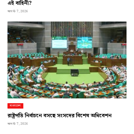
এই বাহিনী?
আগস্ট 7, 2026
বাংলাদেশ
রাষ্ট্রপতি নির্বাচনে বসছে সংসদের বিশেষ অধিবেশন
আগস্ট 7, 2026