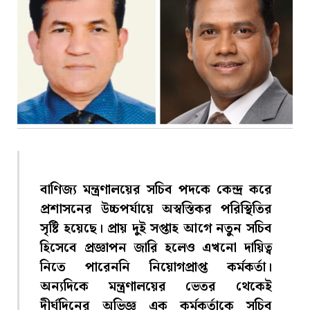
বাণিজ্য মন্ত্রণালয়ের সচিব পদকে কেন্দ্র করে
প্রশাসনের উচ্চপর্যায়ে অস্বস্তিকর পরিস্থিতির
সৃষ্টি হয়েছে। প্রায় দুই সপ্তাহ আগে নতুন সচিব
হিসেবে প্রজ্ঞাপন জারি হলেও এখনো দায়িত্ব
নিতে পারেননি নিয়োগপ্রাপ্ত কর্মকর্তা।
অন্যদিকে মন্ত্রণালয়ের ভেতর থেকেই
দীর্ঘদিনের অভিজ্ঞ এক কর্মকর্তাকে সচিব