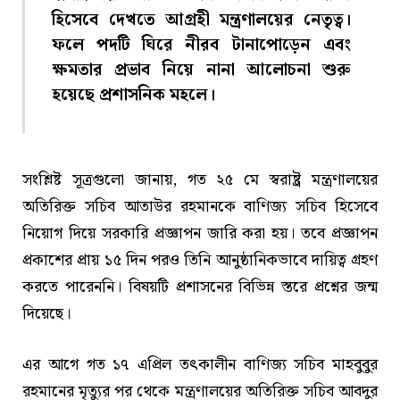
হিসেবে দেখতে আগ্রহী মন্ত্রণালয়ের নেতৃত্ব।
ফলে পদটি ঘিরে নীরব টানাপোড়েন এবং
ক্ষমতার প্রভাব নিয়ে নানা আলোচনা শুরু
হয়েছে প্রশাসনিক মহলে।
সংশ্লিষ্ট সূত্রগুলো জানায়, গত ২৫ মে স্বরাষ্ট্র মন্ত্রণালয়ের
অতিরিক্ত সচিব আতাউর রহমানকে বাণিজ্য সচিব হিসেবে
নিয়োগ দিয়ে সরকারি প্রজ্ঞাপন জারি করা হয়। তবে প্রজ্ঞাপন
প্রকাশের প্রায় ১৫ দিন পরও তিনি আনুষ্ঠানিকভাবে দায়িত্ব গ্রহণ
করতে পারেননি। বিষয়টি প্রশাসনের বিভিন্ন স্তরে প্রশ্নের জন্ম
দিয়েছে।
এর আগে গত ১৭ এপ্রিল তৎকালীন বাণিজ্য সচিব মাহবুবুর
রহমানের মৃত্যুর পর থেকে মন্ত্রণালয়ের অতিরিক্ত সচিব আবদুর