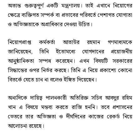
অত্যন্ত গুরুত্বপূর্ণ একটি মন্ত্রণালয়। তাই এখানে নিয়োগের
ক্ষেত্রে ব্যক্তিগত সম্পর্ক বা প্রভাবের পরিবর্তে পেশাগত যোগ্যতা
ও অভিজ্ঞতাকে অগ্রাধিকার দেওয়া উচিত।
নিয়োগপ্রাপ্ত কর্মকর্তা আতাউর রহমান গণমাধ্যমকে
জানিয়েছেন, তিনি ইতোমধ্যে যোগদানের প্রয়োজনীয়
আনুষ্ঠানিকতা সম্পন্ন করেছেন। এখন বিষয়টি সরকারের
সিদ্ধান্তের ওপর নির্ভর করছে। তিনি এ নিয়ে প্রকাশ্যে কোনো
বিতর্কে যেতে চান না বলেও ইঙ্গিত দিয়েছেন।
অন্যদিকে দায়িত্ব পালনকারী অতিরিক্ত সচিব আবদুর রহিম
খান এ বিষয়ে মন্তব্য করতে রাজি হননি। তবে প্রশাসনের
ভেতরে তার অভিজ্ঞতা ও দীর্ঘদিনের কাজের রেকর্ড নিয়ে
আলোচনা রয়েছে।