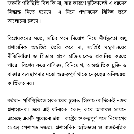
জরুরি পরিস্থিতি ছিল কি না, যার কারণে ছুটিকালেই এ ধরনের
সিদ্ধান্ত নিতে হয়েছে। এ নিয়ে প্রশাসনের বিভিন্ন স্তরে
আলোচনা চলছে।
বিশ্লেষকদের মতে, সচিব পদে নিয়োগ নিয়ে দীর্ঘসূত্রতা শুধু
প্রশাসনিক অস্বস্তিই তৈরি করে না, সংশ্লিষ্ট মন্ত্রণালয়ের
নীতিনির্ধারণ ও সিদ্ধান্ত গ্রহণ প্রক্রিয়াকেও প্রভাবিত করতে
পারে। বিশেষ করে বাণিজ্য, বিনিয়োগ, আন্তর্জাতিক চুক্তি ও
বাজার ব্যবস্থাপনার মতো গুরুত্বপূর্ণ খাতে নেতৃত্বের অনিশ্চয়তা
কাঙ্ক্ষিত নয়।
বর্তমান পরিস্থিতিতে সরকারের চূড়ান্ত সিদ্ধান্তের দিকেই নজর
প্রশাসনের। তবে এই ঘটনাকে কেন্দ্র করে আবারও সামনে
এসেছে একটি পুরোনো প্রশ্ন—রাষ্ট্রের গুরুত্বপূর্ণ পদে নিয়োগের
ক্ষেত্রে পেশাগত দক্ষতা, প্রশাসনিক অভিজ্ঞতা ও রাজনৈতিক