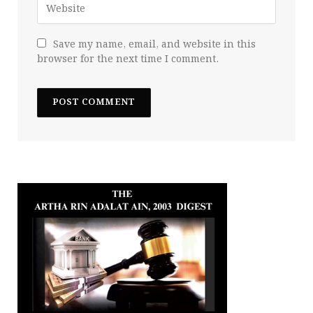
Save my name, email, and website in this
browser for the next time I comment.