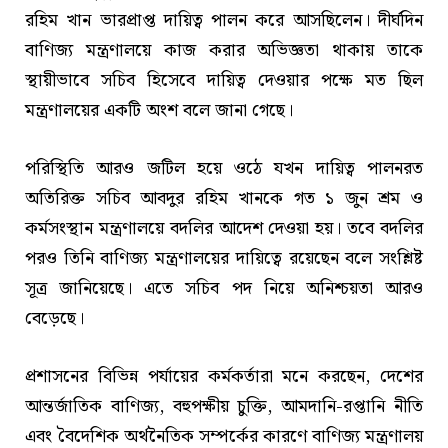
রহিম খান ভারপ্রাপ্ত দায়িত্ব পালন করে আসছিলেন। দীর্ঘদিন
বাণিজ্য মন্ত্রণালয়ে কাজ করার অভিজ্ঞতা থাকায় তাকে
স্থায়ীভাবে সচিব হিসেবে দায়িত্ব দেওয়ার পক্ষে মত ছিল
মন্ত্রণালয়ের একটি অংশ বলে জানা গেছে।
পরিস্থিতি আরও জটিল হয়ে ওঠে যখন দায়িত্ব পালনরত
অতিরিক্ত সচিব আবদুর রহিম খানকে গত ১ জুন শ্রম ও
কর্মসংস্থান মন্ত্রণালয়ে বদলির আদেশ দেওয়া হয়। তবে বদলির
পরও তিনি বাণিজ্য মন্ত্রণালয়ের দায়িত্বে রয়েছেন বলে সংশ্লিষ্ট
সূত্র জানিয়েছে। এতে সচিব পদ নিয়ে অনিশ্চয়তা আরও
বেড়েছে।
প্রশাসনের বিভিন্ন পর্যায়ের কর্মকর্তারা মনে করছেন, দেশের
আন্তর্জাতিক বাণিজ্য, বহুপক্ষীয় চুক্তি, আমদানি-রপ্তানি নীতি
এবং বৈদেশিক অর্থনৈতিক সম্পর্কের কারণে বাণিজ্য মন্ত্রণালয়