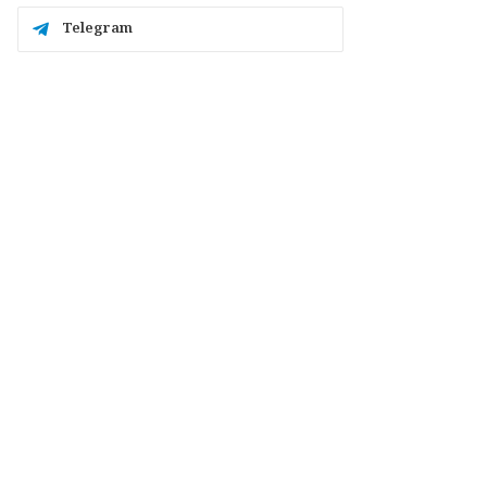
Telegram