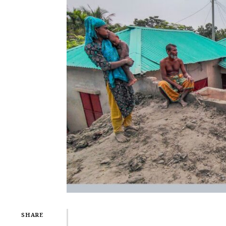
SHARE