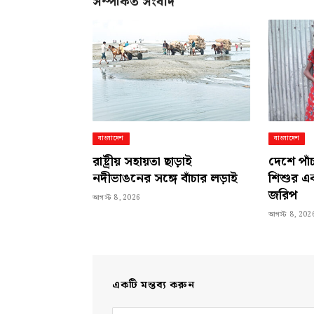
সম্পর্কিত সংবাদ
বাংলাদেশ
বাংলাদেশ
রাষ্ট্রীয় সহায়তা ছাড়াই
দেশে পাঁ
নদীভাঙনের সঙ্গে বাঁচার লড়াই
শিশুর এ
জরিপ
আগস্ট 8, 2026
আগস্ট 8, 202
একটি মন্তব্য করুন