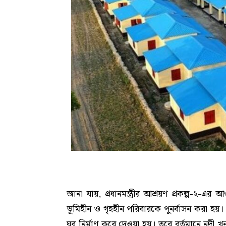
জানা যায়, প্রধানমন্ত্রীর আশ্রয়ণ প্রকল্প-২
ভূমিহীন ও গৃহহীন পরিবারকে পুনর্বাসন করা হয়।
ঘর নির্মাণ করে দেওয়া হয়। তবে বর্তমানে নদী