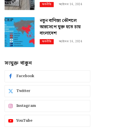
অক্টোবর 16, 2024
অর্থনীতি
নতুন বাণিজ্য কৌশলে
আরসেপে যুক্ত হতে চায়
বাংলাদেশ
অক্টোবর 16, 2024
অর্থনীতি
সংযুক্ত থাকুন
Facebook
Twitter
Instagram
YouTube