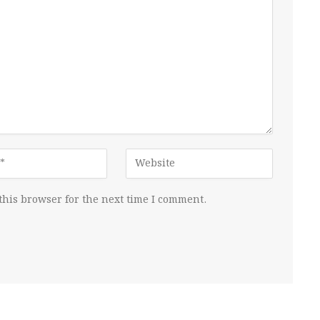
this browser for the next time I comment.