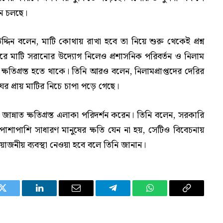
নন চলছে।
্দিন বলেন, মাটি কোথায় রাখা হবে তা নিয়ে শুরু থেকেই প্রশ্ন
রে মাটি সরানোর উদ্যোগ নিলেও প্রশাসনিক পরিবর্তন ও নিলাম
 ক্ষতিগ্রস্ত হতে থাকে। তিনি আরও বলেন, নিলামপ্রাপ্তদের দেরির
 প্রায় মাটির নিচে চাপা পড়ে গেছে।
জান্নাত ক্ষতিগ্রস্ত এলাকা পরিদর্শন করেন। তিনি বলেন, সরকারি
 পাশাপাশি সাধারণ মানুষের ক্ষতি যেন না হয়, সেটিও বিবেচনায়
প্রয়োজনীয় ব্যবস্থা নেওয়া হবে বলে তিনি জানান।
Twitter
LinkedIn
Email
Telegram
WhatsApp
Copy
Link