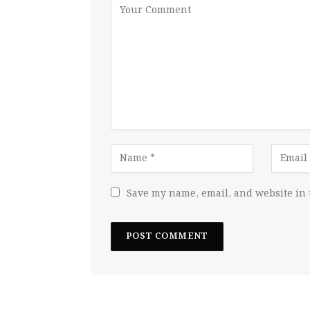
Save my name, email, and website in 