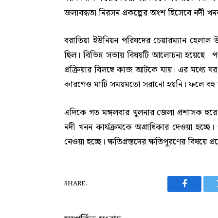
জলাবদ্ধতা নিরসন প্রকল্পের অংশ হিসেবে নদী খ
বরাতিয়া ইউনিয়ন পরিষদের চেয়ারম্যান হেলাল উদ
ছিল। বিভিন্ন সভায় বিষয়টি আলোচনা হয়েছে। প
প্রক্রিয়ার বিলম্বে কাজ আটকে যায়। এর মধ্যে ঘর
কারণেও মাটি সময়মতো সরানো হয়নি। ফলে বহু ঘর
এদিকে গত মঙ্গলবার খুলনার জেলা প্রশাসক হুরে 
নদী খনন কার্যক্রমকে অগ্রাধিকার দেওয়া হচ্ছে।
নেওয়া হচ্ছে। ক্ষতিগ্রস্তদের ক্ষতিপূরণের বিষয়ে 
SHARE.
Facebook