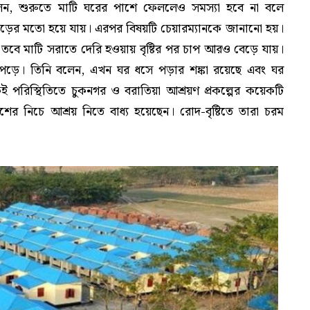
বলেন, শুরুতে মাটি ঘরের পাশে ফেললেও সমস্যা হবে না বলে
ড়ের মতো হয়ে যায়। এরপর বিষয়টি চেয়ারম্যানকে জানানো হয়।
। তবে মাটি সরাতে দেরি হওয়ায় বৃষ্টির পর চাপ আরও বেড়ে যায়।
পড়ে। তিনি বলেন, এখন ঘর ধসে পড়ার শঙ্কা রয়েছে এবং ঘর
পরিস্থিতিতে চুকনগর ও বরাতিয়া আশ্রয়ণ প্রকল্পের কয়েকটি
 নিচে আশ্রয় নিতে বাধ্য হয়েছেন। রোদ-বৃষ্টিতে তারা চরম