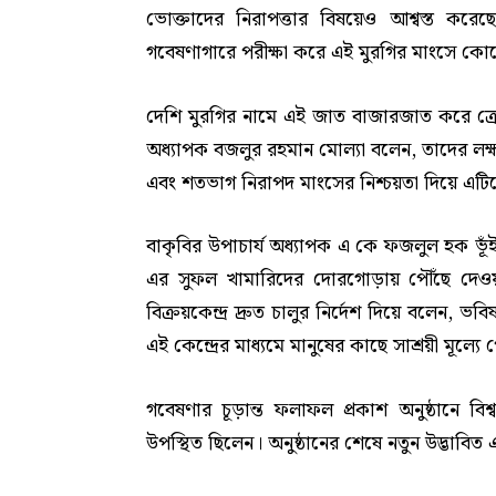
ভোক্তাদের নিরাপত্তার বিষয়েও আশ্বস্ত করে
গবেষণাগারে পরীক্ষা করে এই মুরগির মাংসে কোন
দেশি মুরগির নামে এই জাত বাজারজাত করে ক্রেত
অধ্যাপক বজলুর রহমান মোল্যা বলেন, তাদের লক্ষ্য 
এবং শতভাগ নিরাপদ মাংসের নিশ্চয়তা দিয়ে এটিকে লা
বাকৃবির উপাচার্য অধ্যাপক এ কে ফজলুল হক ভূঁই
এর সুফল খামারিদের দোরগোড়ায় পৌঁছে দেওয়াই স
বিক্রয়কেন্দ্র দ্রুত চালুর নির্দেশ দিয়ে বলেন, 
এই কেন্দ্রের মাধ্যমে মানুষের কাছে সাশ্রয়ী মূল্য
গবেষণার চূড়ান্ত ফলাফল প্রকাশ অনুষ্ঠানে বিশ
উপস্থিত ছিলেন। অনুষ্ঠানের শেষে নতুন উদ্ভাবিত