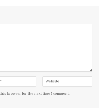
this browser for the next time I comment.