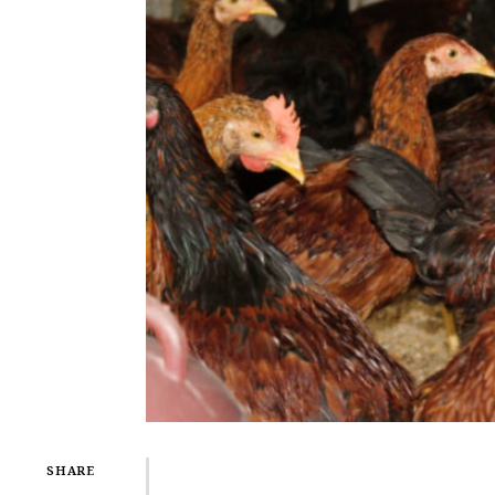
SHARE