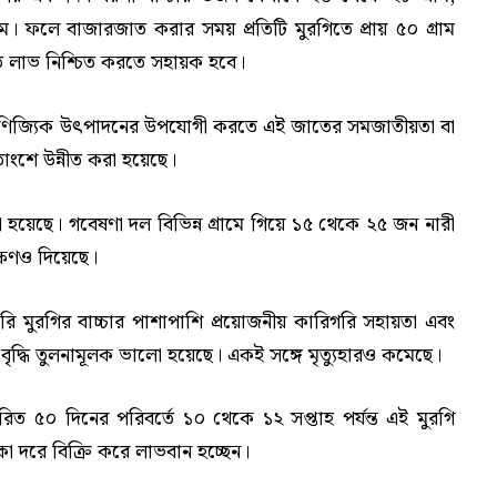
াম। ফলে বাজারজাত করার সময় প্রতিটি মুরগিতে প্রায় ৫০ গ্রাম
ি লাভ নিশ্চিত করতে সহায়ক হবে।
াণিজ্যিক উৎপাদনের উপযোগী করতে এই জাতের সমজাতীয়তা বা
শে উন্নীত করা হয়েছে।
করা হয়েছে। গবেষণা দল বিভিন্ন গ্রামে গিয়ে ১৫ থেকে ২৫ জন নারী
্ষণও দিয়েছে।
রি মুরগির বাচ্চার পাশাপাশি প্রয়োজনীয় কারিগরি সহায়তা এবং
ৃদ্ধি তুলনামূলক ভালো হয়েছে। একই সঙ্গে মৃত্যুহারও কমেছে।
রিত ৫০ দিনের পরিবর্তে ১০ থেকে ১২ সপ্তাহ পর্যন্ত এই মুরগি
া দরে বিক্রি করে লাভবান হচ্ছেন।