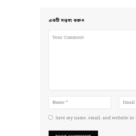
একটি মন্তব্য করুন
Save my name, email, and website in 