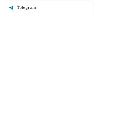
Telegram