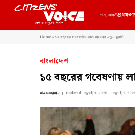
প্রথমপা
শনি, আগস্ট 8, 2026
Home
»
১৫ বছরের গবেষণায় লাল মাংসের নতুন মুরগি
বাংলাদেশ
১৫ বছরের গবেষণায় লা
মনিরুজ্জামান
Updated:
জুলাই 3, 2026
জুলাই 3, 202