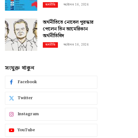
অক্টোবর 16, 2024
অর্থনীতি
অর্থনীতিতে নোবেল পুরস্কার
পেলেন তিন আমেরিকান
অর্থনীতিবিদ
অক্টোবর 16, 2024
অর্থনীতি
সংযুক্ত থাকুন
Facebook
Twitter
Instagram
YouTube