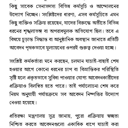
কিছু সাবেক সেনাসদস্য বিভিন্ন কর্মসূচি ও আন্দোলনের
উদ্যোগ নিচ্ছেন। সংশ্লিষ্টদের ধারণা, এসব কর্মসূচিতে এমন
কিছু ব্যক্তিও সক্রিয় রয়েছেন, যাদের বিরুদ্ধে অতীতে বিভিন্ন
ধরনের শৃঙ্খলাভঙ্গ বা অপরাধমূলক অভিযোগ ছিল। তবে এ
বিষয়ে চূড়ান্ত সিদ্ধান্ত বা আনুষ্ঠানিক অবস্থান জানাতে প্রতিটি
আবেদন পৃথকভাবে মূল্যায়নের ওপরই গুরুত্ব দেওয়া হচ্ছে।
সংশ্লিষ্ট কর্মকর্তারা মনে করছেন, চলমান যাচাই-বাছাই শেষ
হওয়ার আগে কোনো ধরনের চাপ বা বিভ্রান্তিকর পরিস্থিতি
সৃষ্টি হলে প্রকৃতভাবে সুবিধা পাওয়ার যোগ্য আবেদনকারীদের
প্রক্রিয়াও বিলম্বিত হতে পারে। তাই পর্যালোচনা শেষ করে
নিয়ম অনুযায়ী পর্যায়ক্রমে সব আবেদন নিষ্পত্তির উদ্যোগ
নেওয়া হয়েছে।
প্রতিরক্ষা মন্ত্রণালয় সূত্র জানায়, পুরো প্রক্রিয়ায় স্বচ্ছতা
নিশ্চিত করতে আবেদনগুলো একাধিক ধাপে যাচাই করা