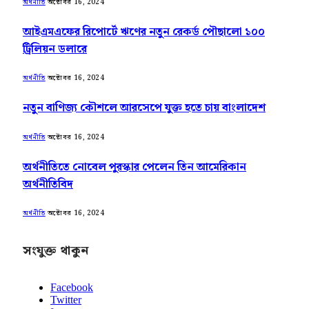
অক্টোবর 16, 2024
অর্থনীতি
আইএমএফের রিপোর্টে ঋণের নতুন রেকর্ড পৌছালো ১০০
ট্রিলিয়ন ডলারে
অক্টোবর 16, 2024
অর্থনীতি
নতুন বাণিজ্য কৌশলে আরসেপে যুক্ত হতে চায় বাংলাদেশ
অক্টোবর 16, 2024
অর্থনীতি
অর্থনীতিতে নোবেল পুরস্কার পেলেন তিন আমেরিকান
অর্থনীতিবিদ
অক্টোবর 16, 2024
অর্থনীতি
সংযুক্ত থাকুন
Facebook
Twitter