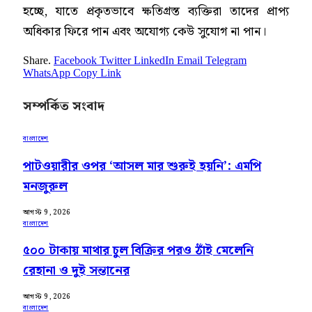
হচ্ছে, যাতে প্রকৃতভাবে ক্ষতিগ্রস্ত ব্যক্তিরা তাদের প্রাপ্য
অধিকার ফিরে পান এবং অযোগ্য কেউ সুযোগ না পান।
Share.
Facebook
Twitter
LinkedIn
Email
Telegram
WhatsApp
Copy Link
সম্পর্কিত সংবাদ
বাংলাদেশ
পাটওয়ারীর ওপর ‘আসল মার শুরুই হয়নি’: এমপি
মনজুরুল
আগস্ট 9, 2026
বাংলাদেশ
৫০০ টাকায় মাথার চুল বিক্রির পরও ঠাঁই মেলেনি
রেহানা ও দুই সন্তানের
আগস্ট 9, 2026
বাংলাদেশ