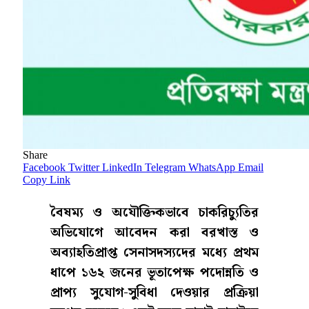
Share
Facebook
Twitter
LinkedIn
Telegram
WhatsApp
Email
Copy Link
বৈষম্য ও অযৌক্তিকভাবে চাকরিচ্যুতির
অভিযোগে আবেদন করা বরখাস্ত ও
অব্যাহতিপ্রাপ্ত সেনাসদস্যদের মধ্যে প্রথম
ধাপে ১৬২ জনের ভূতাপেক্ষ পদোন্নতি ও
প্রাপ্য সুযোগ-সুবিধা দেওয়ার প্রক্রিয়া