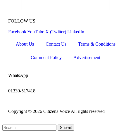
FOLLOW US
Facebook
YouTube
X (Twitter)
LinkedIn
About Us
Contact Us
Terms & Conditions
Comment Policy
Advertisement
WhatsApp
01339-517418
Copyright © 2026 Citizens Voice All rights reserved
Submit