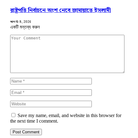
রাষ্ট্রপতি নির্বাচনে অংশ নেবে জামায়াতে ইসলামী
আগস্ট 8, 2026
একটি মন্তব্য করুন
Save my name, email, and website in this browser for
the next time I comment.