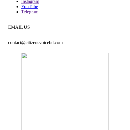
Instagram
YouTube
Telegram
EMAIL US
contact@citizensvoicebd.com