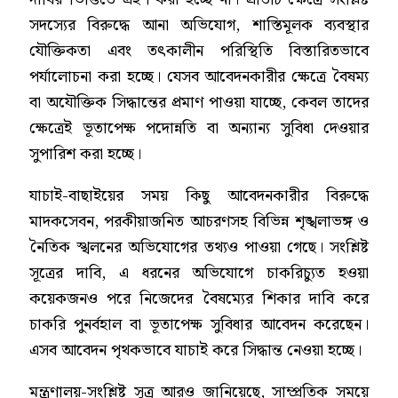
সদস্যের বিরুদ্ধে আনা অভিযোগ, শাস্তিমূলক ব্যবস্থার
যৌক্তিকতা এবং তৎকালীন পরিস্থিতি বিস্তারিতভাবে
পর্যালোচনা করা হচ্ছে। যেসব আবেদনকারীর ক্ষেত্রে বৈষম্য
বা অযৌক্তিক সিদ্ধান্তের প্রমাণ পাওয়া যাচ্ছে, কেবল তাদের
ক্ষেত্রেই ভূতাপেক্ষ পদোন্নতি বা অন্যান্য সুবিধা দেওয়ার
সুপারিশ করা হচ্ছে।
যাচাই-বাছাইয়ের সময় কিছু আবেদনকারীর বিরুদ্ধে
মাদকসেবন, পরকীয়াজনিত আচরণসহ বিভিন্ন শৃঙ্খলাভঙ্গ ও
নৈতিক স্খলনের অভিযোগের তথ্যও পাওয়া গেছে। সংশ্লিষ্ট
সূত্রের দাবি, এ ধরনের অভিযোগে চাকরিচ্যুত হওয়া
কয়েকজনও পরে নিজেদের বৈষম্যের শিকার দাবি করে
চাকরি পুনর্বহাল বা ভূতাপেক্ষ সুবিধার আবেদন করেছেন।
এসব আবেদন পৃথকভাবে যাচাই করে সিদ্ধান্ত নেওয়া হচ্ছে।
মন্ত্রণালয়-সংশ্লিষ্ট সূত্র আরও জানিয়েছে, সাম্প্রতিক সময়ে