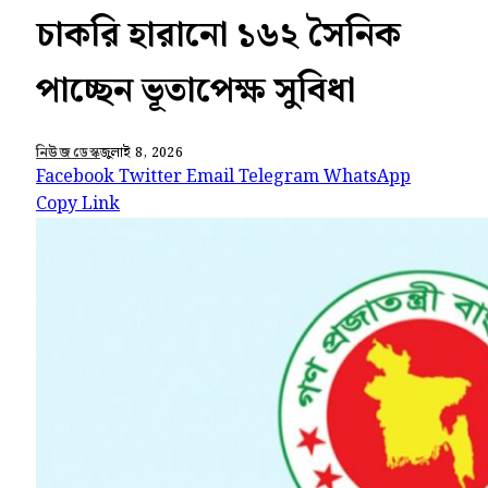
চাকরি হারানো ১৬২ সৈনিক
পাচ্ছেন ভূতাপেক্ষ সুবিধা
নিউজ ডেস্ক
জুলাই 8, 2026
Facebook
Twitter
Email
Telegram
WhatsApp
Copy Link