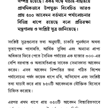
সম্পন্ন হয়েছে। একই সঙ্গে যাচাই-বাছাইয়ে
প্রাথমিকভাবে উপযুক্ত বিবেচিত আরও
প্রায় ৫০০ আবেদন বর্তমানে পর্যালোচনার
বিভিন্ন ধাপে রয়েছে বলে প্রতিরক্ষা
মন্ত্রণালয় ও সংশ্লিষ্ট সূত্র জানিয়েছে।
সংশ্লিষ্ট সূত্রগুলোর তথ্য অনুযায়ী, চাকরি পুনর্বহাল অথবা
ভূতাপেক্ষ পদোন্নতি, আর্থিক সুবিধা এবং অন্যান্য প্রাপ্য
অধিকার ফিরে পেতে সৈনিক পর্যায়ের এক হাজার ৩০০-এর
বেশি বরখাস্ত ও অব্যাহতিপ্রাপ্ত সাবেক সেনাসদস্য আবেদন
করেন। এসব আবেদন নিষ্পত্তির জন্য গঠিত বিশেষ
পর্যালোচনা পর্ষদ কয়েক ধাপে নথি, অভিযোগ এবং সংশ্লিষ্ট
তথ্য যাচাই করে প্রায় ৮৫০টি আবেদনকে যৌক্তিক হিসেবে
চিহ্নিত করেছে।
এরপর প্রথম ধাপে প্রায় ৩৫০টি আবেদন বিস্তারিতভাবে