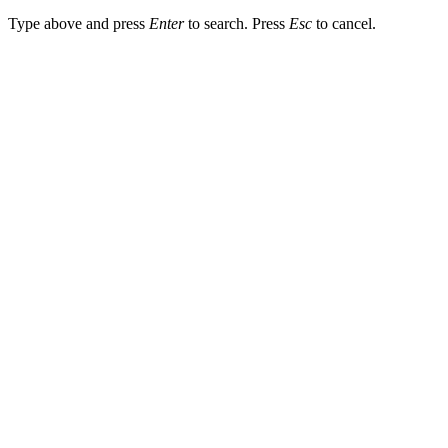
Type above and press
Enter
to search. Press
Esc
to cancel.