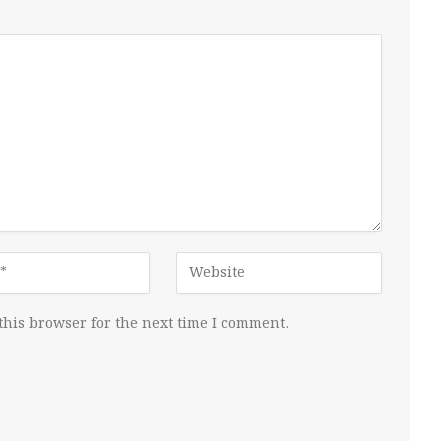
this browser for the next time I comment.