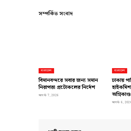
সম্পর্কিত সংবাদ
বাংলাদেশ
বাংলাদেশ
বিমানবন্দরে সবার জন্য সমান
ঢাকায় পা
নিরাপত্তা প্রটোকলের নির্দেশ
হাইকমিশ
অগ্নিকাণ্ড
আগস্ট 7, 2026
আগস্ট 6, 202