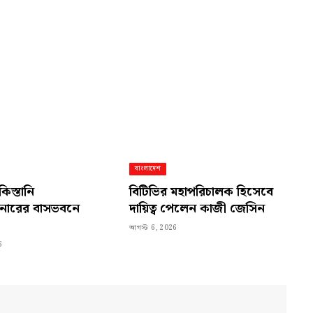
Link
বাংলাদেশ
কিস্তানি
বিটিভির মহাপরিচালক হিসেবে
নারের বাসভবনে
দায়িত্ব পেলেন কাজী জেসিন
আগস্ট 6, 2026
6