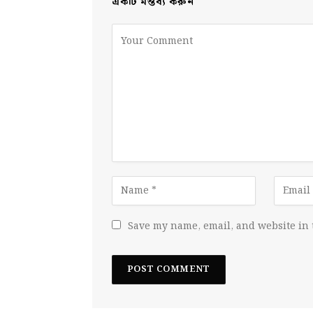
একটি মন্তব্য করুন
Save my name, email, and website in 