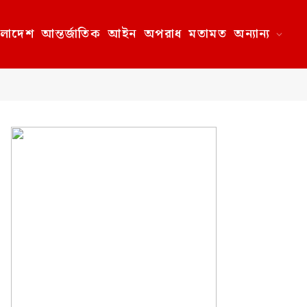
ংলাদেশ
আন্তর্জাতিক
আইন
অপরাধ
মতামত
অন্যান্য