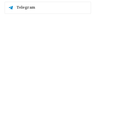
Telegram