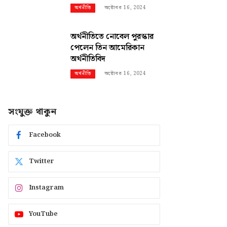
অক্টোবর 16, 2024
অর্থনীতি
অর্থনীতিতে নোবেল পুরস্কার
পেলেন তিন আমেরিকান
অর্থনীতিবিদ
অক্টোবর 16, 2024
অর্থনীতি
সংযুক্ত থাকুন
Facebook
Twitter
Instagram
YouTube