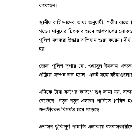
করেছেন।
স্থানীয় বাসিন্দাদের ভাষ্য অনুযায়ী, গভীর রা
পড়ে। মানুষের চিৎকার শুনে আশপাশের লোকজন দ
পুলিশ সদস্যরা উদ্ধার অভিযান শুরু করেন। দীর্ঘ
হয়।
জেলা পুলিশ সুপার মো. ওহাবুল ইসলাম খন্দ
প্রক্রিয়া সম্পন্ন করা হচ্ছে। একই সঙ্গে ঘটনাগুলো
এদিকে টানা বর্ষণের কারণে শুধু লামা নয়, বান্
বেড়েছে। নতুন নতুন এলাকা পানিতে প্লাবিত 
জনজীবনও বিপর্যস্ত হয়ে পড়েছে।
প্রশাসন ঝুঁকিপূর্ণ পাহাড়ি এলাকায় বসবাসকারী