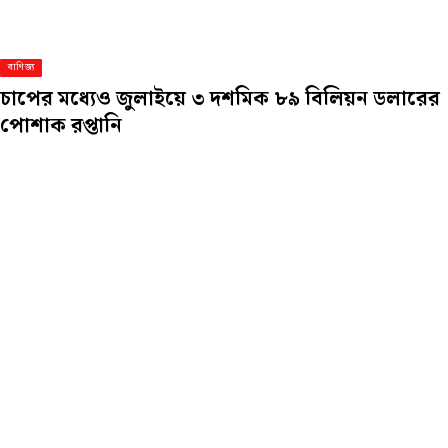
বাণিজ্য
চাপের মধ্যেও জুলাইয়ে ৩ দশমিক ৮৯ বিলিয়ন ডলারের
পোশাক রপ্তানি