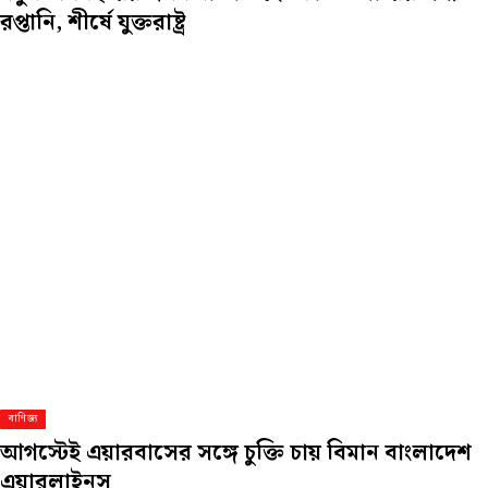
রপ্তানি, শীর্ষে যুক্তরাষ্ট্র
বাণিজ্য
আগস্টেই এয়ারবাসের সঙ্গে চুক্তি চায় বিমান বাংলাদেশ
এয়ারলাইনস