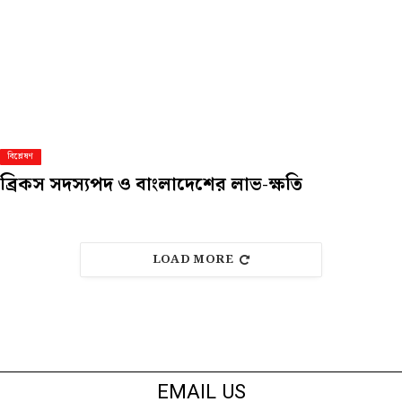
বিশ্লেষণ
ব্রিকস সদস্যপদ ও বাংলাদেশের লাভ-ক্ষতি
LOAD MORE
EMAIL US