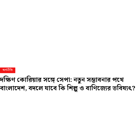
অর্থনীতি
দক্ষিণ কোরিয়ার সঙ্গে সেপা: নতুন সম্ভাবনার পথে
বাংলাদেশ, বদলে যাবে কি শিল্প ও বাণিজ্যের ভবিষ্যৎ?