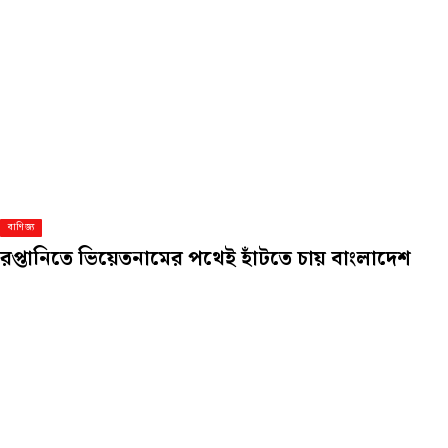
বাণিজ্য
রপ্তানিতে ভিয়েতনামের পথেই হাঁটতে চায় বাংলাদেশ