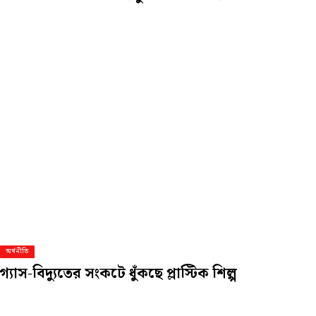
অর্থনীতি
গ্যাস-বিদ্যুতের সংকটে ধুঁকছে প্লাস্টিক শিল্প