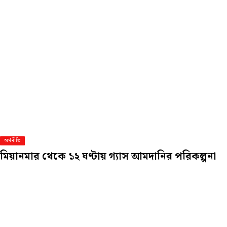
অর্থনীতি
মিয়ানমার থেকে ১২ ঘণ্টায় গ্যাস আমদানির পরিকল্পনা