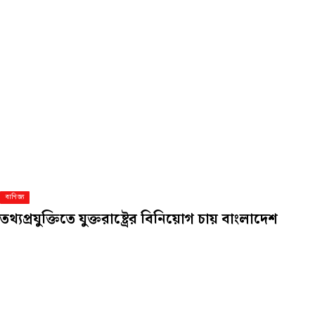
বাণিজ্য
তথ্যপ্রযুক্তিতে যুক্তরাষ্ট্রের বিনিয়োগ চায় বাংলাদেশ