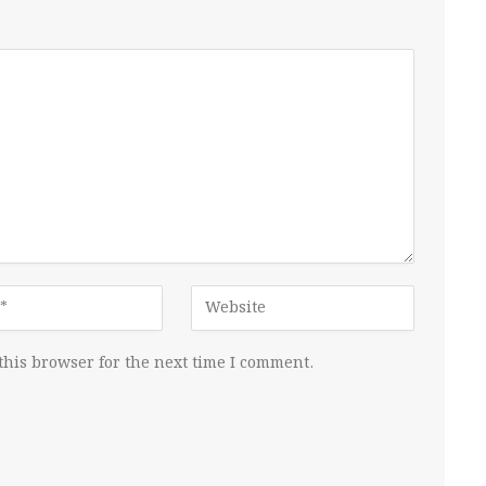
this browser for the next time I comment.