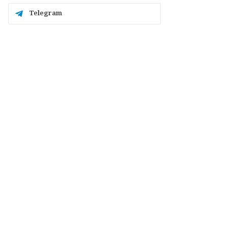
Telegram