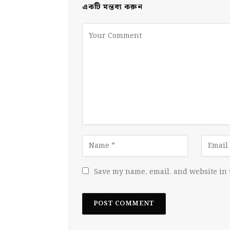
একটি মন্তব্য করুন
Save my name, email, and website in 