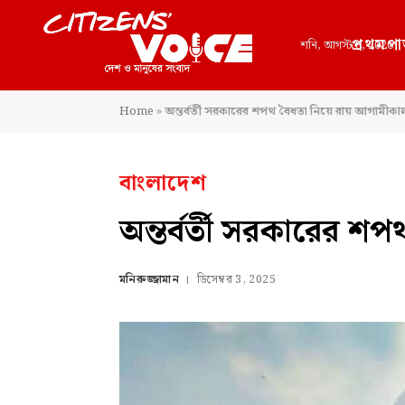
প্রথমপা
শনি, আগস্ট 8, 2026
Home
»
অন্তর্বর্তী সরকারের শপথ বৈধতা নিয়ে রায় আগামীকা
বাংলাদেশ
অন্তর্বর্তী সরকারের 
মনিরুজ্জামান
ডিসেম্বর 3, 2025