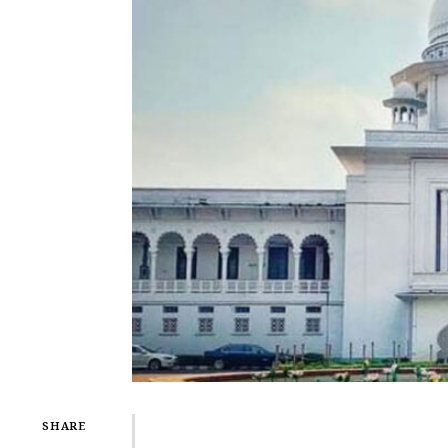
SHARE