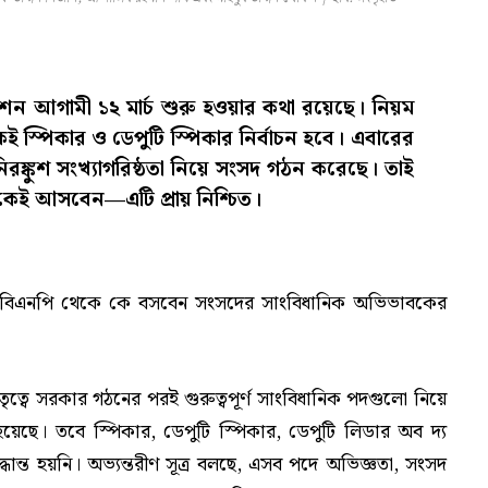
শন আগামী ১২ মার্চ শুরু হওয়ার কথা রয়েছে। নিয়ম
 স্পিকার ও ডেপুটি স্পিকার নির্বাচন হবে। এবারের
নিরঙ্কুশ সংখ্যাগরিষ্ঠতা নিয়ে সংসদ গঠন করেছে। তাই
েকেই আসবেন—এটি প্রায় নিশ্চিত।
 বিএনপি থেকে কে বসবেন সংসদের সাংবিধানিক অভিভাবকের
নেতৃত্বে সরকার গঠনের পরই গুরুত্বপূর্ণ সাংবিধানিক পদগুলো নিয়ে
 হয়েছে। তবে স্পিকার, ডেপুটি স্পিকার, ডেপুটি লিডার অব দ্য
্ত হয়নি। অভ্যন্তরীণ সূত্র বলছে, এসব পদে অভিজ্ঞতা, সংসদ