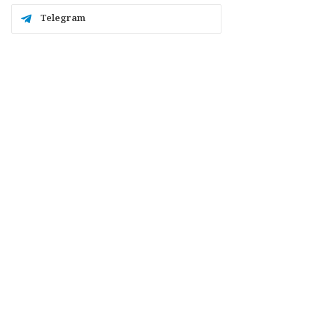
Telegram