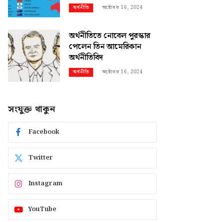
অক্টোবর 16, 2024
অর্থনীতি
অর্থনীতিতে নোবেল পুরস্কার
পেলেন তিন আমেরিকান
অর্থনীতিবিদ
অক্টোবর 16, 2024
অর্থনীতি
সংযুক্ত থাকুন
Facebook
Twitter
Instagram
YouTube