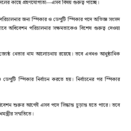
 দলের কাছে গ্রহণযোগ্যতা—এসব বিষয় গুরুত্ব পাচ্ছে।
সদ পরিচালনার জন্য স্পিকার ও ডেপুটি স্পিকার পদে অভিজ্ঞ সংসদ
াবে অধিবেশন পরিচালনার সক্ষমতাকেও বিশেষ গুরুত্ব দেওয়া
জ্যেষ্ঠ নেতার নাম আলোচনায় রয়েছে। তবে এখনও আনুষ্ঠানিক
 ডেপুটি স্পিকার নির্বাচন করতে হয়। নির্বাচনের পর স্পিকার
বেশন শুরুর আগেই এসব পদে সিদ্ধান্ত চূড়ান্ত হতে পারে। তবে
ন্ত্রীর সম্মতিতে।