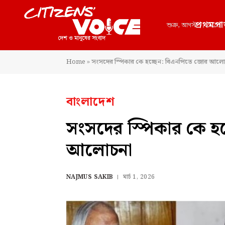
প্রথমপা
শুক্র, আগস্ট 7, 2026
Home
»
সংসদের স্পিকার কে হচ্ছেন: বিএনপিতে জোর আলো
বাংলাদেশ
সংসদের স্পিকার কে হ
আলোচনা
NAJMUS SAKIB
মার্চ 1, 2026