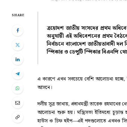
SHARE
ত্রয়োদশ জাতীয় সংসদের প্রথম অধিবে
অনুযায়ী এই অধিবেশনের প্রথম বৈঠকেই
নির্বাচনে বাংলাদেশ জাতীয়তাবাদী দল 
স্পিকার ও ডেপুটি স্পিকার বিএনপি থ
এ কারণে এখন সবচেয়ে বেশি আলোচনা হচ্ছে,
আসনে।
দলীয় সূত্র জানায়, প্রধানমন্ত্রী তারেক রহমানের 
আলোচনা শুরু হয়। মন্ত্রিসভা ইতিমধ্যে চূড়ান্ত
হাউস ও চিফ হুইপ—এই পদগুলোতে এখনও সিদ্ধান