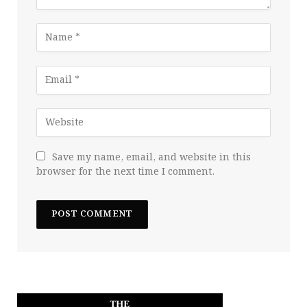
Save my name, email, and website in this
browser for the next time I comment.