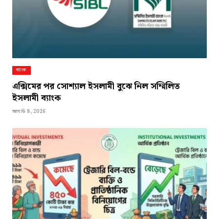
ব্যাংক
এক্সিমের পর সোশ্যাল ইসলামী বুঝে নিল সম্মিলিত
ইসলামী ব্যাংক
আগস্ট 8, 2026