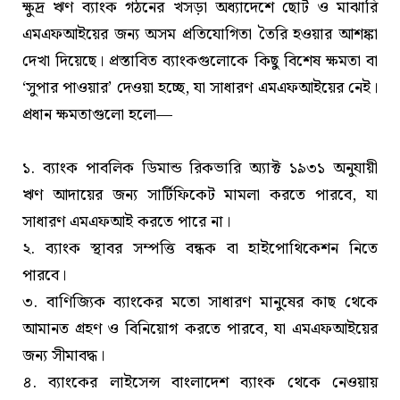
ক্ষুদ্র ঋণ ব্যাংক গঠনের খসড়া অধ্যাদেশে ছোট ও মাঝারি
এমএফআইয়ের জন্য অসম প্রতিযোগিতা তৈরি হওয়ার আশঙ্কা
দেখা দিয়েছে। প্রস্তাবিত ব্যাংকগুলোকে কিছু বিশেষ ক্ষমতা বা
‘সুপার পাওয়ার’ দেওয়া হচ্ছে, যা সাধারণ এমএফআইয়ের নেই।
প্রধান ক্ষমতাগুলো হলো—
১. ব্যাংক পাবলিক ডিমান্ড রিকভারি অ্যাক্ট ১৯৩১ অনুযায়ী
ঋণ আদায়ের জন্য সার্টিফিকেট মামলা করতে পারবে, যা
সাধারণ এমএফআই করতে পারে না।
২. ব্যাংক স্থাবর সম্পত্তি বন্ধক বা হাইপোথিকেশন নিতে
পারবে।
৩. বাণিজ্যিক ব্যাংকের মতো সাধারণ মানুষের কাছ থেকে
আমানত গ্রহণ ও বিনিয়োগ করতে পারবে, যা এমএফআইয়ের
জন্য সীমাবদ্ধ।
৪. ব্যাংকের লাইসেন্স বাংলাদেশ ব্যাংক থেকে নেওয়ায়