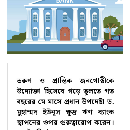
তরুণ ও প্রান্তিক জনগোষ্ঠীকে
উদ্যোক্তা হিসেবে গড়ে তুলতে গত
বছরের মে মাসে প্রধান উপদেষ্টা ড.
মুহাম্মদ ইউনূস ক্ষুদ্র ঋণ ব্যাংক
স্থাপনের ওপর গুরুত্বারোপ করেন।