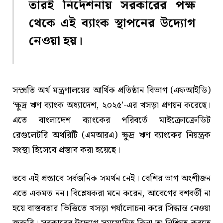
তারই নির্দেশনায় সরকারের পক্ষ
থেকে এই ব্যাংক স্থাপনের উদ্যোগ
নেওয়া হয়।
সম্প্রতি অর্থ মন্ত্রণালয়ের আর্থিক প্রতিষ্ঠান বিভাগ (এফআইডি)
‘ক্ষুদ্র ঋণ ব্যাংক অধ্যাদেশ, ২০২৫’-এর খসড়া প্রণয়ন করেছে।
এতে বাংলাদেশ ব্যাংকের পরিবর্তে মাইক্রোক্রেডিট
রেগুলেটরি অথরিটি (এমআরএ) ক্ষুদ্র ঋণ ব্যাংকের নিয়ন্ত্রক
সংস্থা হিসেবে প্রস্তাব করা হয়েছে।
তবে এই প্রস্তাবে সর্বজনিক সমর্থন নেই। বেশির ভাগ অংশীজন
এতে একমত নন। বিশ্লেষকরা মনে করেন, আবেগের বশবর্তী না
হয়ে বাস্তবতার ভিত্তিতে খসড়া পর্যালোচনা করে সিদ্ধান্ত নেওয়া