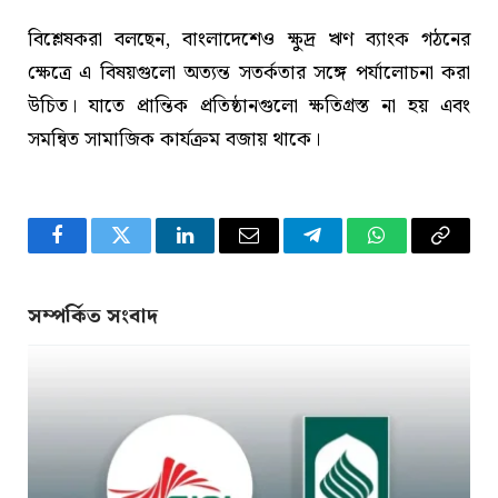
বিশ্লেষকরা বলছেন, বাংলাদেশেও ক্ষুদ্র ঋণ ব্যাংক গঠনের
ক্ষেত্রে এ বিষয়গুলো অত্যন্ত সতর্কতার সঙ্গে পর্যালোচনা করা
উচিত। যাতে প্রান্তিক প্রতিষ্ঠানগুলো ক্ষতিগ্রস্ত না হয় এবং
সমন্বিত সামাজিক কার্যক্রম বজায় থাকে।
Facebook
Twitter
LinkedIn
Email
Telegram
WhatsApp
Copy
Link
সম্পর্কিত সংবাদ