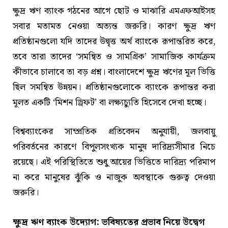
ক্ষুদ্র ঋণ ব্যাংক গঠনের আগে ছোট ও মাঝারি এমএফআইসহ
সবার মতামত নেওয়া অত্যন্ত জরুরি। কারণ ক্ষুদ্র ঋণ
প্রতিষ্ঠানগুলো যদি তাদের উদ্বৃত্ত অর্থ ব্যাংকে রূপান্তরিত করে,
তবে তারা তাদের ‘সমন্বিত ও সামগ্রিক’ সামাজিক কার্যক্রম
কীভাবে চালাবে তা বড় প্রশ্ন। বাংলাদেশে ক্ষুদ্র ঋণের মূল ভিত্তি
ছিল সমন্বিত উন্নয়ন। প্রতিষ্ঠানগুলোকে ব্যাংকে রূপান্তর করা
মূলত একটি ‘মিশন ড্রিফট’ বা লক্ষ্যচ্যুতি হিসেবে দেখা হচ্ছে।
বিশ্বব্যাংকের সাম্প্রতিক প্রতিবেদন অনুযায়ী, জলবায়ু
পরিবর্তনের কারণে বিপুলসংখ্যক মানুষ দারিদ্র্যসীমার নিচে
রয়েছে। এই পরিস্থিতিতে শুধু আয়ের ভিত্তিতে দারিদ্র্য পরিমাপ
না করে মানুষের ঝুঁকি ও নাজুক অবস্থাকে গুরুত্ব দেওয়া
জরুরি।
ক্ষুদ্র ঋণ ব্যাংক উদ্যোগ: ভবিষ্যতের প্রভাব নিয়ে উদ্বেগ