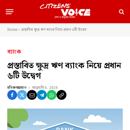
Home
»
প্রস্তাবিত ক্ষুদ্র ঋণ ব্যাংক নিয়ে প্রধান ৬টি উদ্বেগ
ব্যাংক
প্রস্তাবিত ক্ষুদ্র ঋণ ব্যাংক নিয়ে প্রধান
৬টি উদ্বেগ
মনিরুজ্জামান
জানুয়ারি 6, 2026