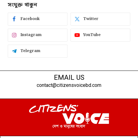
সংযুক্ত থাকুন
Facebook
Twitter
Instagram
YouTube
Telegram
EMAIL US
contact@citizensvoicebd.com