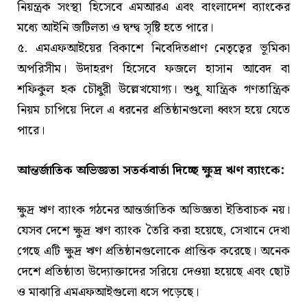
নিয়ন্ত্রক সংস্থা হিসেবে এমআরএ এবং বাংলাদেশ ব্যাংকের
মধ্যে আইনি জটিলতা ও দ্বন্দ্ব সৃষ্টি হতে পারে।
৫. এমএফআইয়ের বিকাশে নিবেদিতপ্রাণ নেতৃত্বের ভূমিকা
অপরিসীম। উদাহরণ হিসেবে ফজলে হাসান আবেদ বা
শফিকুল হক চৌধুরী উল্লেখযোগ্য। শুধু যান্ত্রিক গণতান্ত্রিক
নিয়ম চাপিয়ে দিলে এ ধরনের প্রতিষ্ঠানগুলো ধ্বংস হয়ে যেতে
পারে।
আন্তর্জাতিক অভিজ্ঞতা সতর্কবার্তা দিচ্ছে ক্ষুদ্র ঋণ ব্যাংকে:
ক্ষুদ্র ঋণ ব্যাংক গঠনের আন্তর্জাতিক অভিজ্ঞতা ইতিবাচক নয়।
যেসব দেশে ক্ষুদ্র ঋণ ব্যাংক তৈরি করা হয়েছে, সেখানে দেখা
গেছে এটি ক্ষুদ্র ঋণ প্রতিষ্ঠানগুলোকে প্রান্তিক করেছে। অনেক
দেশে প্রতিষ্ঠাতা উদ্যোক্তাদের সরিয়ে দেওয়া হয়েছে এবং ছোট
ও মাঝারি এমএফআইগুলো ধসে পড়েছে।