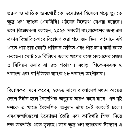
তরুণ ও প্রান্তিক জনগোষ্ঠীকে উদ্যোক্তা হিসেবে গড়ে তুলতে
ক্ষুদ্র ঋণ ব্যাংক (এমসিবি) গঠনের উদ্যোগ নেওয়া হয়েছে।
তবে বিশ্লেষকরা বলছেন, ২০২৬ পরবর্তী বাংলাদেশের জন্য এর
প্রভাব বিস্তারিতভাবে বিশ্লেষণ করা প্রয়োজন ছিল। বর্তমানে এই
খাতে প্রায় চার কোটি পরিবার জড়িত এবং পাঁচ লাখ কর্মী কাজ
করছেন। মোট ১৩ বিলিয়ন ডলার ঋণের মধ্যে সদস্যদের সঞ্চয়
৫ বিলিয়ন ডলার বা ৪৩ শতাংশ। এছাড়া পিকেএসএফ ৭
শতাংশ এবং বাণিজ্যিক ব্যাংক ১৮ শতাংশ অংশীদার।
বিশ্লেষকরা মনে করেন, ২০২৬ সালে বাংলাদেশ মধ্যম আয়ের
দেশে উন্নীত হলে বৈদেশিক অনুদান আরও কমে যাবে। গত দুই
দশকে এ খাতে বৈদেশিক অনুদান প্রায় নেই বললেই চলে।
এমএফআইগুলো উদ্যোক্তা তৈরি এবং কারিগরি শিক্ষা দিয়ে
দক্ষ জনশক্তি গড়ে তুলছে। তবে ক্ষুদ্র ঋণ ব্যাংকের উদ্যোগ এ