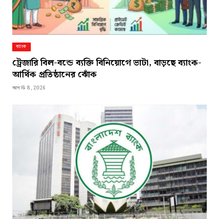
ব্যাংক
ট্রেজারি বিল-বন্ডে ব্যক্তি বিনিয়োগে ভাটা, বাড়ছে ব্যাংক-
আর্থিক প্রতিষ্ঠানের ঝোঁক
আগস্ট 8, 2026