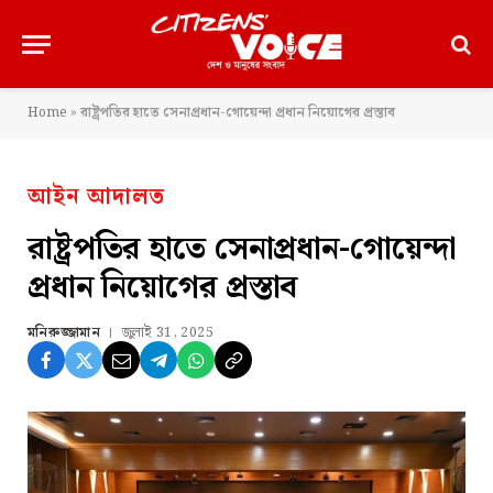
Home
»
রাষ্ট্রপতির হাতে সেনাপ্রধান-গোয়েন্দা প্রধান নিয়োগের প্রস্তাব
আইন আদালত
রাষ্ট্রপতির হাতে সেনাপ্রধান-গোয়েন্দা
প্রধান নিয়োগের প্রস্তাব
মনিরুজ্জামান
জুলাই 31, 2025