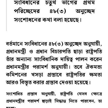
সংবিধানের চতুর্থ ভাগের প্রথম
পরিচ্ছেদের ৪৮(৩) অনুচ্ছেদ
সংশোধনের কথা বলা হয়েছে।
বর্তমানে সংবিধানের ৪৮(৩) অনুচ্ছেদ অনুযায়ী,
প্রধানমন্ত্রী ও প্রধান বিচারপতি ছাড়া রাষ্ট্রপতি
তাঁর অন্যান্য সাংবিধানিক দায়িত্ব পালন করেন
প্রধানমন্ত্রীর পরামর্শ অনুযায়ী। তবে ঐকমত্য
কমিশনের খসড়া প্রস্তাবে রাষ্ট্রপতির ক্ষমতা
আরও বিস্তৃত করার প্রস্তাব দেওয়া হয়েছে।
সংশোধিত প্রস্তাব অনুযায়ী, রাষ্ট্রপতি যেসব ক্ষেত্রে
প্রধানমন্ত্রীর পরামর্শ ছাড়াই সিদ্ধান্ত নিতে পারবেন, তা