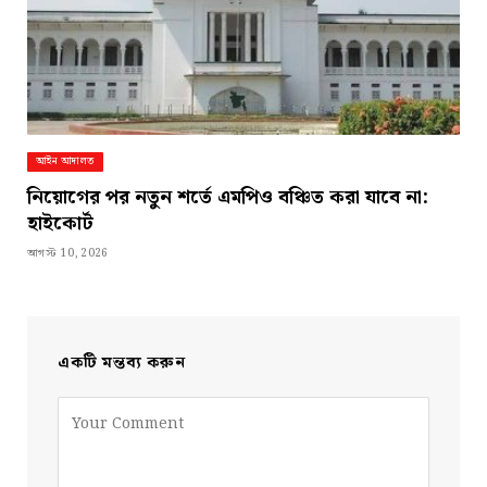
আইন আদালত
নিয়োগের পর নতুন শর্তে এমপিও বঞ্চিত করা যাবে না:
হাইকোর্ট
আগস্ট 10, 2026
একটি মন্তব্য করুন