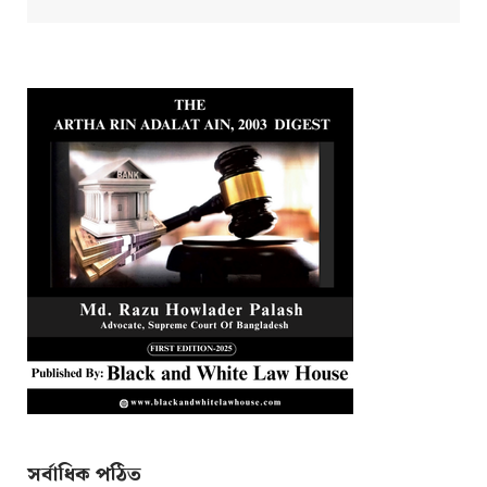
সর্বাধিক পঠিত