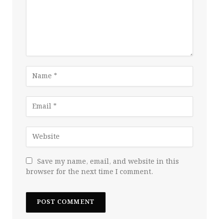
Save my name, email, and website in this
browser for the next time I comment.