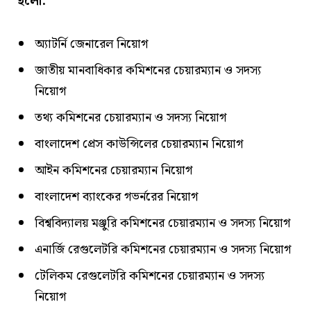
হলো:
অ্যাটর্নি জেনারেল নিয়োগ
জাতীয় মানবাধিকার কমিশনের চেয়ারম্যান ও সদস্য
নিয়োগ
তথ্য কমিশনের চেয়ারম্যান ও সদস্য নিয়োগ
বাংলাদেশ প্রেস কাউন্সিলের চেয়ারম্যান নিয়োগ
আইন কমিশনের চেয়ারম্যান নিয়োগ
বাংলাদেশ ব্যাংকের গভর্নরের নিয়োগ
বিশ্ববিদ্যালয় মঞ্জুরি কমিশনের চেয়ারম্যান ও সদস্য নিয়োগ
এনার্জি রেগুলেটরি কমিশনের চেয়ারম্যান ও সদস্য নিয়োগ
টেলিকম রেগুলেটরি কমিশনের চেয়ারম্যান ও সদস্য
নিয়োগ