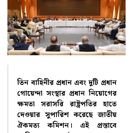
তিন বাহিনীর প্রধান এবং দুটি প্রধান
গোয়েন্দা সংস্থার প্রধান নিয়োগের
ক্ষমতা সরাসরি রাষ্ট্রপতির হাতে
দেওয়ার সুপারিশ করেছে জাতীয়
ঐকমত্য কমিশন। এই প্রস্তাবে