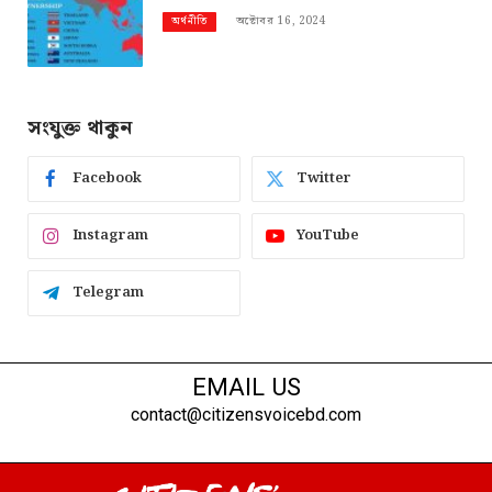
অক্টোবর 16, 2024
অর্থনীতি
সংযুক্ত থাকুন
Facebook
Twitter
Instagram
YouTube
Telegram
EMAIL US
contact@citizensvoicebd.com