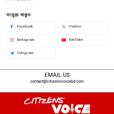
সংযুক্ত থাকুন
Facebook
Twitter
Instagram
YouTube
Telegram
EMAIL US
contact@citizensvoicebd.com