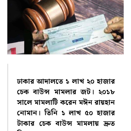
ঢাকার আদালতে ১ লাখ ২০ হাজার
চেক বাউন্স মামলার জট। ২০১৮
সালে মামলাটি করেন মঈন রায়হান
নোমান। তিনি ১ লাখ ৫০ হাজার
টাকার চেক বাউন্স মামলায় দ্রুত