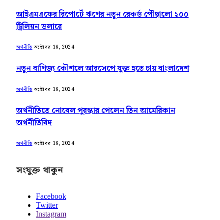
আইএমএফের রিপোর্টে ঋণের নতুন রেকর্ড পৌছালো ১০০
ট্রিলিয়ন ডলারে
অক্টোবর 16, 2024
অর্থনীতি
নতুন বাণিজ্য কৌশলে আরসেপে যুক্ত হতে চায় বাংলাদেশ
অক্টোবর 16, 2024
অর্থনীতি
অর্থনীতিতে নোবেল পুরস্কার পেলেন তিন আমেরিকান
অর্থনীতিবিদ
অক্টোবর 16, 2024
অর্থনীতি
সংযুক্ত থাকুন
Facebook
Twitter
Instagram