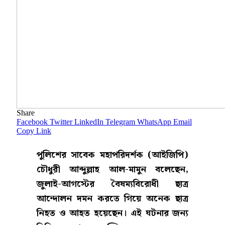
Share
Facebook
Twitter
LinkedIn
Telegram
WhatsApp
Email
Copy Link
পুলিশের সাবেক মহাপরিদর্শক (আইজিপি)
চৌধুরী আব্দুল্লাহ আল-মামুন বলেছেন,
জুলাই-আগস্টের বৈষম্যবিরোধী ছাত্র
আন্দোলন দমন করতে গিয়ে অনেক ছাত্র
নিহত ও আহত হয়েছেন। এই ঘটনার জন্য