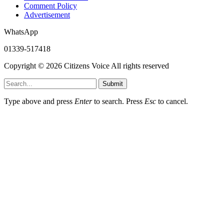
Comment Policy
Advertisement
WhatsApp
01339-517418
Copyright © 2026 Citizens Voice All rights reserved
Submit
Type above and press
Enter
to search. Press
Esc
to cancel.