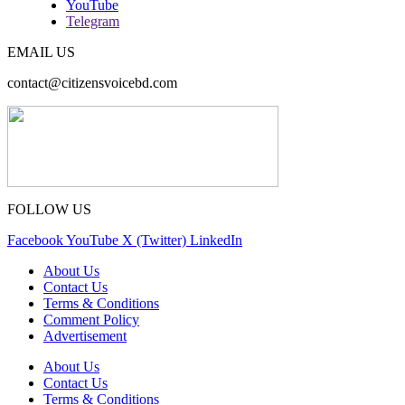
YouTube
Telegram
EMAIL US
contact@citizensvoicebd.com
FOLLOW US
Facebook
YouTube
X (Twitter)
LinkedIn
About Us
Contact Us
Terms & Conditions
Comment Policy
Advertisement
About Us
Contact Us
Terms & Conditions