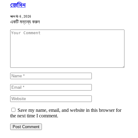
জেসিন
আগস্ট 6, 2026
একটি মন্তব্য করুন
Save my name, email, and website in this browser for
the next time I comment.