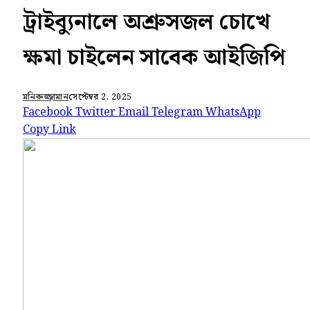
ট্রাইব্যুনালে অশ্রুসজল চোখে
ক্ষমা চাইলেন সাবেক আইজিপি
মনিরুজ্জামান
সেপ্টেম্বর 2, 2025
Facebook
Twitter
Email
Telegram
WhatsApp
Copy Link