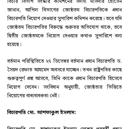
বিচার বিভাগ সংস্কার কমিশনের সদস্য মাসদার হোসেন
জানান, আপিল বিভাগের জ্যেষ্ঠতম বিচারপতিকে প্রধান
বিচারপতি নিয়োগ দেওয়ার সুপারিশ কমিশন করেছে। তবে যদি
জ্যেষ্ঠতম বিচারপতির বিরুদ্ধে গুরুতর অভিযোগ থাকে, তবে
দ্বিতীয় জ্যেষ্ঠতমকে নিয়োগ দেওয়ার কথাও সুপারিশে বলা
হয়েছে।
বর্তমান পরিস্থিতিতে ২৭ ডিসেম্বর বর্তমান প্রধান বিচারপতি ড.
সৈয়দ রেফাত আহমেদ অবসরে যাচ্ছেন। তখন রাষ্ট্রপতির কাছে
গুরুত্বপূর্ণ প্রশ্ন আসবে, তিনি কাকে প্রধান বিচারপতি হিসেবে
নিয়োগ দেবেন। সংবিধান অনুযায়ী, জ্যেষ্ঠতার ভিত্তিতে
নিয়োগের বাধ্যবাধকতা নেই।
বিচারপতি মো. আশফাকুল ইসলাম: