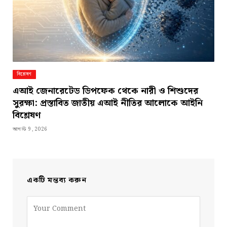
বিশ্লেষণ
এআই জেনারেটেড ডিপফেক থেকে নারী ও শিশুদের
সুরক্ষা: প্রস্তাবিত জাতীয় এআই নীতির আলোকে আইনি
বিশ্লেষণ
আগস্ট 9, 2026
একটি মন্তব্য করুন