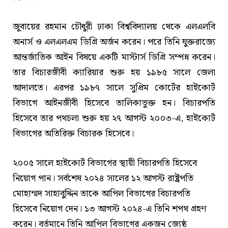
জুবায়ের রহমান চৌধুরী ঢাকা বিশ্ববিদ্যালয় থেকে এলএলবি
অনার্স ও এলএলএম ডিগ্রি অর্জন করেন। পরে তিনি যুক্তরাজ্যে
আন্তর্জাতিক আইন বিষয়ে একটি মাস্টার্স ডিগ্রি সম্পন্ন করেন।
তার বিচারজীবী ক্যারিয়ার শুরু হয় ১৯৮৫ সালে জেলা
আদালতে। এরপর ১৯৮৭ সালে সুপ্রিম কোর্টের হাইকোর্ট
বিভাগে আইনজীবী হিসেবে তালিকাভুক্ত হন। বিচারপতি
হিসেবে তার পথচলা শুরু হয় ২৭ আগস্ট ২০০৩-এ, হাইকোর্ট
বিভাগের অতিরিক্ত বিচারক হিসেবে।
২০০৫ সালে হাইকোর্ট বিভাগের স্থায়ী বিচারপতি হিসেবে
নিয়োগ পান। সর্বশেষ ২০২৪ সালের ১২ আগস্ট রাষ্ট্রপতি
মোহাম্মদ সাহাবুদ্দিন তাকে আপিল বিভাগের বিচারপতি
হিসেবে নিয়োগ দেন। ১৩ আগস্ট ২০২৪-এ তিনি শপথ গ্রহণ
করেন। বর্তমানে তিনি আপিল বিভাগের একজন জ্যেষ্ঠ