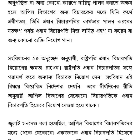
অনুপস্থিত বা অন্য কোনো কারণে দায়িত্ব পালন করতে অক্ষম
হলে আপিল বিভাগের অন্য বিচারকের মধ্যে যিনি কর্মে
প্রবীণতম, তিনি প্রধান বিচারপতির কার্যভার পালন করবেন
যতক্ষণ পর্যন্ত প্রধান বিচারপতি নিজ দায়িত্ব গ্রহণ না করেন বা
অন্য কোনো ব্যক্তি নিয়োগ পান।
সংবিধানের ৯৫ অনুচ্ছেদ অনুযায়ী, রাষ্ট্রপতি প্রধান বিচারপতি
নিয়োগের ক্ষমতা রাখেন। রাষ্ট্রপতি প্রধান বিচারপতির সঙ্গে
পরামর্শ করে অন্যান্য বিচারক নিয়োগ দেন। সংবিধান এই
বিষয়ে বিস্তারিত নির্দেশনা দেয়নি। তবে দীর্ঘদিনের রীতি
অনুযায়ী আপিল বিভাগের যেকোনো বিচারপতিকে প্রধান
বিচারপতি হিসেবে নিয়োগ দেওয়া হয়ে থাকে।
জুলাই সনদেও বলা হয়েছিল, আপিল বিভাগের বিচারপতিদের
মধ্যে থেকে যেকোনো একজনকে প্রধান বিচারপতি হিসেবে