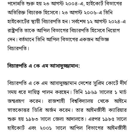
পদোন্নতি শুরু হয় ২৩ আগস্ট ২০০৪-এ, হাইকোর্ট বিভাগের
অতিরিক্ত বিচারক হিসেবে। ২৩ আগস্ট ২০০৬-এ তিনি
হাইকোর্টের স্থায়ী বিচারপতি হন। সর্বশেষ ১২ আগস্ট ২০২৪-এ
রাষ্ট্রপতি তাকে আপিল বিভাগের বিচারপতি হিসেবে নিয়োগ
দেন। বর্তমানে তিনি আপিল বিভাগের একজন অভিজ্ঞ
বিচারপতি।
বিচারপতি এ কে এম আসাদুজ্জামান:
বিচারপতি এ কে এম আসাদুজ্জামান দেশের সুপ্রিম কোর্টে দীর্ঘ
সময় ধরে দায়িত্ব পালন করছেন। তিনি ১৯৬৯ সালের ১ মার্চ
জন্মগ্রহণ করেন। রাজশাহী বিশ্ববিদ্যালয় থেকে আইনে
স্নাতকোত্তর ডিগ্রি অর্জন করেন। তার আইনজীবী ক্যারিয়ার
শুরু হয় ১৯৮৩ সালে জেলা আদালতে। এরপর ১৯৮৫ সালে
হাইকোর্ট এবং ২০০১ সালে আপিল বিভাগের আইনজীবী