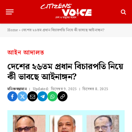
Home
»
দেশের ২৬তম প্রধান বিচারপতি নিয়ে কী ভাবছে আইনাঙ্গন?
আইন আদালত
দেশের ২৬তম প্রধান বিচারপতি নিয়ে
কী ভাবছে আইনাঙ্গন?
মনিরুজ্জামান
Updated:
ডিসেম্বর 9, 2025
ডিসেম্বর 8, 2025