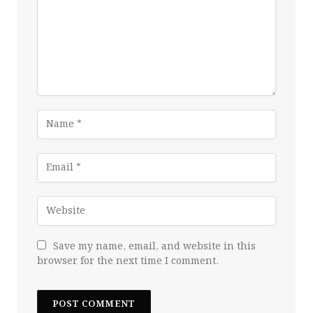
Save my name, email, and website in this
browser for the next time I comment.