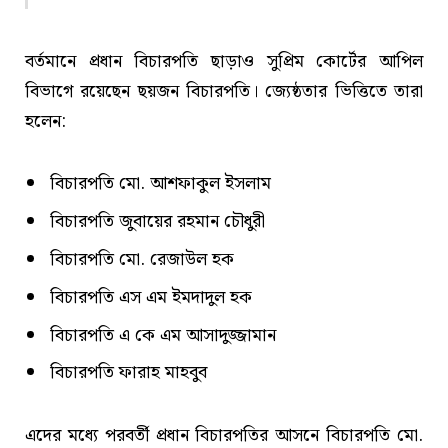
বর্তমানে প্রধান বিচারপতি ছাড়াও সুপ্রিম কোর্টের আপিল
বিভাগে রয়েছেন ছয়জন বিচারপতি। জ্যেষ্ঠতার ভিত্তিতে তারা
হলেন:
বিচারপতি মো. আশফাকুল ইসলাম
বিচারপতি জুবায়ের রহমান চৌধুরী
বিচারপতি মো. রেজাউল হক
বিচারপতি এস এম ইমদাদুল হক
বিচারপতি এ কে এম আসাদুজ্জামান
বিচারপতি ফারাহ মাহবুব
এদের মধ্যে পরবর্তী প্রধান বিচারপতির আসনে বিচারপতি মো.