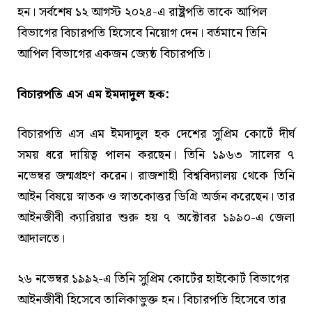
হন। সর্বশেষ ১২ আগস্ট ২০২৪-এ রাষ্ট্রপতি তাকে আপিল
বিভাগের বিচারপতি হিসেবে নিয়োগ দেন। বর্তমানে তিনি
আপিল বিভাগের একজন জ্যেষ্ঠ বিচারপতি।
বিচারপতি এস এম ইমদাদুল হক:
বিচারপতি এস এম ইমদাদুল হক দেশের সুপ্রিম কোর্টে দীর্ঘ
সময় ধরে দায়িত্ব পালন করছেন। তিনি ১৯৬৩ সালের ৭
নভেম্বর জন্মগ্রহণ করেন। রাজশাহী বিশ্ববিদ্যালয় থেকে তিনি
আইন বিষয়ে স্নাতক ও স্নাতকোত্তর ডিগ্রি অর্জন করেছেন। তার
আইনজীবী ক্যারিয়ার শুরু হয় ৭ অক্টোবর ১৯৯০-এ জেলা
আদালতে।
২৬ নভেম্বর ১৯৯২-এ তিনি সুপ্রিম কোর্টের হাইকোর্ট বিভাগের
আইনজীবী হিসেবে তালিকাভুক্ত হন। বিচারপতি হিসেবে তার