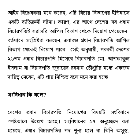
আইন বিশ্লেষকরা মনে করেন, এটি বিচার বিভাগের ইতিহাসে
একটি ব্যতিক্রমী ঘটনা। কারণ, এর আগে দেশের সব প্রধান
বিচারপতিই সরাসরি আপিল বিভাগ থেকে নিয়োগ পেয়েছেন।
বর্তমানে সংশ্লিষ্টরা বলছেন, এবারও প্রধান বিচারপতি আপিল
বিভাগ থেকেই নিয়োগ পাবে। সেই অনুযায়ী, পরবর্তী দেশের
২৬তম প্রধান বিচারপতি হিসেবে বিচারপতি মো. আশফাকুল
ইসলাম বা বিচারপতি জুবায়ের রহমান চৌধুরীর মধ্যে একজন
দায়িত্ব নেবেন, এটি প্রায় নিশ্চিত বলে মনে করা হচ্ছে।
সংবিধান কি বলে?
দেশের প্রধান বিচারপতি নিয়োগের বিষয়টি সংবিধানে
স্পষ্টভাবে উল্লেখ আছে। সংবিধানের ৯৭ অনুচ্ছেদে বলা
হয়েছে, প্রধান বিচারপতির পদ শূন্য হলে বা তিনি অসুস্থ,