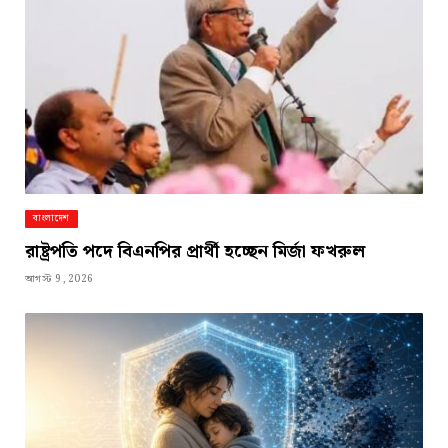
বাংলাদেশ
রাষ্ট্রপতি পদে বিএনপির প্রার্থী হচ্ছেন মির্জা ফখরুল
আগস্ট 9, 2026