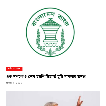
আইন আদালত
এক দশকেও শেষ হয়নি রিজার্ভ চুরি মামলার তদন্ত
আগস্ট 9, 2026