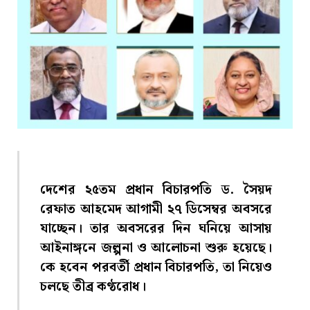
দেশের ২৫তম প্রধান বিচারপতি ড. সৈয়দ
রেফাত আহমেদ আগামী ২৭ ডিসেম্বর অবসরে
যাচ্ছেন। তার অবসরের দিন ঘনিয়ে আসায়
আইনাঙ্গনে জল্পনা ও আলোচনা শুরু হয়েছে।
কে হবেন পরবর্তী প্রধান বিচারপতি, তা নিয়েও
চলছে তীব্র কণ্ঠরোধ।