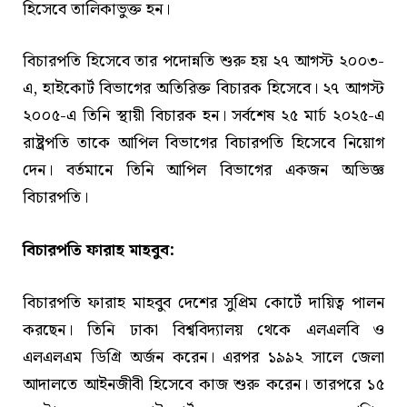
হিসেবে তালিকাভুক্ত হন।
বিচারপতি হিসেবে তার পদোন্নতি শুরু হয় ২৭ আগস্ট ২০০৩-
এ, হাইকোর্ট বিভাগের অতিরিক্ত বিচারক হিসেবে। ২৭ আগস্ট
২০০৫-এ তিনি স্থায়ী বিচারক হন। সর্বশেষ ২৫ মার্চ ২০২৫-এ
রাষ্ট্রপতি তাকে আপিল বিভাগের বিচারপতি হিসেবে নিয়োগ
দেন। বর্তমানে তিনি আপিল বিভাগের একজন অভিজ্ঞ
বিচারপতি।
বিচারপতি ফারাহ মাহবুব:
বিচারপতি ফারাহ মাহবুব দেশের সুপ্রিম কোর্টে দায়িত্ব পালন
করছেন। তিনি ঢাকা বিশ্ববিদ্যালয় থেকে এলএলবি ও
এলএলএম ডিগ্রি অর্জন করেন। এরপর ১৯৯২ সালে জেলা
আদালতে আইনজীবী হিসেবে কাজ শুরু করেন। তারপরে ১৫