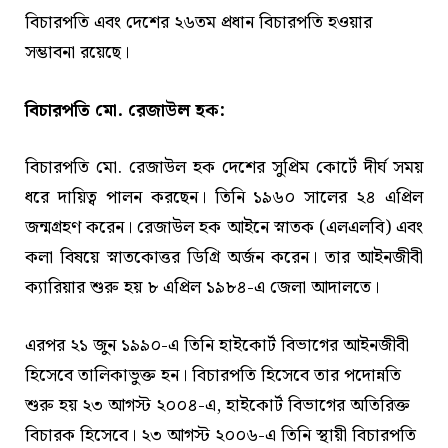
বিচারপতি এবং দেশের ২৬তম প্রধান বিচারপতি হওয়ার
সম্ভাবনা রয়েছে।
বিচারপতি মো. রেজাউল হক:
বিচারপতি মো. রেজাউল হক দেশের সুপ্রিম কোর্টে দীর্ঘ সময়
ধরে দায়িত্ব পালন করছেন। তিনি ১৯৬০ সালের ২৪ এপ্রিল
জন্মগ্রহণ করেন। রেজাউল হক আইনে স্নাতক (এলএলবি) এবং
কলা বিষয়ে স্নাতকোত্তর ডিগ্রি অর্জন করেন। তার আইনজীবী
ক্যারিয়ার শুরু হয় ৮ এপ্রিল ১৯৮৪-এ জেলা আদালতে।
এরপর ২১ জুন ১৯৯০-এ তিনি হাইকোর্ট বিভাগের আইনজীবী
হিসেবে তালিকাভুক্ত হন। বিচারপতি হিসেবে তার পদোন্নতি
শুরু হয় ২৩ আগস্ট ২০০৪-এ, হাইকোর্ট বিভাগের অতিরিক্ত
বিচারক হিসেবে। ২৩ আগস্ট ২০০৬-এ তিনি স্থায়ী বিচারপতি