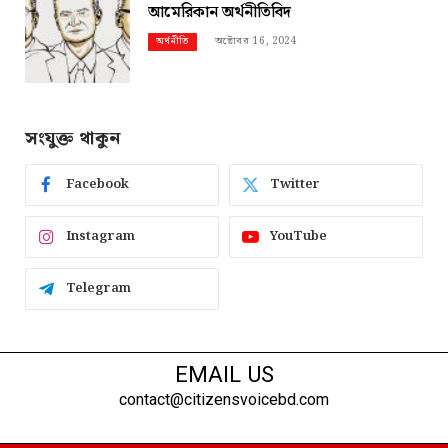
আমেরিকান অর্থনীতিবিদ
অক্টোবর 16, 2024
অর্থনীতি
সংযুক্ত থাকুন
Facebook
Twitter
Instagram
YouTube
Telegram
EMAIL US
contact@citizensvoicebd.com