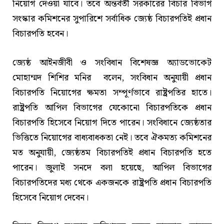
নিয়োগ দেওয়া যাবে। তবে অন্তর্বর্তী সরকারের বিচার বিভাগ
সংস্কার কমিশনের সুপারিশে সর্বাধিক জ্যেষ্ঠ বিচারপতিই প্রধান
বিচারপতি হবেন।
জ্যেষ্ঠ আইনজীবী ও সংবিধান বিশেষজ্ঞ অ্যাডভোকেট
মোহাম্মদ শিশির মনির বলেন, সংবিধান অনুযায়ী প্রধান
বিচারপতি নিয়োগের ক্ষমতা সম্পূর্ণভাবে রাষ্ট্রপতির হাতে।
রাষ্ট্রপতি আপিল বিভাগের যেকোনো বিচারপতিকে প্রধান
বিচারপতি হিসেবে নিয়োগ দিতে পারেন। সংবিধানে জ্যেষ্ঠতার
ভিত্তিতে নিয়োগের বাধ্যবাধকতা নেই। তবে ঐকমত্য কমিশনের
মত অনুযায়ী, জ্যেষ্ঠতম বিচারপতিই প্রধান বিচারপতি হতে
পারেন। জুলাই সনদে বলা হয়েছে, আপিল বিভাগের
বিচারপতিদের মধ্য থেকে একজনকে রাষ্ট্রপতি প্রধান বিচারপতি
হিসেবে নিয়োগ দেবেন।