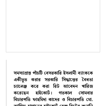
সমস্যাগ্রস্ত পাঁচটি বেসরকারি ইসলামী ব্যাংককে
একীভূত করার সরকারি সিদ্ধান্তের বৈধতা
চ্যালেঞ্জ করে করা রিট আবেদন খারিজ
করেছেন হাইকোর্ট। গতকাল সোমবার
বিচারপতি ফাহমিদা কাদের ও বিচারপতি মো.