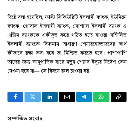
রিটে বলা হয়েছিল, ফার্স্ট সিকিউরিটি ইসলামী ব্যাংক, ইউনিয়ন
ব্যাংক, গ্লোবাল ইসলামী ব্যাংক, সোশ্যাল ইসলামী ব্যাংক ও
এক্সিম ব্যাংককে একীভূত করে গঠিত হতে যাওয়া সম্মিলিত
ইসলামী ব্যাংকে বিদ্যমান সাধারণ শেয়ারহোল্ডারদের স্বার্থ
কীভাবে রক্ষা করা হবে তা নিশ্চিত করতে হবে। পাশাপাশি
তাদের জন্য আনুপাতিক হারে নতুন শেয়ার ইস্যুর নির্দেশ কেন
দেওয়া হবে না— সে বিষয়ে রুল চাওয়া হয়।
Facebook
Twitter
LinkedIn
Email
Telegram
WhatsApp
Copy
Link
সম্পর্কিত সংবাদ