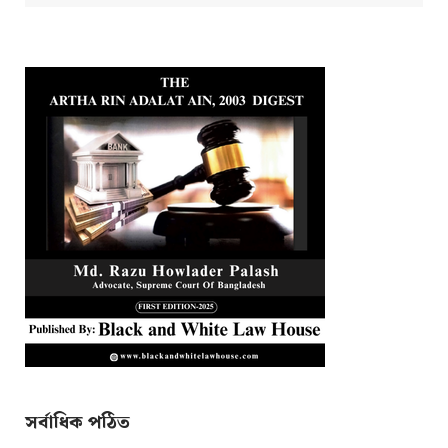
সর্বাধিক পঠিত