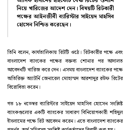
আসিফ হাসানের হাইকোর্ট বেঞ্চ রিটের শুনানি
নিয়ে খারিজের আদেশ দেন। বিষয়টি রিটকারী
পক্ষের আইনজীবী ব্যারিস্টার সাইয়েদ মাহসিব
হোসেন নিশ্চিত করেছেন।
তিনি বলেন, কার্যতালিকায় রিটটি ওঠে। রিটকারীর পক্ষে এবং
বাংলাদেশ ব্যাংকের পক্ষের বক্তব্য শোনার পর আদালত
আবেদনটি খারিজ করে দেন। এসময় বাংলাদেশ ব্যাংকের পক্ষে
অতিরিক্ত অ্যাটর্নি জেনারেল মোহাম্মদ আরশাদুর রউফ রিটের
বিরোধিতা করেন।
গত ১৮ নভেম্বর ব্যারিস্টার সাইয়েদ মাহসিব হোসেন সংশ্লিষ্ট
ব্যাংকগুলোর একটি ব্যাংকের সাধারণ বিনিয়োগকারী শহিদুল
ইসলামের পক্ষে রিট আবেদন করেন। এতে বাংলাদেশ ব্যাংকের
গভর্নর, অর্থ সচিবসহ সংশ্লিষ্ট কর্মকর্তাদের বিবাদী করা হয়।