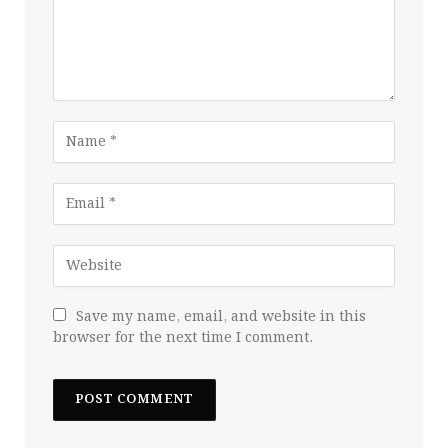
Save my name, email, and website in this
browser for the next time I comment.