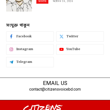
অক্টোবর 16, 2024
অর্থনীতি
সংযুক্ত থাকুন
Facebook
Twitter
Instagram
YouTube
Telegram
EMAIL US
contact@citizensvoicebd.com