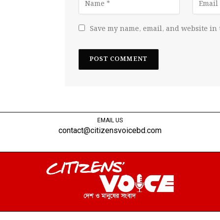
Save my name, email, and website in 
EMAIL US
contact@citizensvoicebd.com