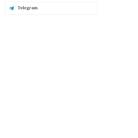
Telegram