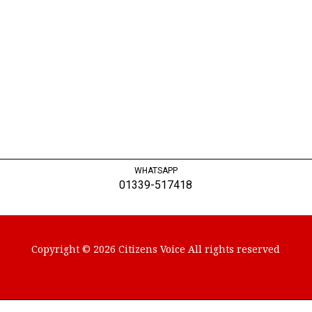
WHATSAPP
01339-517418
Copyright © 2026 Citizens Voice All rights reserved