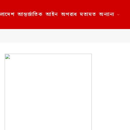
ংলাদেশ
আন্তর্জাতিক
আইন
অপরাধ
মতামত
অন্যান্য