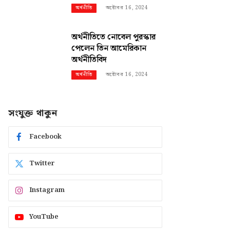
অক্টোবর 16, 2024
অর্থনীতি
অর্থনীতিতে নোবেল পুরস্কার
পেলেন তিন আমেরিকান
অর্থনীতিবিদ
অক্টোবর 16, 2024
অর্থনীতি
সংযুক্ত থাকুন
Facebook
Twitter
Instagram
YouTube