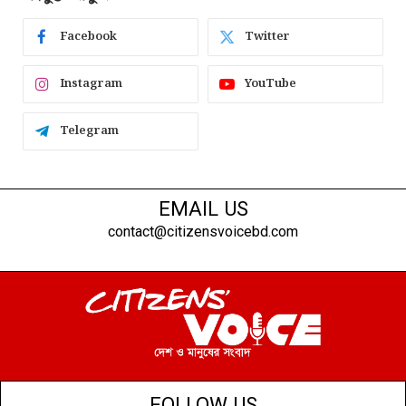
Facebook
Twitter
Instagram
YouTube
Telegram
EMAIL US
contact@citizensvoicebd.com
FOLLOW US