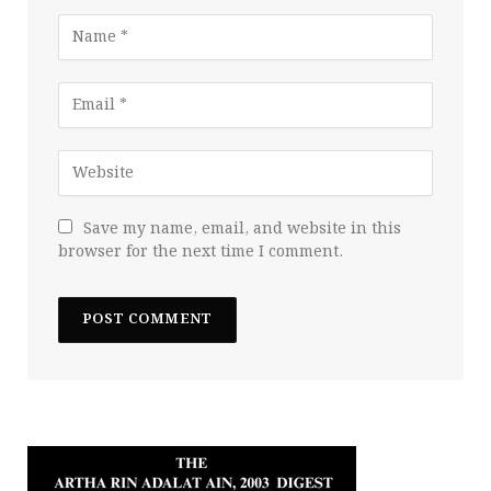
Save my name, email, and website in this
browser for the next time I comment.