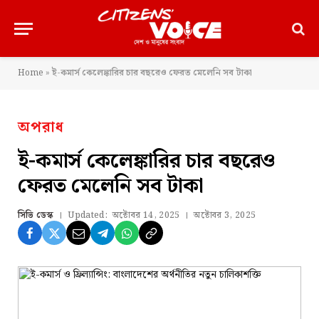
Home
»
ই-কমার্স কেলেঙ্কারির চার বছরেও ফেরত মেলেনি সব টাকা
অপরাধ
ই-কমার্স কেলেঙ্কারির চার বছরেও
ফেরত মেলেনি সব টাকা
সিভি ডেস্ক
Updated:
অক্টোবর 14, 2025
অক্টোবর 3, 2025