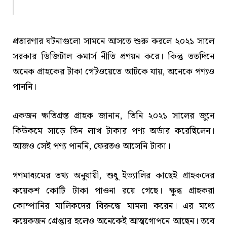
প্রতারণার ঘটনাগুলো সামনে আসতে শুরু করলে ২০২১ সালে
সরকার ডিজিটাল কমার্স নীতি প্রণয়ন করে। কিন্তু ততদিনে
অনেক গ্রাহকের টাকা গেটওয়েতে আটকে যায়, অনেকে পণ্যও
পাননি।
একজন ক্ষতিগ্রস্ত গ্রাহক জানান, তিনি ২০২১ সালের জুনে
কিউকমে সাড়ে তিন লাখ টাকার পণ্য অর্ডার করেছিলেন।
আজও সেই পণ্য পাননি, ফেরতও আসেনি টাকা।
গণমাধ্যমের তথ্য অনুযায়ী, শুধু ইভ্যালির কাছেই গ্রাহকদের
কয়েকশ কোটি টাকা পাওনা রয়ে গেছে। ক্ষুব্ধ গ্রাহকরা
কোম্পানির মালিকদের বিরুদ্ধে মামলা করেন। এর মধ্যে
কয়েকজন গ্রেপ্তার হলেও অনেকেই আত্মগোপনে আছেন। তবে