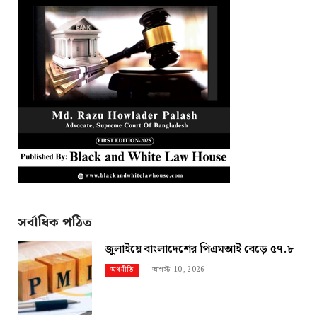
সর্বাধিক পঠিত
জুলাইয়ে বাংলাদেশের পিএমআই বেড়ে ৫৭.৮
আগস্ট 10, 2026
অর্থনীতি