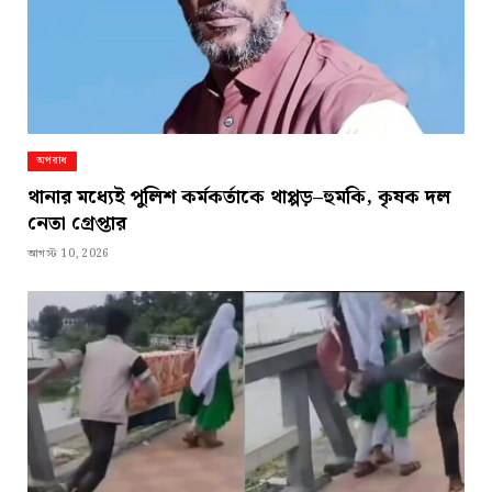
অপরাধ
থানার মধ্যেই পুলিশ কর্মকর্তাকে থাপ্পড়–হুমকি, কৃষক দল
নেতা গ্রেপ্তার
আগস্ট 10, 2026