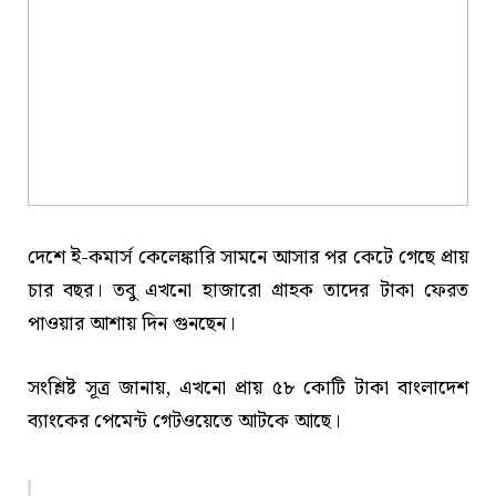
দেশে ই-কমার্স কেলেঙ্কারি সামনে আসার পর কেটে গেছে প্রায়
চার বছর। তবু এখনো হাজারো গ্রাহক তাদের টাকা ফেরত
পাওয়ার আশায় দিন গুনছেন।
সংশ্লিষ্ট সূত্র জানায়, এখনো প্রায় ৫৮ কোটি টাকা বাংলাদেশ
ব্যাংকের পেমেন্ট গেটওয়েতে আটকে আছে।