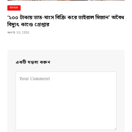
অপরাধ
‘১০০ টাকায় ভাত-মাংস বিক্রি করে ভাইরাল মিজান’ অবৈধ
বিদ্যুৎ কাণ্ডে গ্রেপ্তার
আগস্ট 10, 2026
একটি মন্তব্য করুন