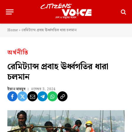
Home
»
রেমিট্যান্স প্রবাহ ঊর্ধ্বগতির ধারা চলমান
অর্থনীতি
রেমিট্যান্স প্রবাহ ঊর্ধ্বগতির ধারা
চলমান
ইভান মাহমুদ
নভেম্বর 3, 2024