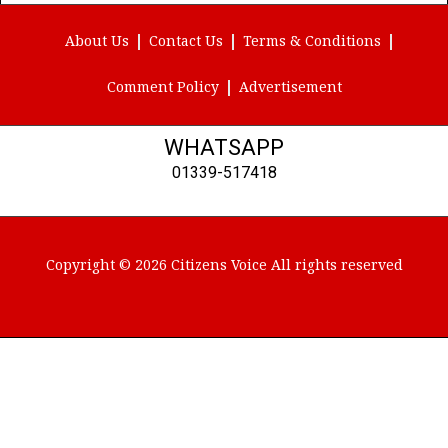
(Twitter)
About Us
Contact Us
Terms & Conditions
Comment Policy
Advertisement
WHATSAPP
01339-517418
Copyright © 2026 Citizens Voice All rights reserved