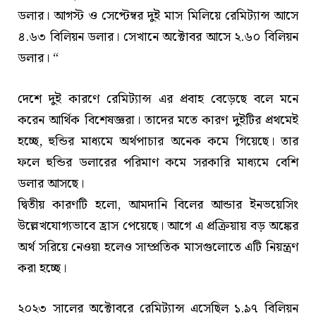
ডলার। আগস্ট ও সেপ্টেম্বর দুই মাস মিলিয়ে রেমিট্যান্স আসে
৪.৬৩ বিলিয়ন ডলার। সেখানে অক্টোবর আসে ২.৬০ বিলিয়ন
ডলার। “
দেশে দুই কারণে রেমিট্যান্স এর প্রবাহ বেড়েছে বলে মনে
করেন আর্থিক বিশেষজ্ঞরা। তাদের মতে কারণ দুইটির প্রথমেই
হচ্ছে, হুন্ডির মাধ্যমে অর্থপাচার অনেক কমে গিয়েছে। তার
ফলে হুন্ডির ডলারের পরিমাণ কমে সরকারি মাধ্যমে বেশি
ডলার আসছে।
দ্বিতীয় কারণটি হলো, আমদানি বিলের আন্ডার ইনভয়েসিং
উল্লেখযোগ্যভাবে হ্রাস পেয়েছে। আগে এ প্রক্রিয়ায় বড় অঙ্কের
অর্থ সরিয়ে নেওয়া হলেও সাম্প্রতিক মাসগুলোতে এটি নিয়ন্ত্রণ
করা হচ্ছে।
২০২৩ সালের অক্টোবরে রেমিট্যান্স এসেছিল ১.৯৭ বিলিয়ন