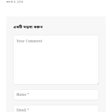
আগস্ট 8, 2026
একটি মন্তব্য করুন