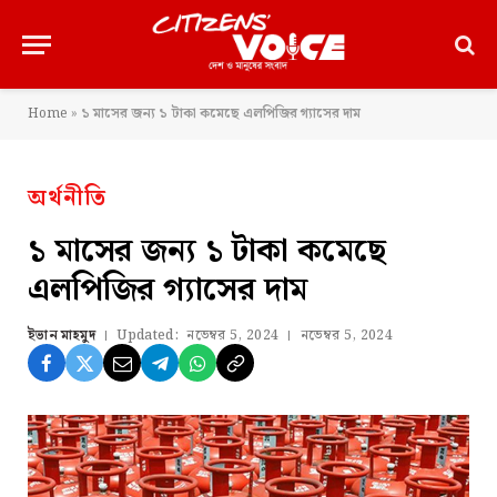
Home
»
১ মাসের জন্য ১ টাকা কমেছে এলপিজির গ্যাসের দাম
অর্থনীতি
১ মাসের জন্য ১ টাকা কমেছে
এলপিজির গ্যাসের দাম
ইভান মাহমুদ
Updated:
নভেম্বর 5, 2024
নভেম্বর 5, 2024