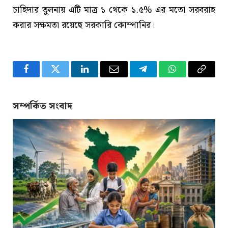
চাহিদার তুলনায় এটি মাত্র ১ থেকে ১.৫% এর মতো সরবরাহ
করার সক্ষমতা রয়েছে সরকারি কোম্পানির।
Facebook
Twitter
LinkedIn
Email
Telegram
WhatsApp
Copy
Link
সম্পর্কিত সংবাদ