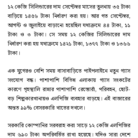
১২ কেজি সিলিন্ডারের দাম সেপ্টেম্বর মাসের তুলনায় ৩৫ টাকা
বাড়িয়ে ১৪৫৬ টাকা নির্ধারণ করা হয়। আর গত সেপ্টেম্বর,
আগস্ট ও জুলাইয়ে বাড়ানো হয়েছিল যথাক্রমে ৪৪ টাকা, ১১
টাকা ও ৩ টাকা। সে সময় ১২ কেজির সিলিন্ডারের দাম
নির্ধারণ করা হয় যথাক্রমে ১৪২১ টাকা, ১৩৭৭ টাকা ও ১৩৬৬
টাকা।
এক যুগেরও বেশি সময় বাসাবাড়িতে পাইপলাইনে নতুন গ্যাস
সংযোগ বন্ধ। পাশাপাশি বিভিন্ন এলাকায় গ্যাস সংকটের
কারণে গৃহস্থালি রান্নার পাশাপাশি রেস্তোরাঁ, পরিবহন, ছোট-
বড় শিল্পকারখানায়ও এলপিজি ব্যবহার বাড়ছে। এই বাজারের
অন্তত ৯৯% বেসরকারি খাতের দখলে।
সরকারি কোম্পানির সরবরাহ করা সাড়ে ১২ কেজি এলপিজির
দাম ৬৯০ টাকা অপরিবর্তিত রাখা হয়েছে। যদিও সারা দেশে