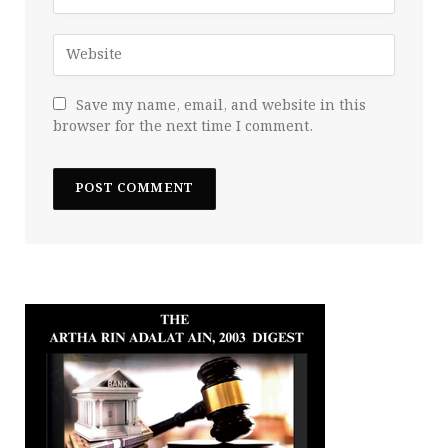
Save my name, email, and website in this
browser for the next time I comment.