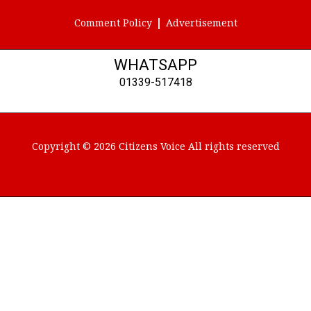
Comment Policy
Advertisement
WHATSAPP
01339-517418
Copyright © 2026 Citizens Voice All rights reserved