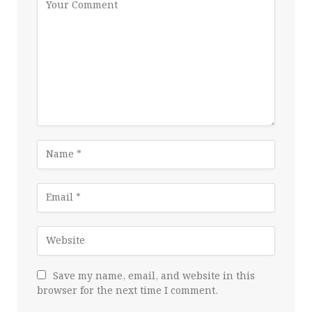
Save my name, email, and website in this
browser for the next time I comment.