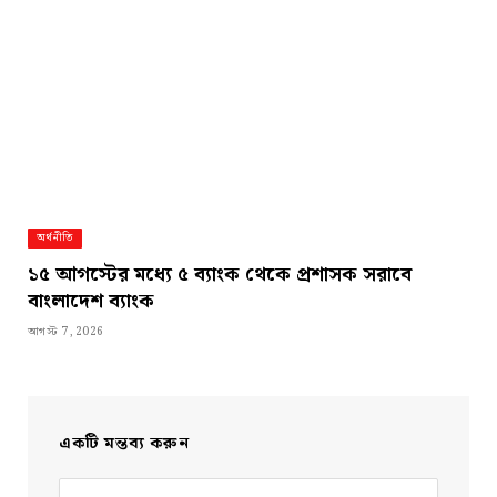
অর্থনীতি
১৫ আগস্টের মধ্যে ৫ ব্যাংক থেকে প্রশাসক সরাবে
বাংলাদেশ ব্যাংক
আগস্ট 7, 2026
একটি মন্তব্য করুন