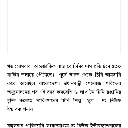
গত সোমবার আন্তর্জাতিক বাজারে চিনির দাম প্রতি টনে ৫৩০
মার্কিন ডলারে পৌঁছেছে। পূর্বে ভারত থেকে চিনি আমদানি
করে আসছিল বাংলাদেশ। প্রধানমন্ত্রী শেহবাজ শরিফের
অনুমোদনের পর এই বছর কমবেশি ৬ লাখ টন চিনি রপ্তানির
চুক্তি করেছে পাকিস্তানের চিনি শিল্প। সূত্র : দ্য নিউজ
ইন্টারন্যাশনাল
মঙ্গলবার পাকিস্তানি সংবাদমাধ্যম দ্য নিউজ ইন্টারন্যাশনালের