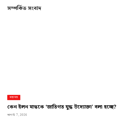
Link
সম্পর্কিত সংবাদ
মতামত
কেন ইলন মাস্ককে ‘জাতিগত যুদ্ধ উদ্যোক্তা’ বলা হচ্ছে?
আগস্ট 7, 2026