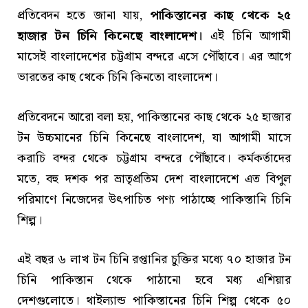
প্রতিবেদন হতে জানা যায়,
পাকিস্তানের কাছ থেকে ২৫
হাজার টন চিনি কিনেছে বাংলাদেশ।
এই চিনি আগামী
মাসেই বাংলাদেশের চট্টগ্রাম বন্দরে এসে পৌঁছাবে। এর আগে
ভারতের কাছ থেকে চিনি কিনতো বাংলাদেশ।
প্রতিবেদনে আরো বলা হয়, পাকিস্তানের কাছ থেকে ২৫ হাজার
টন উচ্চমানের চিনি কিনেছে বাংলাদেশ, যা আগামী মাসে
করাচি বন্দর থেকে চট্টগ্রাম বন্দরে পৌঁছাবে। কর্মকর্তাদের
মতে, বহু দশক পর ভ্রাতৃপ্রতিম দেশ বাংলাদেশে এত বিপুল
পরিমাণে নিজেদের উৎপাচিত পণ্য পাঠাচ্ছে পাকিস্তানি চিনি
শিল্প।
এই বছর ৬ লাখ টন চিনি রপ্তানির চুক্তির মধ্যে ৭০ হাজার টন
চিনি পাকিস্তান থেকে পাঠানো হবে মধ্য এশিয়ার
দেশগুলোতে। থাইল্যান্ড পাকিস্তানের চিনি শিল্প থেকে ৫০