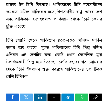
হাজার টন চিনি কিনেছে। পাকিস্তানের চিনি ব্যবসায়ীদের
কর্মকর্তা মজিদ মালিকের মতে, উপসাগরীয় রাষ্ট্র, আরব দেশ
এবং আফ্রিকান দেশগুলোও পাকিস্তান থেকে চিনি কেনার
চুক্তি করেছে।
চিনি রপ্তানি থেকে পাকিস্তান ৪০০-৫০০ মিলিয়ন মার্কিন
ডলার আয় করবে। মূলত পাকিস্তানের চিনি শিল্প দক্ষিণ
এশিয়ার এই দেশটির জন্য একটি প্রধান বৈদেশিক মুদ্রা
উপার্জনকারী শিল্প হয়ে উঠেছে। চলতি বছরের গত সোমবার
থেকে চিনি উৎপাদন শুরু করেছে পাকিস্তানের ৮০ টিরও
বেশি চিনিকল।
Facebook
Twitter
LinkedIn
Email
Telegram
WhatsApp
Copy