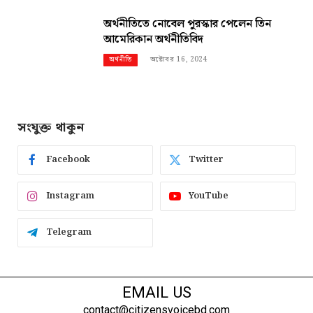
অর্থনীতিতে নোবেল পুরস্কার পেলেন তিন
আমেরিকান অর্থনীতিবিদ
অক্টোবর 16, 2024
অর্থনীতি
সংযুক্ত থাকুন
Facebook
Twitter
Instagram
YouTube
Telegram
EMAIL US
contact@citizensvoicebd.com