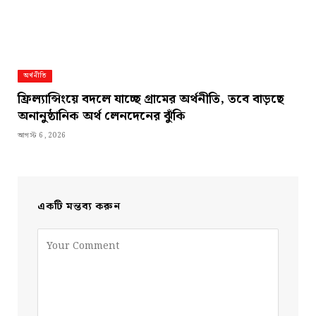
অর্থনীতি
ফ্রিল্যান্সিংয়ে বদলে যাচ্ছে গ্রামের অর্থনীতি, তবে বাড়ছে
অনানুষ্ঠানিক অর্থ লেনদেনের ঝুঁকি
আগস্ট 6, 2026
একটি মন্তব্য করুন