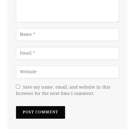
Save my name, email, and website in this
browser for the next time I comment.