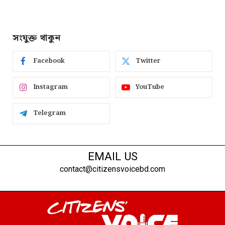
সংযুক্ত থাকুন
Facebook
Twitter
Instagram
YouTube
Telegram
EMAIL US
contact@citizensvoicebd.com