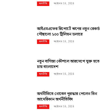
অক্টোবর 16, 2024
অর্থনীতি
আইএমএফের রিপোর্টে ঋণের নতুন রেকর্ড
পৌছালো ১০০ ট্রিলিয়ন ডলারে
অক্টোবর 16, 2024
অর্থনীতি
নতুন বাণিজ্য কৌশলে আরসেপে যুক্ত হতে
চায় বাংলাদেশ
অক্টোবর 16, 2024
অর্থনীতি
অর্থনীতিতে নোবেল পুরস্কার পেলেন তিন
আমেরিকান অর্থনীতিবিদ
অক্টোবর 16, 2024
অর্থনীতি