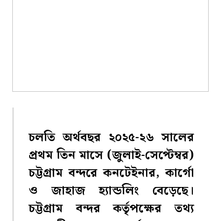
চলতি অর্থবছর ২০২৫-২৬ সালের
প্রথম তিন মাসে (জুলাই-সেপ্টেম্বর)
চট্টগ্রাম বন্দরে কনটেইনার, কার্গো
ও জাহাজ হ্যান্ডলিং বেড়েছে।
চট্টগ্রাম বন্দর কর্তৃপক্ষের তথ্য