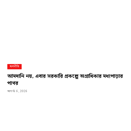
অর্থনীতি
আমদানি নয়, এবার সরকারি প্রকল্পে অগ্রাধিকার মধ্যপাড়ার
পাথর
আগস্ট 6, 2026