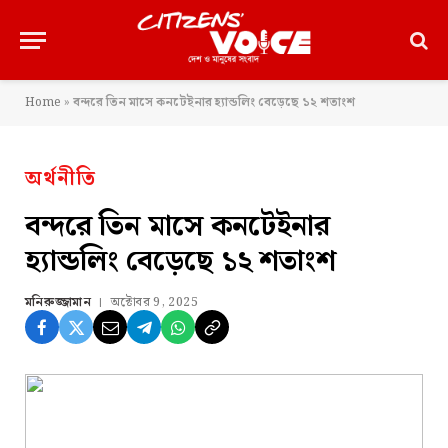
Home
»
বন্দরে তিন মাসে কনটেইনার হ্যান্ডলিং বেড়েছে ১২ শতাংশ
অর্থনীতি
বন্দরে তিন মাসে কনটেইনার
হ্যান্ডলিং বেড়েছে ১২ শতাংশ
মনিরুজ্জামান
অক্টোবর 9, 2025