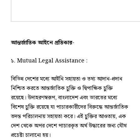
আন্তর্জাতিক আইনে প্রতিকার-
১. Mutual Legal Assistance :
বিভিন্ন দেশের মধ্যে আইনি সহায়তা ও তথ্য আদান-প্রদান
নিশ্চিত করতে আন্তর্জাতিক চুক্তি ও দ্বিপাক্ষিক চুক্তি
রয়েছে। উদাহরণস্বরূপ, বাংলাদেশ এবং ভারতের মধ্যে
বিশেষ চুক্তি রয়েছে যা পাচারকারীদের বিরুদ্ধে আন্তর্জাতিক
তদন্ত পরিচালনায় সহায়তা করে। এই চুক্তির আওতায়, এক
দেশ থেকে অপর দেশে পাচারকৃত অর্থ উদ্ধারের জন্য যৌথ
প্রচেষ্টা চালানো হয়।