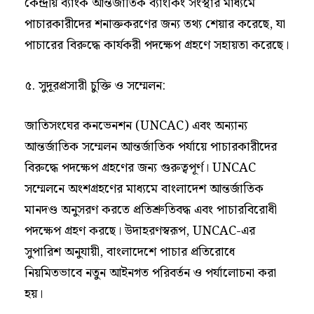
কেন্দ্রীয় ব্যাংক আন্তর্জাতিক ব্যাংকিং সংস্থার মাধ্যমে
পাচারকারীদের শনাক্তকরণের জন্য তথ্য শেয়ার করেছে, যা
পাচারের বিরুদ্ধে কার্যকরী পদক্ষেপ গ্রহণে সহায়তা করেছে।
৫. সুদূরপ্রসারী চুক্তি ও সম্মেলন:
জাতিসংঘের কনভেনশন (UNCAC) এবং অন্যান্য
আন্তর্জাতিক সম্মেলন আন্তর্জাতিক পর্যায়ে পাচারকারীদের
বিরুদ্ধে পদক্ষেপ গ্রহণের জন্য গুরুত্বপূর্ণ। UNCAC
সম্মেলনে অংশগ্রহণের মাধ্যমে বাংলাদেশ আন্তর্জাতিক
মানদণ্ড অনুসরণ করতে প্রতিশ্রুতিবদ্ধ এবং পাচারবিরোধী
পদক্ষেপ গ্রহণ করছে। উদাহরণস্বরূপ, UNCAC-এর
সুপারিশ অনুযায়ী, বাংলাদেশে পাচার প্রতিরোধে
নিয়মিতভাবে নতুন আইনগত পরিবর্তন ও পর্যালোচনা করা
হয়।