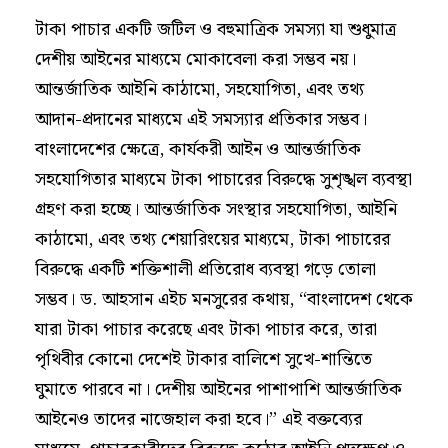
টাকা পাচার একটি জটিল ও বহুমাত্রিক সমস্যা যা শুধুমাত্র
দেশীয় আইনের মাধ্যমে মোকাবেলা করা সম্ভব নয়।
আন্তর্জাতিক আইনি কাঠামো, সহযোগিতা, এবং তথ্য
আদান-প্রদানের মাধ্যমে এই সমস্যার প্রতিকার সম্ভব।
বাংলাদেশের ক্ষেত্রে, কার্যকরী আইন ও আন্তর্জাতিক
সহযোগিতার মাধ্যমে টাকা পাচারের বিরুদ্ধে সুশৃঙ্খল ব্যবস্থা
গ্রহণ করা হচ্ছে। আন্তর্জাতিক সংস্থার সহযোগিতা, আইনি
কাঠামো, এবং তথ্য শেয়ারিংয়ের মাধ্যমে, টাকা পাচারের
বিরুদ্ধে একটি শক্তিশালী প্রতিরোধ ব্যবস্থা গড়ে তোলা
সম্ভব। ড. আহসান এইচ মনসুরের কথায়, “বাংলাদেশ থেকে
যারা টাকা পাচার করেছে এবং টাকা পাচার করে, তারা
পৃথিবীর কোনো দেশেই টাকার বালিশে সুখে-শান্তিতে
ঘুমাতে পারবে না। দেশীয় আইনের পাশাপাশি আন্তর্জাতিক
আইনেও তাদের নাজেহাল করা হবে।” এই বক্তব্যের