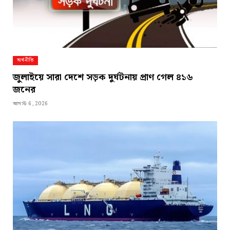
অর্থনীতি
জুলাইয়ে সারা দেশে সড়ক দুর্ঘটনায় প্রাণ গেল ৪১৬
জনের
আগস্ট 6, 2026