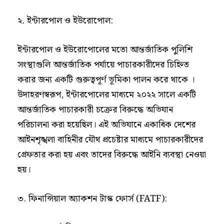
২. ইন্টারপোল ও ইউরোপোল:
ইন্টারপোল ও ইউরোপোলের মতো আন্তর্জাতিক পুলিশি
সংস্থাগুলি আন্তর্জাতিক পর্যায়ে পাচারকারীদের চিহ্নিত
করার জন্য একটি গুরুত্বপূর্ণ ভূমিকা পালন করে থাকে ।
উদাহরণস্বরূপ, ইন্টারপোলের মাধ্যমে ২০২২ সালে একটি
আন্তর্জাতিক পাচারকারী চক্রের বিরুদ্ধে অভিযান
পরিচালনা করা হয়েছিল। এই অভিযানে একাধিক দেশের
আইনশৃঙ্খলা বাহিনীর যৌথ প্রচেষ্টার মাধ্যমে পাচারকারীদের
গ্রেফতার করা হয় এবং তাদের বিরুদ্ধে আইনি ব্যবস্থা নেওয়া
হয়।
৩. ফিনান্সিয়াল অ্যাকশন টাস্ক ফোর্স (FATF):