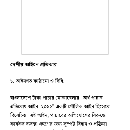
দেশীয়
আইনে
প্রতিকার
–
১. আইনগত কাঠামো ও বিধি:
বাংলাদেশে টাকা পাচার মোকাবেলায় “অর্থ পাচার
প্রতিরোধ আইন, ২০১২” একটি মৌলিক আইন হিসেবে
বিবেচিত। এই আইন, পাচারের অভিযোগের বিরুদ্ধে
কার্যকর ব্যবস্থা গ্রহণের জন্য সুস্পষ্ট বিধান ও প্রক্রিয়া