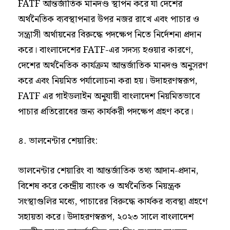
FATF আন্তর্জাতিক মানদণ্ড স্থাপন করে যা দেশের
অর্থনৈতিক ব্যবস্থাপনার উপর নজর রাখে এবং পাচার ও
সন্ত্রাসী অর্থায়নের বিরুদ্ধে পদক্ষেপ নিতে নির্দেশনা প্রদান
করে। বাংলাদেশের FATF-এর সদস্য হওয়ার কারণে,
দেশের অর্থনৈতিক কার্যক্রম আন্তর্জাতিক মানদণ্ড অনুসরণ
করে এবং নিয়মিত পর্যালোচনা করা হয়। উদাহরণস্বরূপ,
FATF এর গাইডলাইন অনুযায়ী বাংলাদেশ নিয়মিতভাবে
পাচার প্রতিরোধের জন্য কার্যকরী পদক্ষেপ গ্রহণ করে।
৪. ভালনেন্টার শেয়ারিং:
ভালনেন্টার শেয়ারিং বা আন্তর্জাতিক তথ্য আদান-প্রদান,
বিশেষ করে কেন্দ্রীয় ব্যাংক ও অর্থনৈতিক নিয়ন্ত্রক
সংস্থাগুলির মধ্যে, পাচারের বিরুদ্ধে কার্যকর ব্যবস্থা গ্রহণে
সহায়তা করে। উদাহরণস্বরূপ, ২০২৩ সালে বাংলাদেশ