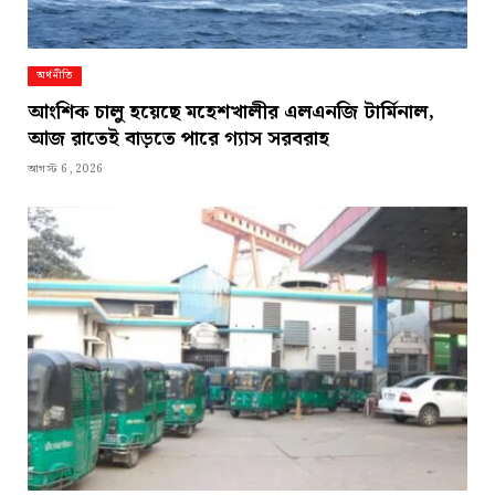
অর্থনীতি
আংশিক চালু হয়েছে মহেশখালীর এলএনজি টার্মিনাল,
আজ রাতেই বাড়তে পারে গ্যাস সরবরাহ
আগস্ট 6, 2026