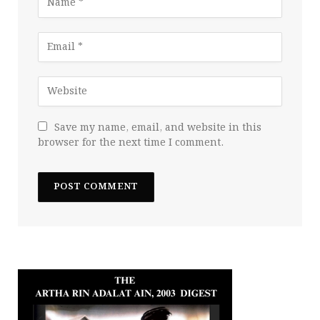
Save my name, email, and website in this
browser for the next time I comment.