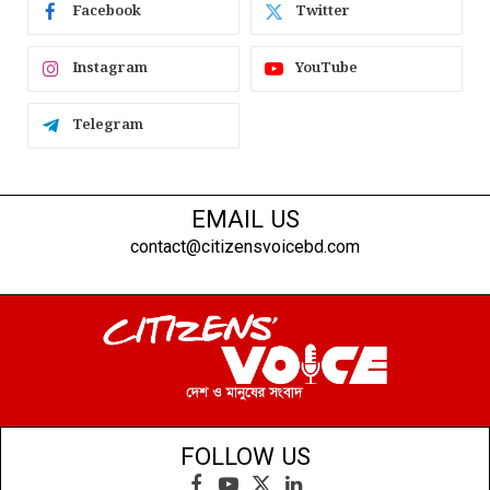
Facebook
Twitter
Instagram
YouTube
Telegram
EMAIL US
contact@citizensvoicebd.com
FOLLOW US