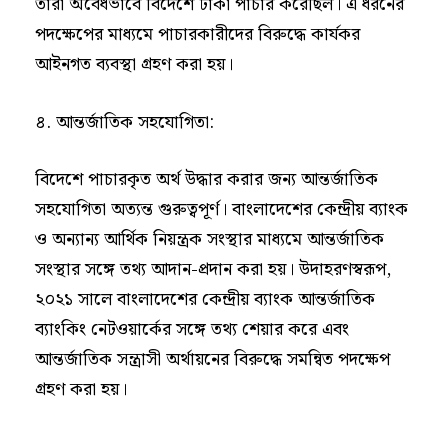
তারা অবৈধভাবে বিদেশে টাকা পাচার করেছিল। এ ধরনের
পদক্ষেপের মাধ্যমে পাচারকারীদের বিরুদ্ধে কার্যকর
আইনগত ব্যবস্থা গ্রহণ করা হয়।
৪. আন্তর্জাতিক সহযোগিতা:
বিদেশে পাচারকৃত অর্থ উদ্ধার করার জন্য আন্তর্জাতিক
সহযোগিতা অত্যন্ত গুরুত্বপূর্ণ। বাংলাদেশের কেন্দ্রীয় ব্যাংক
ও অন্যান্য আর্থিক নিয়ন্ত্রক সংস্থার মাধ্যমে আন্তর্জাতিক
সংস্থার সঙ্গে তথ্য আদান-প্রদান করা হয়। উদাহরণস্বরূপ,
২০২১ সালে বাংলাদেশের কেন্দ্রীয় ব্যাংক আন্তর্জাতিক
ব্যাংকিং নেটওয়ার্কের সঙ্গে তথ্য শেয়ার করে এবং
আন্তর্জাতিক সন্ত্রাসী অর্থায়নের বিরুদ্ধে সমন্বিত পদক্ষেপ
গ্রহণ করা হয়।