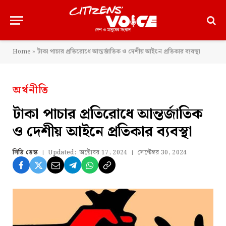
Home
»
টাকা পাচার প্রতিরোধে আন্তর্জাতিক ও দেশীয় আইনে প্রতিকার ব্যবস্থা
অর্থনীতি
টাকা পাচার প্রতিরোধে আন্তর্জাতিক
ও দেশীয় আইনে প্রতিকার ব্যবস্থা
সিভি ডেস্ক
Updated:
অক্টোবর 17, 2024
সেপ্টেম্বর 30, 2024