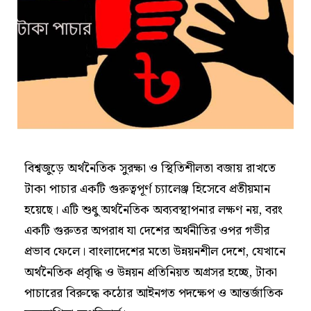
বিশ্বজুড়ে অর্থনৈতিক সুরক্ষা ও স্থিতিশীলতা বজায় রাখতে
টাকা পাচার একটি গুরুত্বপূর্ণ চ্যালেঞ্জ হিসেবে প্রতীয়মান
হয়েছে। এটি শুধু অর্থনৈতিক অব্যবস্থাপনার লক্ষণ নয়, বরং
একটি গুরুতর অপরাধ যা দেশের অর্থনীতির ওপর গভীর
প্রভাব ফেলে। বাংলাদেশের মতো উন্নয়নশীল দেশে, যেখানে
অর্থনৈতিক প্রবৃদ্ধি ও উন্নয়ন প্রতিনিয়ত অগ্রসর হচ্ছে, টাকা
পাচারের বিরুদ্ধে কঠোর আইনগত পদক্ষেপ ও আন্তর্জাতিক