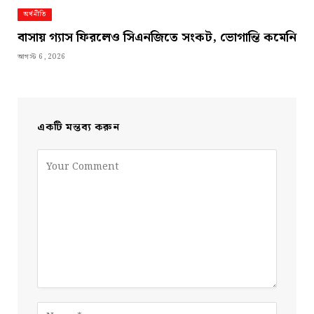
অর্থনীতি
বাসায় গ্যাস ফিরলেও সিএনজিতে সংকট, ভোগান্তি কমেনি
আগস্ট 6, 2026
একটি মন্তব্য করুন