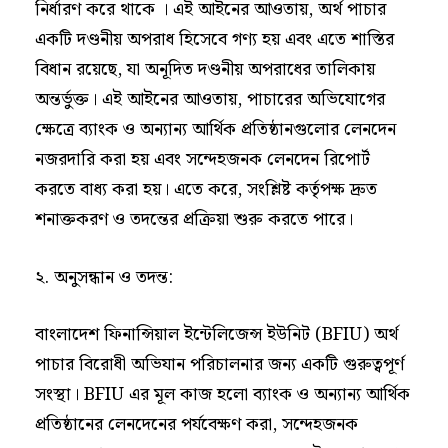
নির্ধারণ করে থাকে । এই আইনের আওতায়, অর্থ পাচার
একটি দণ্ডনীয় অপরাধ হিসেবে গণ্য হয় এবং এতে শাস্তির
বিধান রয়েছে, যা অনূদিত দণ্ডনীয় অপরাধের তালিকায়
অন্তর্ভুক্ত। এই আইনের আওতায়, পাচারের অভিযোগের
ক্ষেত্রে ব্যাংক ও অন্যান্য আর্থিক প্রতিষ্ঠানগুলোর লেনদেন
নজরদারি করা হয় এবং সন্দেহজনক লেনদেন রিপোর্ট
করতে বাধ্য করা হয়। এতে করে, সংশ্লিষ্ট কর্তৃপক্ষ দ্রুত
শনাক্তকরণ ও তদন্তের প্রক্রিয়া শুরু করতে পারে।
২. অনুসন্ধান ও তদন্ত:
বাংলাদেশ ফিনান্সিয়াল ইন্টেলিজেন্স ইউনিট (BFIU) অর্থ
পাচার বিরোধী অভিযান পরিচালনার জন্য একটি গুরুত্বপূর্ণ
সংস্থা। BFIU এর মূল কাজ হলো ব্যাংক ও অন্যান্য আর্থিক
প্রতিষ্ঠানের লেনদেনের পর্যবেক্ষণ করা, সন্দেহজনক