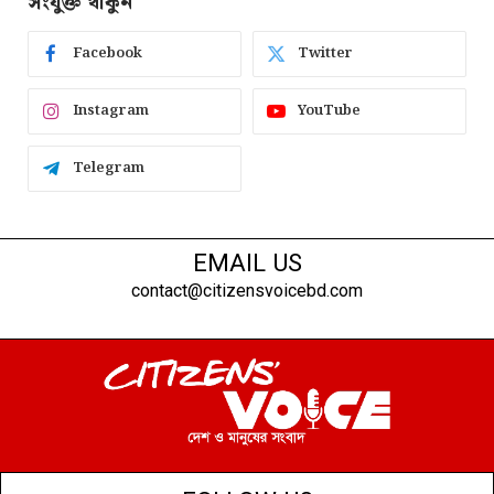
সংযুক্ত থাকুন
Facebook
Twitter
Instagram
YouTube
Telegram
EMAIL US
contact@citizensvoicebd.com