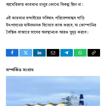
আমেরিকায় কারখানা চালুর কোনো বিকল্প ছিল না।
এই কারখানা হুন্দাইয়ের ভবিষ্যৎ পরিবেশবান্ধব গাড়ি
উৎপাদনের মাইলফলক হিসেবে কাজ করবে, যা কোম্পানির
বৈশ্বিক বাজারে তাদের অবস্থানকে আরও সুদৃঢ় করবে।
Facebook
Twitter
LinkedIn
Email
Telegram
WhatsApp
Copy
Link
সম্পর্কিত সংবাদ