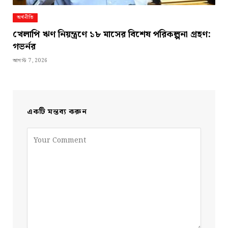
অর্থনীতি
খেলাপি ঋণ নিয়ন্ত্রণে ১৮ মাসের বিশেষ পরিকল্পনা গ্রহণ:
গভর্নর
আগস্ট 7, 2026
একটি মন্তব্য করুন