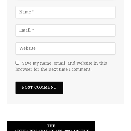
Save my name, email, and website in this
browser for the next time I comment.