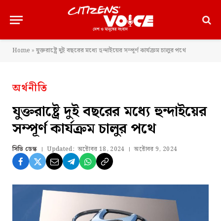
Home
»
যুক্তরাষ্ট্রে দুই বছরের মধ্যে হুন্দাইয়ের সম্পূর্ণ কার্যক্রম চালুর পথে
অর্থনীতি
যুক্তরাষ্ট্রে দুই বছরের মধ্যে হুন্দাইয়ের
সম্পূর্ণ কার্যক্রম চালুর পথে
সিভি ডেস্ক
Updated:
অক্টোবর 18, 2024
অক্টোবর 9, 2024