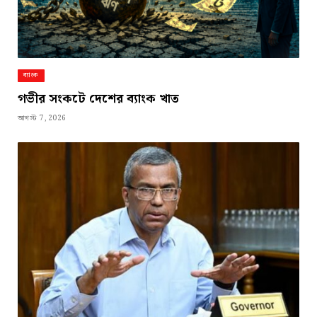
ব্যাংক
গভীর সংকটে দেশের ব্যাংক খাত
আগস্ট 7, 2026