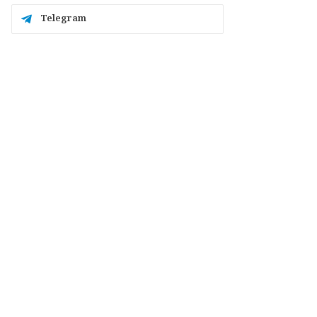
Telegram