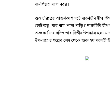
জনপ্রিয়তা লাভ করে।
শুভ্র চরিত্রের আত্মপ্রকাশ ঘটে দারুচিনি দ্বীপ 
ছোটগল্পে, যার নাম ‘শাদা গাড়ি।’ দারুচিনি দ্ব
শুভ্রকে নিয়ে রচিত তার দ্বিতীয় উপন্যাস হল মে
উপন্যাসের গল্পের শেষ থেকে শুরু হয় পরবর্তী উ