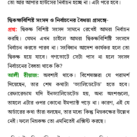
তো আর আপার হাউসের নির্বাচন হচ্ছে না। এটা পরে হবে।
দ্বিকক্ষবিশিষ্ট সংসদ ও নির্বাচনের বৈধতা প্রসঙ্গে-
প্রশ্ন:
দ্বিকক্ষ বিশিষ্ট সংসদ সামনে রেখেই আমরা নির্বাচন
করছি। যেমন এখন চাইলে আমরা দ্বিকক্ষবিশিষ্টি সংসদে
নির্বাচন করতে পারব না। সংবিধান আদেশ কার্যকর হলে তো
দ্বিকক্ষ হয়ে যাবে। গণভোটে সেটা পাস না হলে সংসদ
নির্বাচনের বৈধতা থাকে কি?
আলী রীয়াজ:
অবশ্যই থাকে। বিশেষজ্ঞরা যে পরামর্শ
দিয়েছেন, তার শেষ কথাটা ‘ভ্যালিডেটেড’ হতে হবে।
রেফারেন্ডাম যদি ইনভ্যালিডেটেড হয়, অন্য অংশগুলো,
তাহলে এটার ওপর কোনো ইমপ্যাক্ট পড়ে না। কারণ, এই যে
অর্ডারের কথা তাঁরা বলছেন, তার মধ্যে কিন্তু নিম্নকক্ষের উল্লেখ
নেই। ফলে নিম্নকক্ষ তো এমনিতেই এক্সিস্ট করছে।