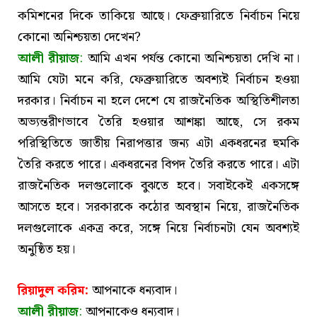
কমিশনের দিকে তাকিয়ে আছে। ফেব্রুয়ারিতে নির্বাচন নিয়ে
কোনো অনিশ্চয়তা দেখেন?
আলী রীয়াজ
:
আমি এখন পর্যন্ত কোনো অনিশ্চয়তা দেখি না।
আমি যেটা মনে করি, ফেব্রুয়ারিতে অবশ্যই নির্বাচন হওয়া
দরকার। নির্বাচন না হলে দেশে যে রাজনৈতিক অস্থিতিশীলতা
অভ্যন্তরীণভাবে তৈরি হওয়ার আশঙ্কা আছে, সে রকম
পরিস্থিতিতে জাতীয় নিরাপত্তার জন্য এটা একধরনের হুমকি
তৈরি করতে পারে। একধরনের বিপদ তৈরি করতে পারে। এটা
রাজনৈতিক দলগুলোকে বুঝতে হবে। সবাইকেই একসঙ্গে
আসতে হবে। সরকারকে কঠোর অবস্থান নিয়ে, রাজনৈতিক
দলগুলোকে একত্র করে, সঙ্গে নিয়ে নির্বাচনটা যেন অবশ্যই
অনুষ্ঠিত হয়।
রিয়াদুল করিম:
আপনাকে ধন্যবাদ।
আলী রীয়াজ
:
আপনাকেও ধন্যবাদ।