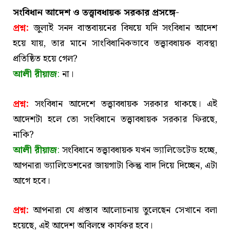
সংবিধান আদেশ ও তত্ত্বাবধায়ক সরকার প্রসঙ্গে-
প্রশ্ন:
জুলাই সনদ বাস্তবায়নের বিষয়ে যদি সংবিধান আদেশ
হয়ে যায়, তার মানে সাংবিধানিকভাবে তত্ত্বাবধায়ক ব্যবস্থা
প্রতিষ্ঠিত হয়ে গেল?
আলী রীয়াজ
:
না।
প্রশ্ন:
সংবিধান আদেশে তত্ত্বাবধায়ক সরকার থাকছে। এই
আদেশটা হলে তো সংবিধানে তত্ত্বাবধায়ক সরকার ফিরছে,
নাকি?
আলী রীয়াজ
:
সংবিধানে তত্ত্বাবধায়ক যখন ভ্যালিডেটেড হচ্ছে,
আপনারা ভ্যালিডেশনের জায়গাটা কিন্তু বাদ দিয়ে দিচ্ছেন, এটা
আগে হবে।
প্রশ্ন:
আপনারা যে প্রস্তাব আলোচনায় তুলেছেন সেখানে বলা
হয়েছে, এই আদেশ অবিলম্বে কার্যকর হবে।