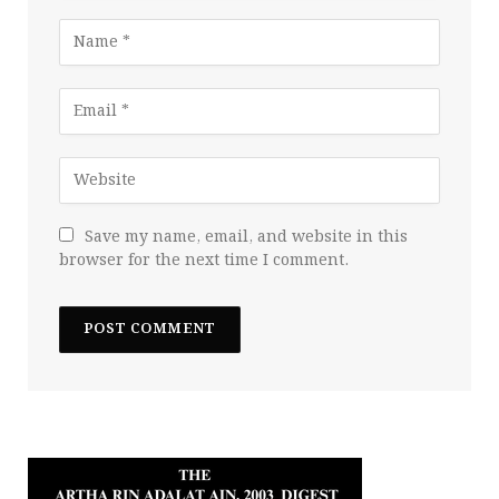
Save my name, email, and website in this
browser for the next time I comment.