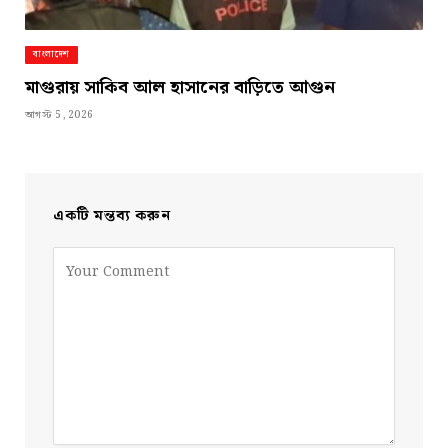
বাংলাদেশ
মাগুরায় সাকিব আল হাসানের বাড়িতে আগুন
আগস্ট 5, 2026
একটি মন্তব্য করুন