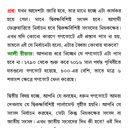
প্রশ্ন:
যখন আদেশটা জারি হবে, তার মানে হচ্ছে এটা কার্যকর
হয়ে গেল। মানে দ্বিবক্ষবিশিষ্ট সংসদ হবে। আগামী
ফেব্রুয়ারিতে নির্বাচন হবে দ্বিকক্ষবিশিষ্ট সংসদের নিম্নকক্ষের।
এখন যদি কোনো কারণে গণভোটে এই প্রস্তাব পাস না হয়,
তাহলে এই যে নির্বাচনটা হলো, এটার বৈধতা কোথায় থাকবে?
আলী রীয়াজ:
আপনারা ধরে নিচ্ছেন যে গণভোটে এটা পাস
হবে না। ১৭৯০ থেকে শুরু করে ২০১৬ সাল পর্যন্ত পৃথিবীতে
যতগুলো গণভোট হয়েছে, ৮০০-এর বেশি, তাতে মাত্র ৬
শতাংশ ক্ষেত্রে গণভোট ফেল করেছে।
দ্বিতীয় বিষয় হচ্ছে, আপনি যে বলছেন, ধরুন গণভোটে আমরা
দেখলাম যে দ্বিকক্ষবিশিষ্ট পার্লামেন্ট গৃহীত হয়নি। আপনি যে
সংসদ নির্বাচন করছেন, সেটা কিন্তু নিম্নকক্ষের সংসদ বা
জাতীয় সংসদ। এখন জাতীয় সংসদের দিন কী হবে? ওই দিন