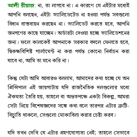
আলী রীয়াজ
:
না, তা লাগবে না। এ কারণে যে এইটার মধ্যেই
আপনি বলছেন, এইটা ভ্যালিডেটেড না হওয়া পর্যন্ত সবগুলো
বিধান বাস্তবায়ন করছেন না। ভ্যালিডেট করতে হবে, আপনি
জনগণের কাছে যাচ্ছেন। অর্ডারটা দেওয়া হচ্ছে ভ্যালিডেশনের
জন্য। ফলে কালকেই আপনাকে সরকার বদলে ফেলতে হবে,
দ্বিকক্ষবিশিষ্ট পার্লামেন্ট না করা পর্যন্ত কোনো নির্বাচন করা
যাবে না, আমি তা মনে করি না।
কিন্তু যেটা আমি আবারও বললাম, আমাদের কথা হচ্ছে যে অন
প্রিন্সিপাল এই জায়গাটায় যদি রাজনৈতিক দলগুলোর মধ্যে
ঐকমত্য তৈরি হয়, তাহলে বা অন্ততপক্ষে একটা বিকল্প, আমরা
সেটা নিয়ে বিশেষজ্ঞদের সঙ্গে কথা বলে তারপর এটার ত্রুটি-
বিচ্যুতি থাকলে, সেগুলো মোকাবিলা করার চেষ্টা করব।
যদি তখন দেখি যে এটার গ্রহণযোগ্যতা নেই; তাহলে সেভাবে