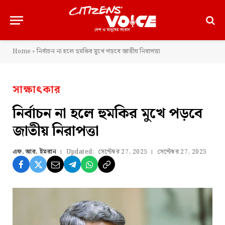
Home
»
নির্বাচন না হলে হুমকির মুখে পড়বে জাতীয় নিরাপত্তা
সাক্ষাৎকার
নির্বাচন না হলে হুমকির মুখে পড়বে
জাতীয় নিরাপত্তা
এফ. আর. ইমরান
Updated:
সেপ্টেম্বর 27, 2025
সেপ্টেম্বর 27, 2025