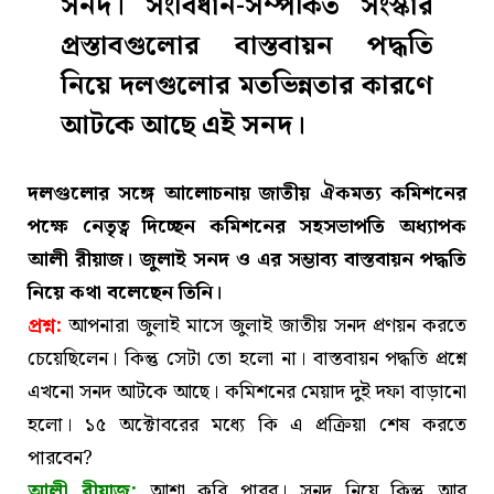
সনদ। সংবিধান-সম্পর্কিত সংস্কার
প্রস্তাবগুলোর বাস্তবায়ন পদ্ধতি
নিয়ে দলগুলোর মতভিন্নতার কারণে
আটকে আছে এই সনদ।
দলগুলোর সঙ্গে আলোচনায় জাতীয় ঐকমত্য কমিশনের
পক্ষে নেতৃত্ব দিচ্ছেন কমিশনের সহসভাপতি অধ্যাপক
আলী রীয়াজ। জুলাই সনদ ও এর সম্ভাব্য বাস্তবায়ন পদ্ধতি
নিয়ে কথা বলেছেন
তিনি
।
প্রশ্ন:
আপনারা জুলাই মাসে জুলাই জাতীয় সনদ প্রণয়ন করতে
চেয়েছিলেন। কিন্তু সেটা তো হলো না। বাস্তবায়ন পদ্ধতি প্রশ্নে
এখনো সনদ আটকে আছে। কমিশনের মেয়াদ দুই দফা বাড়ানো
হলো। ১৫ অক্টোবরের মধ্যে কি এ প্রক্রিয়া শেষ করতে
পারবেন?
আলী রীয়াজ:
আশা করি পারব। সনদ নিয়ে কিন্তু আর