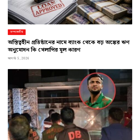
সম্পাদকীয়
অস্তিত্বহীন প্রতিষ্ঠানের নামে ব্যাংক থেকে বড় অঙ্কের ঋণ
অনুমোদন কি খেলাপির মূল কারণ
আগস্ট 5, 2026