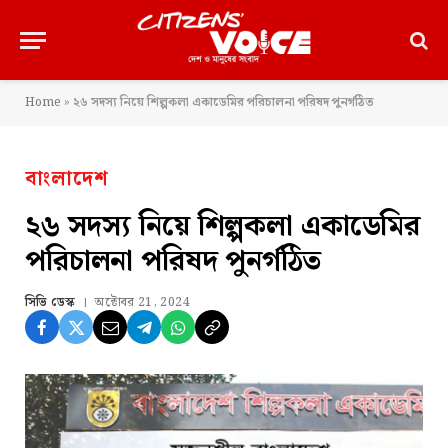
Home
»
২৬ সদস্য নিয়ে শিল্পকলা একাডেমির পরিচালনা পরিষদ পুনর্গঠিত
বাংলাদেশ
২৬ সদস্য নিয়ে শিল্পকলা একাডেমির
পরিচালনা পরিষদ পুনর্গঠিত
সিভি ডেস্ক
অক্টোবর 21, 2024