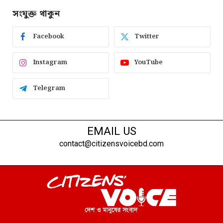
সংযুক্ত থাকুন
Facebook
Twitter
Instagram
YouTube
Telegram
EMAIL US
contact@citizensvoicebd.com