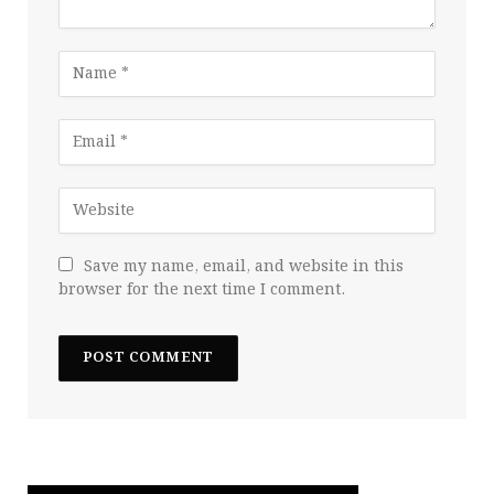
Save my name, email, and website in this
browser for the next time I comment.