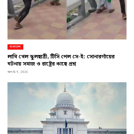
বাংলাদেশ
লাথি খেল স্কুলছাত্রী, টিসি পেল সে-ই: সোনারগাঁয়ের
ঘটনায় সমাজ ও রাষ্ট্রের কাছে প্রশ্ন
আগস্ট 9, 2026