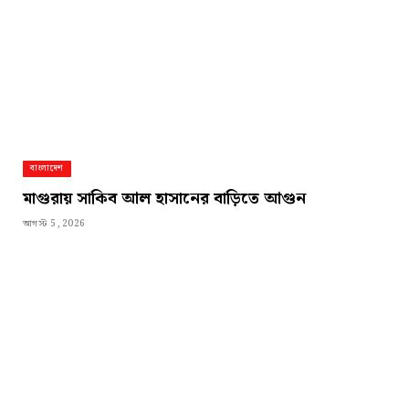
বাংলাদেশ
মাগুরায় সাকিব আল হাসানের বাড়িতে আগুন
আগস্ট 5, 2026