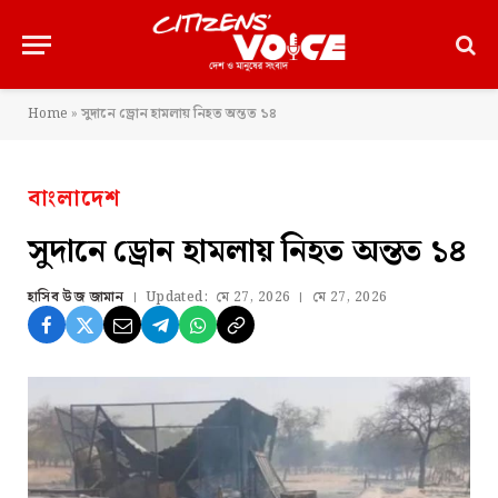
Home
»
সুদানে ড্রোন হামলায় নিহত অন্তত ১৪
বাংলাদেশ
সুদানে ড্রোন হামলায় নিহত অন্তত ১৪
হাসিব উজ জামান
Updated:
মে 27, 2026
মে 27, 2026