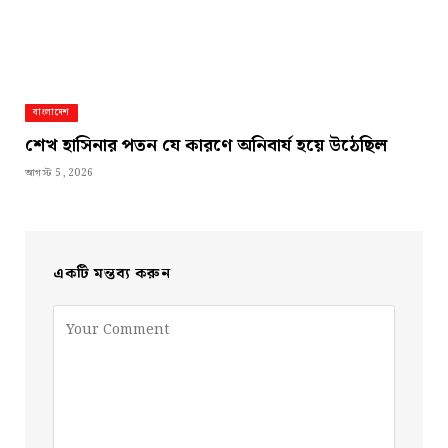
বাংলাদেশ
শেখ হাসিনার পতন যে কারণে অনিবার্য হয়ে উঠেছিল
আগস্ট 5, 2026
একটি মন্তব্য করুন