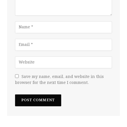
Save my name, email, and website in this
browser for the next time I comment.