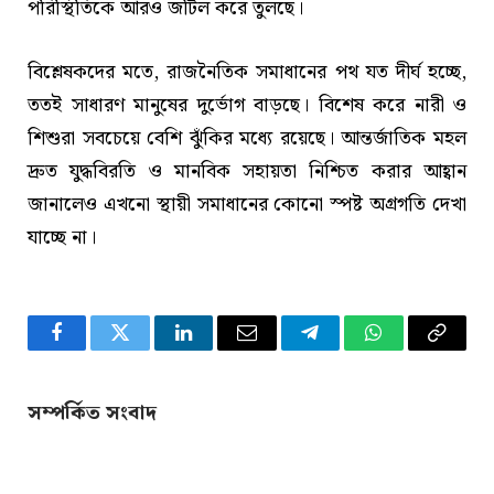
পরিস্থিতিকে আরও জটিল করে তুলছে।
বিশ্লেষকদের মতে, রাজনৈতিক সমাধানের পথ যত দীর্ঘ হচ্ছে,
ততই সাধারণ মানুষের দুর্ভোগ বাড়ছে। বিশেষ করে নারী ও
শিশুরা সবচেয়ে বেশি ঝুঁকির মধ্যে রয়েছে। আন্তর্জাতিক মহল
দ্রুত যুদ্ধবিরতি ও মানবিক সহায়তা নিশ্চিত করার আহ্বান
জানালেও এখনো স্থায়ী সমাধানের কোনো স্পষ্ট অগ্রগতি দেখা
যাচ্ছে না।
Facebook
Twitter
LinkedIn
Email
Telegram
WhatsApp
Copy
Link
সম্পর্কিত সংবাদ