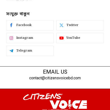
সংযুক্ত থাকুন
Facebook
Twitter
Instagram
YouTube
Telegram
EMAIL US
contact@citizensvoicebd.com