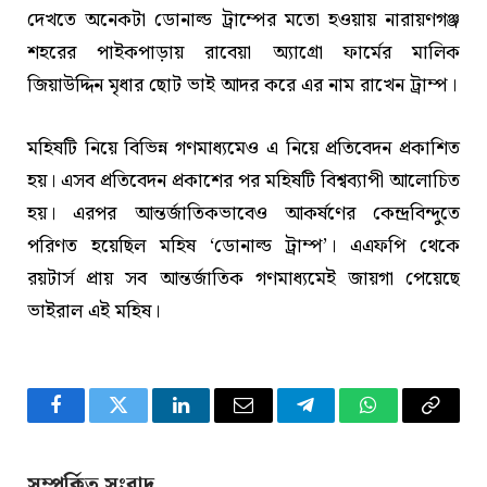
দেখতে অনেকটা ডোনাল্ড ট্রাম্পের মতো হওয়ায় নারায়ণগঞ্জ
শহরের পাইকপাড়ায় রাবেয়া অ্যাগ্রো ফার্মের মালিক
জিয়াউদ্দিন মৃধার ছোট ভাই আদর করে এর নাম রাখেন ট্রাম্প।
মহিষটি নিয়ে বিভিন্ন গণমাধ্যমেও এ নিয়ে প্রতিবেদন প্রকাশিত
হয়। এসব প্রতিবেদন প্রকাশের পর মহিষটি বিশ্বব্যাপী আলোচিত
হয়। এরপর আন্তর্জাতিকভাবেও আকর্ষণের কেন্দ্রবিন্দুতে
পরিণত হয়েছিল মহিষ ‘ডোনাল্ড ট্রাম্প’। এএফপি থেকে
রয়টার্স প্রায় সব আন্তর্জাতিক গণমাধ্যমেই জায়গা পেয়েছে
ভাইরাল এই মহিষ।
Facebook
Twitter
LinkedIn
Email
Telegram
WhatsApp
Copy
Link
সম্পর্কিত সংবাদ