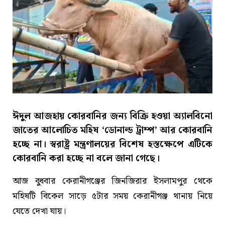
ঈদুল আজহায় কোরবানির জন্য বিক্রি হওয়া অ্যালবিনো
জাতের আলোচিত মহিষ ‘ডোনাল্ড ট্রাম্প’ আর কোরবানি
হচ্ছে না। স্বরাষ্ট্র মন্ত্রণালয়ের বিশেষ হস্তক্ষেপে এটিকে
কোরবানি করা হচ্ছে না বলে জানা গেছে।
আজ বুধবার কেরানীগঞ্জের জিনজিরার ইসলামপুর থেকে
মহিষটি বিকেল সাড়ে ৫টার সময় কেরানীগঞ্জ থানায় নিয়ে
যেতে দেখা যায়।