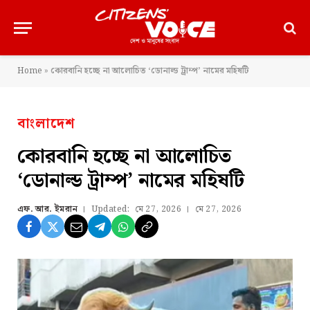
Home
»
কোরবানি হচ্ছে না আলোচিত ‘ডোনাল্ড ট্রাম্প’ নামের মহিষটি
বাংলাদেশ
কোরবানি হচ্ছে না আলোচিত
‘ডোনাল্ড ট্রাম্প’ নামের মহিষটি
এফ. আর. ইমরান
Updated:
মে 27, 2026
মে 27, 2026