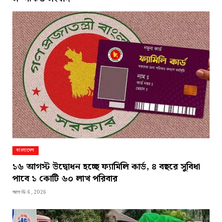
বাংলাদেশ
১৬ আগস্ট উদ্বোধন হচ্ছে ফ্যামিলি কার্ড, ৪ বছরে সুবিধা
পাবে ১ কোটি ৬০ লাখ পরিবার
আগস্ট 6, 2026