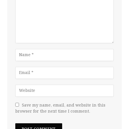
Save my name, email, and website in this
browser for the next time I comment.