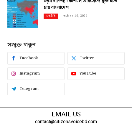
নতুন বাণিজ্য কৌশলে আরসেপে যুক্ত হতে
চায় বাংলাদেশ
অক্টোবর 16, 2024
অর্থনীতি
সংযুক্ত থাকুন
Facebook
Twitter
Instagram
YouTube
Telegram
EMAIL US
contact@citizensvoicebd.com