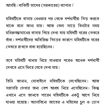
আসছি। বাকিটি তাদের (সরকারের) ব্যাপার।’
মহিষটিকে বাসায় নেওয়ার পর থেকে দর্শনার্থীরা ভিড় করতে
থাকে বলে জানা যায়। আজ বেলা সাড়ে তিনটার সময়
মনিরুজ্জামানের বাসায় গিয়ে দেখা যায় মহিষটি ঘরের ভেতরে
বাঁধা। দর্শনার্থীদের অতিরিক্ত ভিড়ের কারণে মহিষটিকে ঘরের
ভেতরে রাখতে বাধ্য হয়েছিলেন।
তবে মহিষটি থানায় নিয়ে যাওয়ার পরেও অনেক দর্শনার্থী
দেখতে এসে ফিরে যেতে দেখা যায়।
তিনি জানান, মোবাইলে মহিষটিকে দেখেছিলেন। আজ
সরাসরি দেখার জন্য বেশ আগ্রহ নিয়ে এসেছিলেন। কিন্তু
এখানে এসে জানতে পারেন মহিষটিকে একটু আগে নিয়ে
যাওয়া হয়েছে। অ্যালবিনো জাতের এ মহিষের চুল ও চোখ