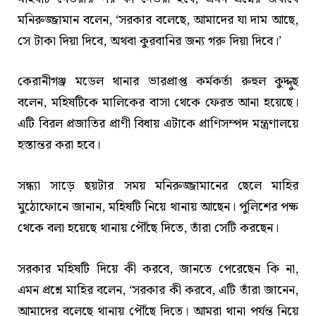
মনিরুজ্জামান বলেন, ‘সরকার বলেছে, আমাদের যা দাম আছে,
সে টাকা দিয়া দিবে, অথবা কুরবানির জন্য গরু দিয়া দিবে।’
কেরানীগঞ্জ মডেল থানার ভারপ্রাপ্ত কর্মকর্তা রুহুল কুদ্দুছ
বলেন, মহিষটিকে মালিকের বাসা থেকে ফেরত আনা হয়েছে।
এটি বিরল প্রজাতির প্রাণী বিধায় এটাকে প্রাণিসম্পদ মন্ত্রণালয়ে
হস্তান্তর করা হবে।
সন্ধ্যা সাড়ে ছয়টার সময় মনিরুজ্জামানের ছেলে মাহির
মুঠোফোনে জানান, মহিষটি নিয়ে থানায় আছেন। পুলিশের পক্ষ
থেকে বলা হয়েছে থানায় পৌঁছে দিতে, তাঁরা সেটি করছেন।
সরকার মহিষটি দিয়ে কী করবে, জানতে পেরেছেন কি না,
এমন প্রশ্নে মাহির বলেন, ‘সরকার কী করবে, এটি তাঁরা জানেন,
আমাদের বলেছে থানায় পৌঁছে দিতে। আমরা থানা পর্যন্ত নিয়ে