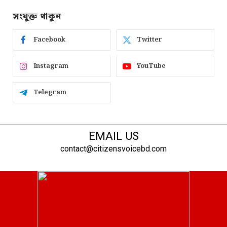
সংযুক্ত থাকুন
Facebook
Twitter
Instagram
YouTube
Telegram
EMAIL US
contact@citizensvoicebd.com