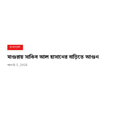
বাংলাদেশ
মাগুরায় সাকিব আল হাসানের বাড়িতে আগুন
আগস্ট 5, 2026