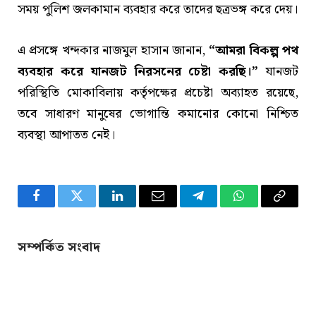
সময় পুলিশ জলকামান ব্যবহার করে তাদের ছত্রভঙ্গ করে দেয়।
এ প্রসঙ্গে খন্দকার নাজমুল হাসান জানান,
“আমরা বিকল্প পথ
ব্যবহার করে যানজট নিরসনের চেষ্টা করছি।”
যানজট
পরিস্থিতি মোকাবিলায় কর্তৃপক্ষের প্রচেষ্টা অব্যাহত রয়েছে,
তবে সাধারণ মানুষের ভোগান্তি কমানোর কোনো নিশ্চিত
ব্যবস্থা আপাতত নেই।
Facebook
Twitter
LinkedIn
Email
Telegram
WhatsApp
Copy
Link
সম্পর্কিত সংবাদ