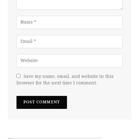
Save my name, email, and website in this
browser for the next time I comment.