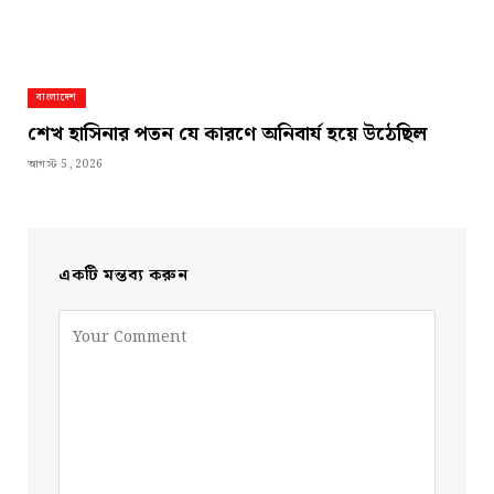
বাংলাদেশ
শেখ হাসিনার পতন যে কারণে অনিবার্য হয়ে উঠেছিল
আগস্ট 5, 2026
একটি মন্তব্য করুন