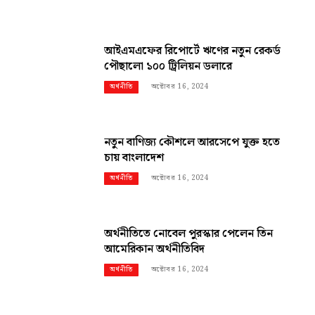
আইএমএফের রিপোর্টে ঋণের নতুন রেকর্ড
পৌছালো ১০০ ট্রিলিয়ন ডলারে
অক্টোবর 16, 2024
অর্থনীতি
নতুন বাণিজ্য কৌশলে আরসেপে যুক্ত হতে
চায় বাংলাদেশ
অক্টোবর 16, 2024
অর্থনীতি
অর্থনীতিতে নোবেল পুরস্কার পেলেন তিন
আমেরিকান অর্থনীতিবিদ
অক্টোবর 16, 2024
অর্থনীতি