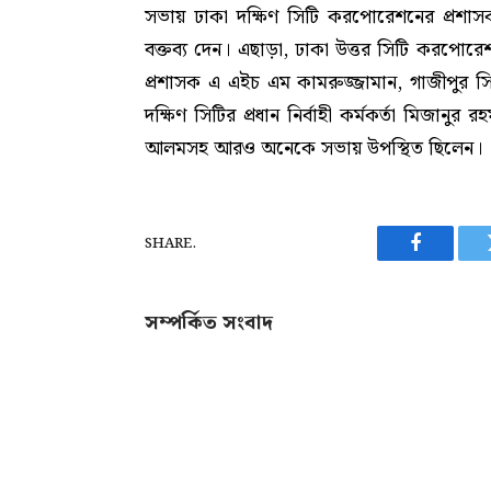
সভায় ঢাকা দক্ষিণ সিটি করপোরেশনের প্রশাসক
বক্তব্য দেন। এছাড়া, ঢাকা উত্তর সিটি করপোরে
প্রশাসক এ এইচ এম কামরুজ্জামান, গাজীপুর স
দক্ষিণ সিটির প্রধান নির্বাহী কর্মকর্তা মিজানুর 
আলমসহ আরও অনেকে সভায় উপস্থিত ছিলেন।
SHARE.
Facebook
সম্পর্কিত সংবাদ