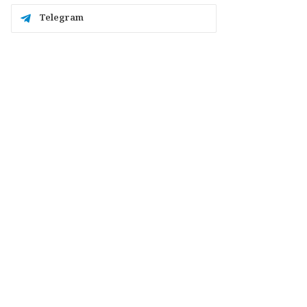
Telegram