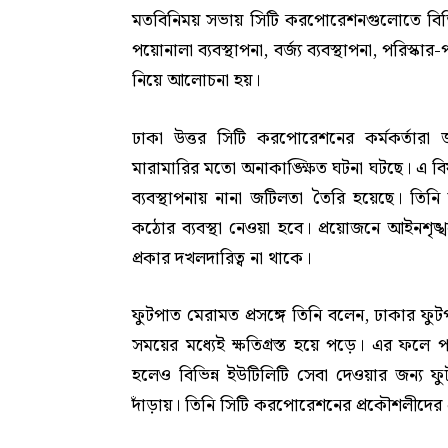
মতবিনিময় সভায় সিটি করপোরেশনগুলোতে বিভিন্
পয়োনালা ব্যবস্থাপনা, বর্জ্য ব্যবস্থাপনা, পরিস্ক
নিয়ে আলোচনা হয়।
ঢাকা উত্তর সিটি করপোরেশনের কর্মকর্তারা জ
মারামারির মতো অনাকাঙ্ক্ষিত ঘটনা ঘটছে। এ বিষ
ব্যবস্থাপনায় নানা জটিলতা তৈরি হয়েছে। তিনি
কঠোর ব্যবস্থা নেওয়া হবে। প্রয়োজনে আইনশৃঙ্খ
প্রকার দখলদারিত্ব না থাকে।
ফুটপাত মেরামত প্রসঙ্গে তিনি বলেন, ঢাকার ফু
সময়ের মধ্যেই ক্ষতিগ্রস্ত হয়ে পড়ে। এর ফলে প
হলেও বিভিন্ন ইউটিলিটি সেবা দেওয়ার জন্য ফ
দাঁড়ায়। তিনি সিটি করপোরেশনের প্রকৌশলীদের এ