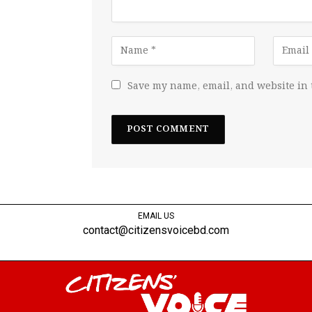
Save my name, email, and website in 
EMAIL US
contact@citizensvoicebd.com