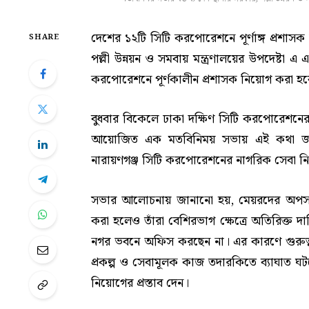
দেশের ১২টি সিটি করপোরেশনে পূর্ণাঙ্গ প্রশাসক
SHARE
পল্লী উন্নয়ন ও সমবায় মন্ত্রণালয়ের উপদেষ্টা এ
করপোরেশনে পূর্ণকালীন প্রশাসক নিয়োগ করা হব
বুধবার বিকেলে ঢাকা দক্ষিণ সিটি করপোরেশনের
আয়োজিত এক মতবিনিময় সভায় এই কথা জানান
নারায়ণগঞ্জ সিটি করপোরেশনের নাগরিক সেবা 
সভার আলোচনায় জানানো হয়, মেয়রদের অপসা
করা হলেও তাঁরা বেশিরভাগ ক্ষেত্রে অতিরিক্ত 
নগর ভবনে অফিস করছেন না। এর কারণে গুরুত্বপূর
প্রকল্প ও সেবামূলক কাজ তদারকিতে ব্যাঘাত ঘটছ
নিয়োগের প্রস্তাব দেন।