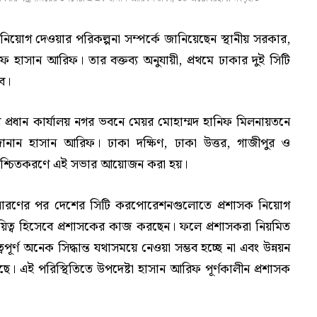
 নিয়োগ দেওয়ার পরিকল্পনা সম্পর্কে জানিয়েছেন স্থানীয় সরকার,
 এফ হাসান আরিফ। তার বক্তব্য অনুযায়ী, প্রথমে ঢাকার দুই সিটি
ে।
 প্রধান কার্যালয় নগর ভবনে মেয়র মোহাম্মদ হানিফ মিলনায়তনে
 হাসান আরিফ। ঢাকা দক্ষিণ, ঢাকা উত্তর, গাজীপুর ও
নিশ্চিতকরণে এই সভার আয়োজন করা হয়।
রণের পর দেশের সিটি করপোরেশনগুলোতে প্রশাসক নিয়োগ
দায়িত্ব হিসেবে প্রশাসকের কাজ করছেন। ফলে প্রশাসকরা নিয়মিত
্ণ অনেক সিদ্ধান্ত যথাসময়ে নেওয়া সম্ভব হচ্ছে না এবং উন্নয়ন
ে। এই পরিস্থিতিতে উপদেষ্টা হাসান আরিফ পূর্ণকালীন প্রশাসক