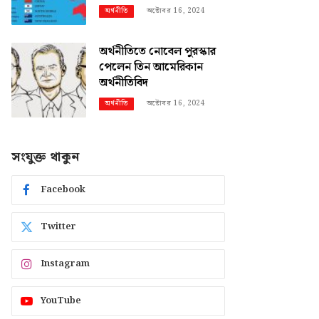
অক্টোবর 16, 2024
অর্থনীতি
অর্থনীতিতে নোবেল পুরস্কার
পেলেন তিন আমেরিকান
অর্থনীতিবিদ
অক্টোবর 16, 2024
অর্থনীতি
সংযুক্ত থাকুন
Facebook
Twitter
Instagram
YouTube