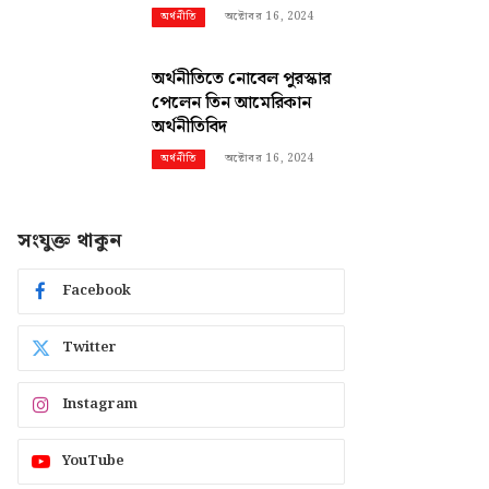
অক্টোবর 16, 2024
অর্থনীতি
অর্থনীতিতে নোবেল পুরস্কার
পেলেন তিন আমেরিকান
অর্থনীতিবিদ
অক্টোবর 16, 2024
অর্থনীতি
সংযুক্ত থাকুন
Facebook
Twitter
Instagram
YouTube