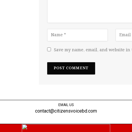
Save my name, email, and website in 
EMAIL US
contact@citizensvoicebd.com