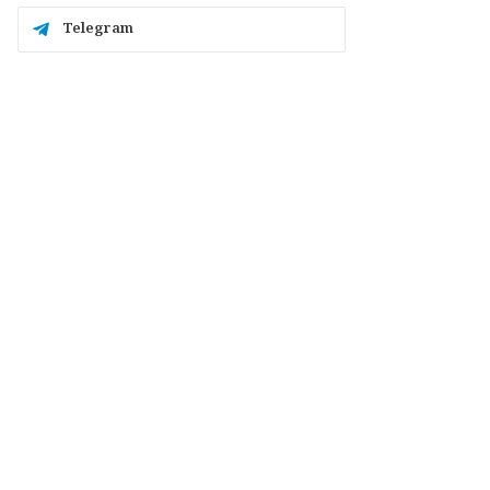
Telegram