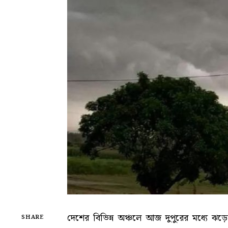
দেশের বিভিন্ন অঞ্চলে আজ দুপুরের মধ্যে ঝ
SHARE