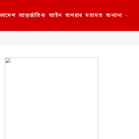
ংলাদেশ
আন্তর্জাতিক
আইন
অপরাধ
মতামত
অন্যান্য