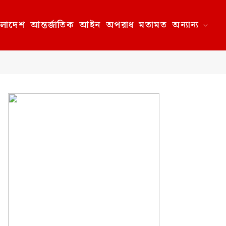
ংলাদেশ
আন্তর্জাতিক
আইন
অপরাধ
মতামত
অন্যান্য