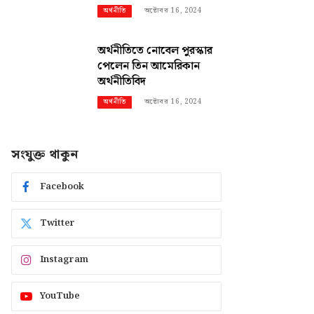
অক্টোবর 16, 2024
অর্থনীতি
অর্থনীতিতে নোবেল পুরস্কার
পেলেন তিন আমেরিকান
অর্থনীতিবিদ
অক্টোবর 16, 2024
অর্থনীতি
সংযুক্ত থাকুন
Facebook
Twitter
Instagram
YouTube