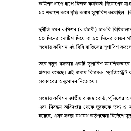
কমিশন ধাপে ধাপে নিজস্ব কর্মকর্তা নিয়োগের মা
১০ শতাংশ করে বৃদ্ধি করার সুপারিশ করেছিল। ক
দুর্নীতি দমন কমিশন (কর্মচারী) চাকরি বিধিমাল
৯০ দিনের নোটিশ দিয়ে বা ৯০ দিনের বেতন 
সংস্কার কমিশন এই বিধি বাতিলের সুপারিশ করল
তবে নতুন খসড়ায় একটি সুপারিশ আংশিকভাবে গ
প্রস্তাব রয়েছে। এই ধারায় বিচারক, ম্যাজিস্ট্
সরকারের অনুমোদন নিতে হয়।
সংস্কার কমিশন জাতীয় রাজস্ব বোর্ড, পুলিশের অপ
এবং নিবন্ধন অধিদপ্তর থেকে দুদককে তথ্য ও
হয়েছে, এসব সংস্থা যথাযথ কর্তৃপক্ষের নির্দেশে 