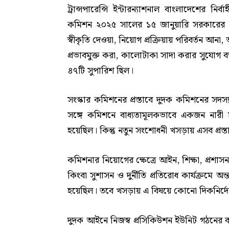
ট্রান্সপারেন্সি ইন্টারন্যাশনাল বাংলাদেশের নি
কমিশন ২০২৫ সালের ১৫ জানুয়ারি সরকারের ক
স্বীকৃতি দেওয়া, নিয়োগ প্রক্রিয়ায় পরিবর্তন আনা, 
প্রভাবমুক্ত করা, কালোটাকা সাদা করার সুযোগ বন্ধ 
৪৭টি সুপারিশ ছিল।
সংস্কার কমিশনের প্রস্তাবে দুদক কমিশনের সদ
সঙ্গে কমিশনে বাধ্যতামূলকভাবে একজন নারী স
হয়েছিল। কিন্তু নতুন সংশোধনী খসড়ায় এসব প্রস্তাব
কমিশনার নিয়োগের ক্ষেত্রে আইন, শিক্ষা, প্রশাসন, 
কিংবা সুশাসন ও দুর্নীতি প্রতিরোধ কার্যক্রমে
হয়েছিল। তবে খসড়ায় এ বিষয়ে কোনো দিকনির্দে
দুদক আইনে নিজস্ব প্রসিকিউশন ইউনিট গঠনের বা