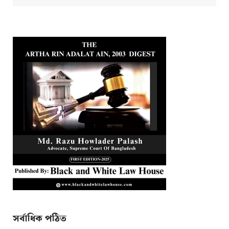
সর্বাধিক পঠিত