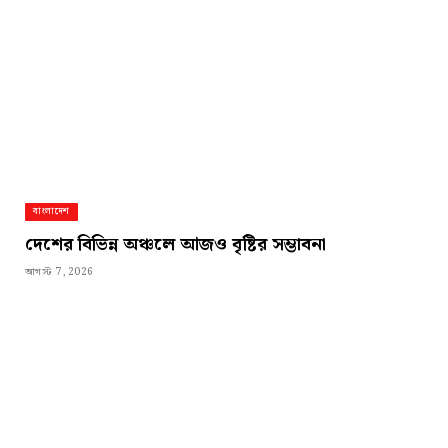
বাংলাদেশ
দেশের বিভিন্ন অঞ্চলে আজও বৃষ্টির সম্ভাবনা
আগস্ট 7, 2026