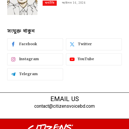
অক্টোবর 16, 2024
অর্থনীতি
সংযুক্ত থাকুন
Facebook
Twitter
Instagram
YouTube
Telegram
EMAIL US
contact@citizensvoicebd.com