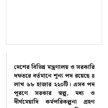
দেশের বিভিন্ন মন্ত্রণালয় ও সরকারি
দফতরে বর্তমানে শূন্য পদ রয়েছে ৪
লাখ ৬৮ হাজার ২২০টি। এসব পদ
পূরণে সরকার স্বল্প, মধ্য ও
দীর্ঘমেয়াদি কর্মপরিকল্পনা গ্রহণ