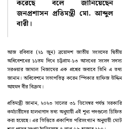
করেছে বলে জানিয়েছেন
জনপ্রশাসন প্রতিমন্ত্রী মো. আব্দুল
বারী।
আজ রবিবার (২১ জুন) ত্রয়োদশ জাতীয় সংসদের দ্বিতীয়
অধিবেশনের ১১তম দিনে চট্টগ্রাম-১৩ আসনের সংসদ সদস্য
সরওয়ার জামাল নিজামের এক প্রশ্নের জবাবে তিনি এ তথ্য
জানান। অধিবেশনে সভাপতিত্ব করেন স্পিকার হাফিজ উদ্দিন
আহমদ বীর বিক্রম।
প্রতিমন্ত্রী জানান, ২০২৩ সালের ৩১ ডিসেম্বর পর্যন্ত সরকারি
কর্মচারীদের হালনাগাদ তথ্য অনুযায়ী এই শূন্য পদগুলো চিহ্নিত
করা হয়েছে। এর ভিত্তিতে প্রকাশিত পরিসংখ্যান অনুযায়ী মোট