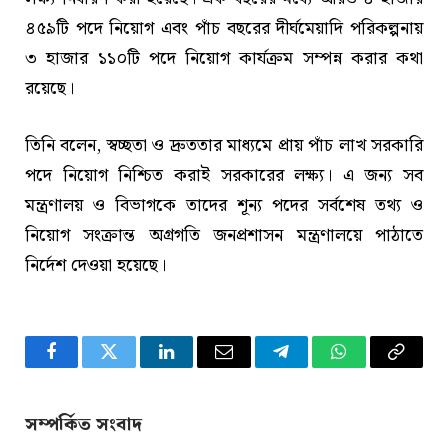
৪৫৯টি পদে নিয়োগ এবং পাঁচ বছরের দীর্ঘমেয়াদি পরিকল্পনায়
৩ হাজার ১১০টি পদে নিয়োগ কার্যক্রম সম্পন্ন করার কথা
রয়েছে।
তিনি বলেন, স্বচ্ছতা ও দ্রুততার মাধ্যমে প্রায় পাঁচ লাখ সরকারি
পদে নিয়োগ নিশ্চিত করাই সরকারের লক্ষ্য। এ জন্য সব
মন্ত্রণালয় ও বিভাগকে তাদের শূন্য পদের সর্বশেষ তথ্য ও
নিয়োগ সংক্রান্ত অগ্রগতি জনপ্রশাসন মন্ত্রণালয়ে পাঠাতে
নির্দেশ দেওয়া হয়েছে।
Facebook
Twitter
LinkedIn
Email
Telegram
WhatsApp
Copy
Link
সম্পর্কিত সংবাদ