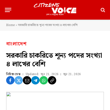
Home
»
সরকারি চাকরিতে শূন্য পদের সংখ্যা ৪ লাখের বেশি
বাংলাদেশ
সরকারি চাকরিতে শূন্য পদের সংখ্যা
৪ লাখের বেশি
নিউজ ডেস্ক
Updated:
জুন 21, 2026
জুন 21, 2026