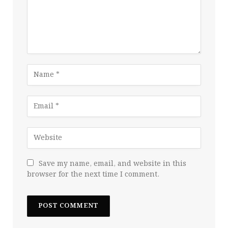
Save my name, email, and website in this
browser for the next time I comment.