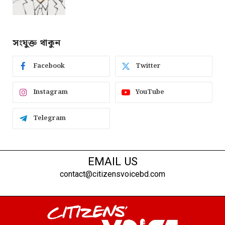
সংযুক্ত থাকুন
Facebook
Twitter
Instagram
YouTube
Telegram
EMAIL US
contact@citizensvoicebd.com