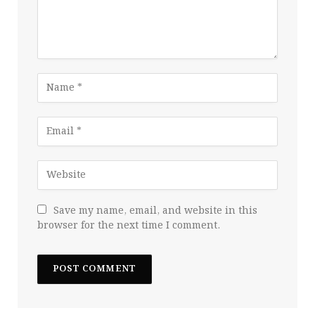
Save my name, email, and website in this
browser for the next time I comment.