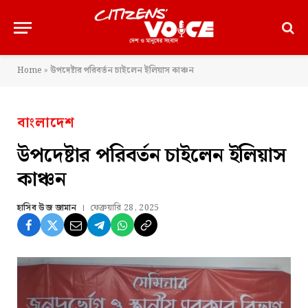
Home
»
উপদেষ্টার পরিবর্তন চাইলেন ইলিয়াস কাঞ্চন
বাংলাদেশ
উপদেষ্টার পরিবর্তন চাইলেন ইলিয়াস
কাঞ্চন
হাসিব উজ জামান
ফেব্রুয়ারি 28, 2025