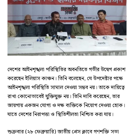
দেশের আইনশৃঙ্খলা পরিস্থিতির অবনতিতে গভীর উদ্বেগ প্রকাশ
করেছেন ইলিয়াস কাঞ্চন। তিনি বলেছেন, যে উপদেষ্টার পক্ষে
আইনশৃঙ্খলা পরিস্থিতি সামাল দেওয়া সম্ভব নয়। তাকে দায়িত্বে
রাখা কোনোভাবেই যুক্তিযুক্ত নয়। তিনি দাবি করেছেন, তার
জায়গায় একজন যোগ্য ও দক্ষ ব্যক্তিকে নিয়োগ দেওয়া হোক।
যাতে দেশের নিরাপত্তা ও স্থিতিশীলতা নিশ্চিত করা যায়।
শুক্রবার (২৮ ফেব্রুয়ারি) জাতীয় প্রেস ক্লাবে গণশক্তি সভা