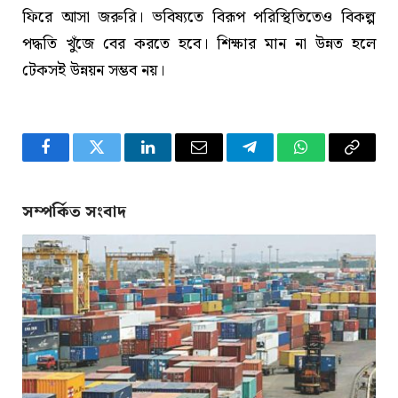
ফিরে আসা জরুরি। ভবিষ্যতে বিরূপ পরিস্থিতিতেও বিকল্প
পদ্ধতি খুঁজে বের করতে হবে। শিক্ষার মান না উন্নত হলে
টেকসই উন্নয়ন সম্ভব নয়।
Facebook
Twitter
LinkedIn
Email
Telegram
WhatsApp
Copy
Link
সম্পর্কিত সংবাদ