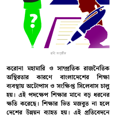
ছবি: সংগৃহীত
করোনা মহামারি ও সাম্প্রতিক রাজনৈতিক
অস্থিরতার কারণে বাংলাদেশের শিক্ষা
ব্যবস্থায় অটোপাস ও সংক্ষিপ্ত সিলেবাস চালু
হয়। এই পদক্ষেপ শিক্ষার মানে বড় ধরনের
ক্ষতি করেছে। শিক্ষার ভিত মজবুত না হলে
দেশের উন্নয়ন ব্যাহত হয়। এই প্রতিবেদনে