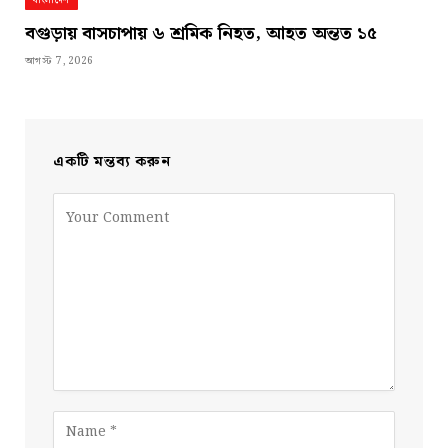
বাংলাদেশ
বগুড়ায় বাসচাপায় ৬ শ্রমিক নিহত, আহত অন্তত ১৫
আগস্ট 7, 2026
একটি মন্তব্য করুন