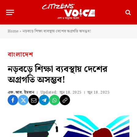
Home
»
নড়বড়ে শিক্ষা ব্যবস্থায় দেশের অগ্রগতি অসম্ভব!
বাংলাদেশ
নড়বড়ে শিক্ষা ব্যবস্থায় দেশের
অগ্রগতি অসম্ভব!
এফ. আর. ইমরান
Updated:
জুন 18, 2025
জুন 18, 2025