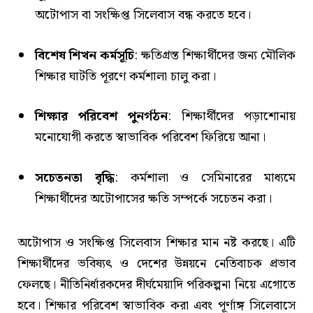
অটোপাস বা সংক্ষিপ্ত সিলেবাস বন্ধ করতে হবে।
বিশেষ শিখন কর্মসূচি
: ক্ষতিগ্রস্ত শিক্ষার্থীদের জন্য মৌলিক
শিক্ষার ঘাটতি পূরণে কর্মশালা চালু করা।
শিক্ষার পরিবেশ পুনর্গঠন
: শিক্ষার্থীদের পড়াশোনায়
মনোযোগী করতে স্বাভাবিক পরিবেশ ফিরিয়ে আনা।
সচেতনতা বৃদ্ধি
: কর্মশালা ও সেমিনারের মাধ্যমে
শিক্ষার্থীদের অটোপাসের ক্ষতি সম্পর্কে সচেতন করা।
অটোপাস ও সংক্ষিপ্ত সিলেবাস শিক্ষার মান নষ্ট করছে। এটি
শিক্ষার্থীদের ভবিষ্যৎ ও দেশের উন্নয়নে নেতিবাচক প্রভাব
ফেলছে। নীতিনির্ধারকদের দীর্ঘমেয়াদি পরিকল্পনা নিয়ে এগোতে
হবে। শিক্ষার পরিবেশ স্বাভাবিক করা এবং পূর্ণাঙ্গ সিলেবাসে