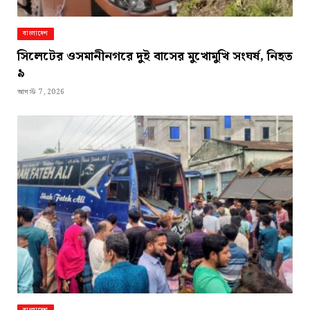
বাংলাদেশ
সিলেটের ওসমানীনগরে দুই বাসের মুখোমুখি সংঘর্ষ, নিহত
৯
আগস্ট 7, 2026