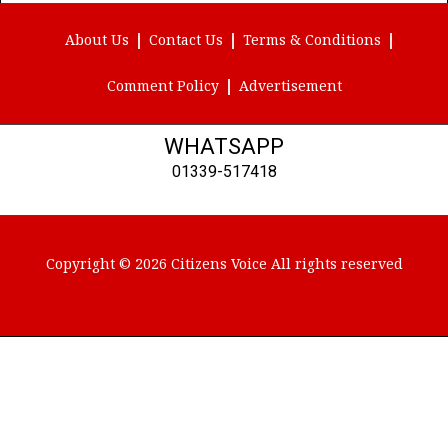
(Twitter)
About Us
Contact Us
Terms & Conditions
Comment Policy
Advertisement
WHATSAPP
01339-517418
Copyright © 2026 Citizens Voice All rights reserved