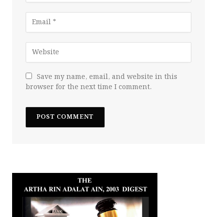
Save my name, email, and website in this
browser for the next time I comment.