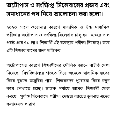
অটোপাস ও সংক্ষিপ্ত সিলেবাসের প্রভাব এবং
সমাধানের পথ নিয়ে আলোচনা করা হলো।
২০২০ সালে করোনার কারণে মাধ্যমিক ও উচ্চ মাধ্যমিক
পরীক্ষায় অটোপাস ও সংক্ষিপ্ত সিলেবাস চালু হয়। ২০২৪ সাল
পর্যন্ত প্রায় ৭০ লাখ শিক্ষার্থী এই ব্যবস্থায় পরীক্ষা দিয়েছে। তবে
এটি শিক্ষার মানের জন্য ক্ষতিকর।
অটোপাসের কারণে শিক্ষার্থীদের মৌলিক জ্ঞানে ঘাটতি দেখা
দিয়েছে। বিশ্ববিদ্যালয়ে পড়তে গিয়ে অনেকে মাধ্যমিক স্তরের
বিষয় বুঝতে অসুবিধা পায়। শিক্ষকদের পুরোনো বিষয় নতুন
করে শেখাতে হচ্ছে। স্নাতক পর্যায়ে অনেক শিক্ষার্থী ফেল
করছে। পূর্ণাঙ্গ সিলেবাসে পরীক্ষা দেওয়া ব্যাচের তুলনায় এদের
ফলাফলও খারাপ।