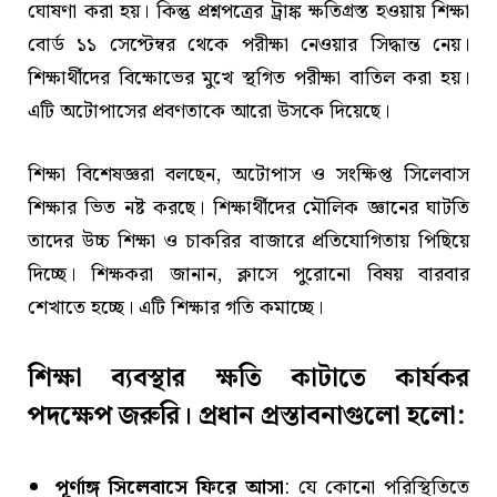
ঘোষণা করা হয়। কিন্তু প্রশ্নপত্রের ট্রাঙ্ক ক্ষতিগ্রস্ত হওয়ায় শিক্ষা
বোর্ড ১১ সেপ্টেম্বর থেকে পরীক্ষা নেওয়ার সিদ্ধান্ত নেয়।
শিক্ষার্থীদের বিক্ষোভের মুখে স্থগিত পরীক্ষা বাতিল করা হয়।
এটি অটোপাসের প্রবণতাকে আরো উসকে দিয়েছে।
শিক্ষা বিশেষজ্ঞরা বলছেন, অটোপাস ও সংক্ষিপ্ত সিলেবাস
শিক্ষার ভিত নষ্ট করছে। শিক্ষার্থীদের মৌলিক জ্ঞানের ঘাটতি
তাদের উচ্চ শিক্ষা ও চাকরির বাজারে প্রতিযোগিতায় পিছিয়ে
দিচ্ছে। শিক্ষকরা জানান, ক্লাসে পুরোনো বিষয় বারবার
শেখাতে হচ্ছে। এটি শিক্ষার গতি কমাচ্ছে।
শিক্ষা ব্যবস্থার ক্ষতি কাটাতে কার্যকর
পদক্ষেপ জরুরি। প্রধান প্রস্তাবনাগুলো হলো:
পূর্ণাঙ্গ সিলেবাসে ফিরে আসা
: যে কোনো পরিস্থিতিতে