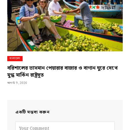
বাংলাদেশ
বরিশালের ভাসমান পেয়ারার বাজার ও বাগান ঘুরে দেখে
মুগ্ধ মার্কিন রাষ্ট্রদূত
আগস্ট 9, 2026
একটি মন্তব্য করুন