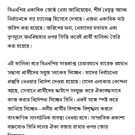
বিএনপির একাধিক জ্যেষ্ঠ নেতা জানিয়েছেন, শীর্ষ নেতৃত্ব আসন্ন
নির্বাচনকে বড় চ্যালেঞ্জ হিসেবে দেখছে। এজন্য একাধিক মাঠ
জরিপ করা হয়েছে। জরিপের ফল, নেতাদের মতামত এবং
তৃণমূলে জনপ্রিয়তার ওপর ভিত্তি করেই প্রার্থী তালিকা তৈরি
করা হয়েছে।
এই তালিকা ধরে বিএনপির ভারপ্রাপ্ত চেয়ারম্যান তারেক রহমান
সম্ভাব্য প্রার্থীদের সবুজ সংকেত দিচ্ছেন। তাদের নির্বাচনের
প্রস্তুতি নেওয়ার নির্দেশ দেওয়া হয়েছে। যেসব এলাকায় কোন্দল
আছে, সেখানে প্রার্থীদের স্কাইপে সংযুক্ত করে ঐক্যবদ্ধভাবে
কাজ করার নির্দেশনা দিচ্ছেন তিনি। একই সঙ্গে স্পষ্ট করে
জানিয়ে দিচ্ছেন—দলীয় প্রার্থীর বিপক্ষে বিশৃঙ্খলা করলে
তাৎক্ষণিক সাংগঠনিক ব্যবস্থা নেওয়া হবে। সাম্প্রতিক প্রকাশ্য
বক্তব্যেও তিনি দলের ঐক্য বজায় রাখার ওপর জোর