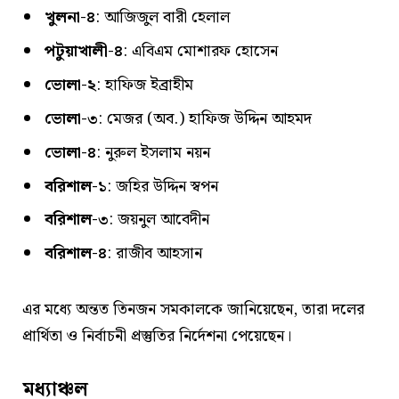
খুলনা-৪
: আজিজুল বারী হেলাল
পটুয়াখালী-৪
: এবিএম মোশারফ হোসেন
ভোলা-২
: হাফিজ ইব্রাহীম
ভোলা-৩
: মেজর (অব.) হাফিজ উদ্দিন আহমদ
ভোলা-৪
: নুরুল ইসলাম নয়ন
বরিশাল-১
: জহির উদ্দিন স্বপন
বরিশাল-৩
: জয়নুল আবেদীন
বরিশাল-৪
: রাজীব আহসান
এর মধ্যে অন্তত তিনজন সমকালকে জানিয়েছেন, তারা দলের
প্রার্থিতা ও নির্বাচনী প্রস্তুতির নির্দেশনা পেয়েছেন।
মধ্যাঞ্চল