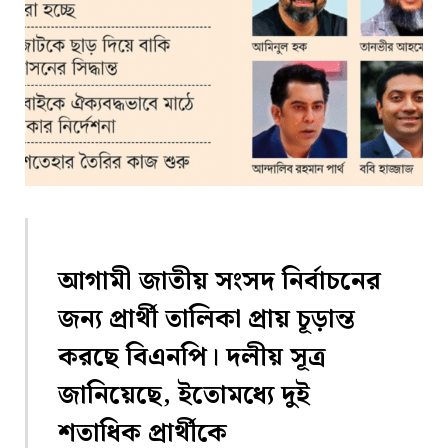
আগামী জাতীয় সংসদ নির্বাচনের
জন্য প্রার্থী তালিকা প্রায় চূড়ান্ত
করছে বিএনপি। দলীয় সূত্র
জানিয়েছে, ইতোমধ্যে দুই
শতাধিক প্রার্থীকে