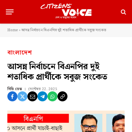
Home
»
আসন্ন নির্বাচনে বিএনপির দুই শতাধিক প্রার্থীকে সবুজ সংকেত
বাংলাদেশ
আসন্ন নির্বাচনে বিএনপির দুই
শতাধিক প্রার্থীকে সবুজ সংকেত
সিভি ডেস্ক
সেপ্টেম্বর 22, 2025