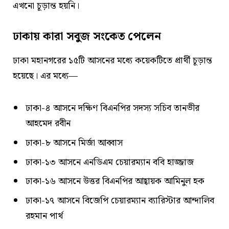
এখনো চূড়ান্ত হয়নি।
ঢাকায় কারা সবুজ সংকেত পেলেন
ঢাকা মহানগরের ১৫টি আসনের মধ্যে কয়েকটিতে প্রার্থী চূড়ান্ত
হয়েছে। এর মধ্যে—
ঢাকা-৪ আসনে দক্ষিণ বিএনপির সদস্য সচিব তানভীর
আহমেদ রবীন
ঢাকা-৮ আসনে মির্জা আব্বাস
ঢাকা-১৩ আসনে এনডিএম চেয়ারম্যান ববি হাজ্জাজ
ঢাকা-১৬ আসনে উত্তর বিএনপির আহ্বায়ক আমিনুল হক
ঢাকা-১৭ আসনে বিজেপি চেয়ারম্যান ব্যারিস্টার আন্দালিব
রহমান পার্থ