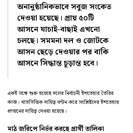
অনানুষ্ঠানিকভাবে সবুজ সংকেত
দেওয়া হয়েছে। প্রায় ৫০টি
আসনে যাচাই-বাছাই এখনো
চলছে। সমমনা দল ও জোটকে
আসন ছেড়ে দেওয়ার পর বাকি
আসনে সিদ্ধান্ত চূড়ান্ত হবে।
একই সঙ্গে শুরু হয়েছে দলের নির্বাচনী ইশতেহার তৈরির
কাজ। খাতভিত্তিক দায়িত্ব বণ্টন করে সংশ্লিষ্টদের ইশতেহার
প্রণয়নের দায়িত্ব দেওয়া হয়েছে।
মাঠ জরিপে নির্ভর করছে প্রার্থী তালিকা