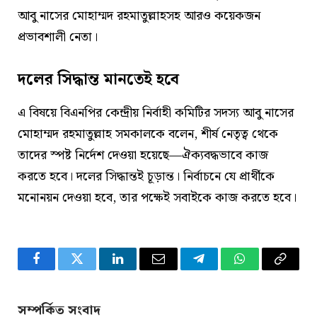
আবু নাসের মোহাম্মদ রহমাতুল্লাহসহ আরও কয়েকজন
প্রভাবশালী নেতা।
দলের সিদ্ধান্ত মানতেই হবে
এ বিষয়ে বিএনপির কেন্দ্রীয় নির্বাহী কমিটির সদস্য আবু নাসের
মোহাম্মদ রহমাতুল্লাহ সমকালকে বলেন, শীর্ষ নেতৃত্ব থেকে
তাদের স্পষ্ট নির্দেশ দেওয়া হয়েছে—ঐক্যবদ্ধভাবে কাজ
করতে হবে। দলের সিদ্ধান্তই চূড়ান্ত। নির্বাচনে যে প্রার্থীকে
মনোনয়ন দেওয়া হবে, তার পক্ষেই সবাইকে কাজ করতে হবে।
Facebook
Twitter
LinkedIn
Email
Telegram
WhatsApp
Copy
Link
সম্পর্কিত সংবাদ