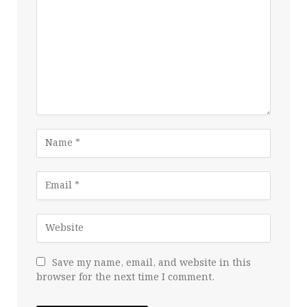
Save my name, email, and website in this
browser for the next time I comment.