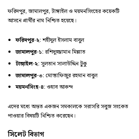
ফরিদপুর, জামালপুর, টাঙ্গাইল ও ময়মনসিংহের কয়েকটি
আসনে প্রার্থীর নাম নিশ্চিত হয়েছে।
ফরিদপুর-২
: শহীদুল ইসলাম বাবুল
জামালপুর-১
: রশিদুজ্জামান মিল্লাত
টাঙ্গাইল-২
: সুলতান সালাউদ্দিন টুকু
জামালপুর-৩
: মোস্তাফিজুর রহমান বাবুল
ময়মনসিংহ-৪
: ওহাব আকন্দ
এদের মধ্যে অন্তত একজন সমকালকে সরাসরি সবুজ সংকেত
পাওয়ার বিষয়টি নিশ্চিত করেছেন।
সিলেট বিভাগ