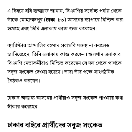
এ বিষয়ে ববি হাজ্জাজ জানান, বিএনপির সর্বোচ্চ পর্যায় থেকে
তাঁকে মোহাম্মদপুর (
ঢাকা-১৩
) আসনের ব্যাপারে নিশ্চিত করা
হয়েছে এবং তিনি এলাকায় কাজ শুরু করেছেন।
ব্যারিস্টার আন্দালিব রহমান সরাসরি মন্তব্য না করলেও
জানিয়েছেন, তিনি এলাকায় কাজ করছেন। গুলশান এলাকার
বিএনপি নেতাকর্মীরাও নিশ্চিত করেছেন যে দল থেকে পার্থকে
সবুজ সংকেত দেওয়া হয়েছে। তারা তাঁর পক্ষে সাংগঠনিক
বৈঠকও করছেন।
ঢাকার অন্যান্য আসনের প্রার্থীরাও সবুজ সংকেত পাওয়ার কথা
স্বীকার করেছেন।
ঢাকার বাইরে প্রার্থীদের সবুজ সংকেত