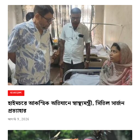
বাংলাদেশ
হাইমচরে আকস্মিক অভিযানে স্বাস্থ্যমন্ত্রী, সিভিল সার্জন
প্রত্যাহার
আগস্ট 9, 2026