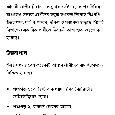
আগামী জাতীয় নির্বাচনে শুধু ঢাকাতেই নয়, দেশের বিভিন্ন
অঞ্চলেও সম্ভাব্য প্রার্থীদের সবুজ সংকেত দিয়েছে বিএনপি।
উত্তরাঞ্চল, দক্ষিণ-পশ্চিম, দক্ষিণ ও মধ্যাঞ্চল ছাড়াও সিলেট
বিভাগেও একাধিক প্রার্থীকে নির্বাচনী কাজ শুরু করতে বলা
হয়েছে।
উত্তরাঞ্চল
উত্তরাঞ্চলের বেশ কয়েকটি আসনে প্রার্থীদের নাম ইতোমধ্যে
নিশ্চিত হয়েছে।
পঞ্চগড়-১
: ব্যারিস্টার নওশাদ জমির (ব্যারিস্টার
জমিরউদ্দিনের ছেলে)
পঞ্চগড়-২
: ফরহাদ হোসেন আজাদ