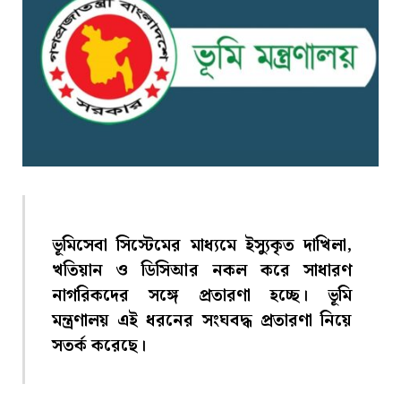
ভূমিসেবা সিস্টেমের মাধ্যমে ইস্যুকৃত দাখিলা,
খতিয়ান ও ডিসিআর নকল করে সাধারণ
নাগরিকদের সঙ্গে প্রতারণা হচ্ছে। ভূমি
মন্ত্রণালয় এই ধরনের সংঘবদ্ধ প্রতারণা নিয়ে
সতর্ক করেছে।