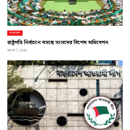
বাংলাদেশ
রাষ্ট্রপতি নির্বাচনে বসছে সংসদের বিশেষ অধিবেশন
আগস্ট 7, 2026