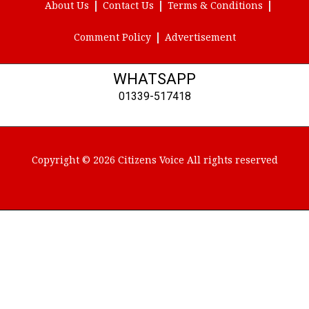
About Us
Contact Us
Terms & Conditions
Comment Policy
Advertisement
WHATSAPP
01339-517418
Copyright © 2026 Citizens Voice All rights reserved