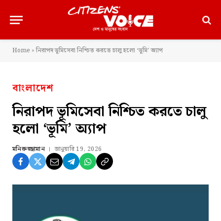
Home
»
নিরাপদ ভূমিসেবা নিশ্চিত করতে চালু হলো ‘ভূমি’ অ্যাপ
বাংলাদেশ
নিরাপদ ভূমিসেবা নিশ্চিত করতে চালু
হলো ‘ভূমি’ অ্যাপ
মনিরুজ্জামান
জানুয়ারি 19, 2026