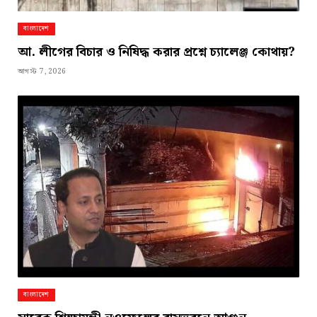
বাংলাদেশ
আ. লীগের বিচার ও নিষিদ্ধ করার প্রশ্নে চ্যালেঞ্জ কোথায়?
আগস্ট 7, 2026
বাংলাদেশ