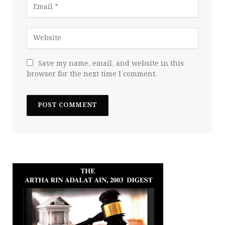
Save my name, email, and website in this
browser for the next time I comment.