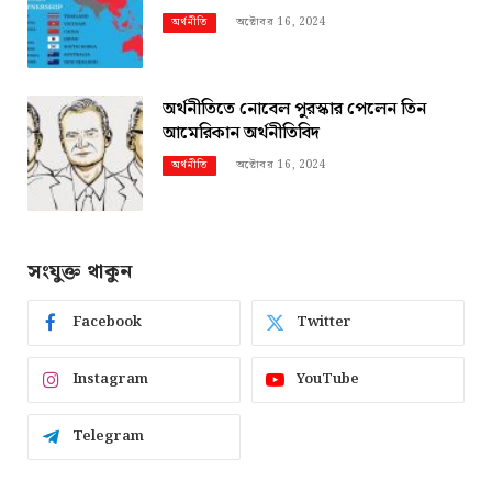
অক্টোবর 16, 2024
অর্থনীতি
অর্থনীতিতে নোবেল পুরস্কার পেলেন তিন
আমেরিকান অর্থনীতিবিদ
অক্টোবর 16, 2024
অর্থনীতি
সংযুক্ত থাকুন
Facebook
Twitter
Instagram
YouTube
Telegram