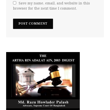
Save my name, email, and website in this
browser for the next time I comment.