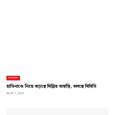
বাংলাদেশ
হাসিনাকে নিয়ে বাড়ছে দিল্লির অস্বস্তি, বলছে বিবিসি
আগস্ট 7, 2026