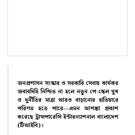
জনপ্রশাসন সংস্কার ও সরকারি সেবায় কার্যকর
জবাবদিহি নিশ্চিত না হলে নতুন পে-স্কেল ঘুষ
ও দুর্নীতির মাত্রা আরও বাড়ানোর হাতিয়ারে
পরিণত হতে পারে—এমন আশঙ্কা প্রকাশ
করেছে ট্রান্সপারেন্সি ইন্টারন্যাশনাল বাংলাদেশ
(টিআইবি)।