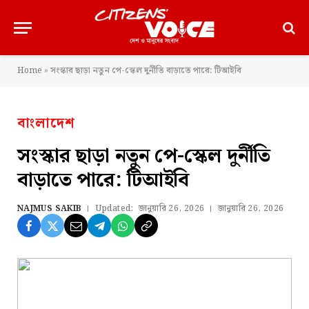
Home
»
সংস্কার ছাড়া নতুন পে-স্কেল দুর্নীতি বাড়াতে পারে: টিআইবি
বাংলাদেশ
সংস্কার ছাড়া নতুন পে-স্কেল দুর্নীতি
বাড়াতে পারে: টিআইবি
NAJMUS SAKIB
Updated:
জানুয়ারি 26, 2026
জানুয়ারি 26, 2026