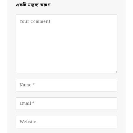
একটি মন্তব্য করুন