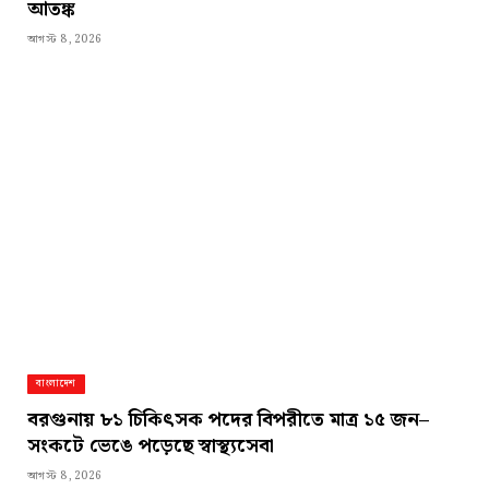
আতঙ্ক
আগস্ট 8, 2026
বাংলাদেশ
বরগুনায় ৮১ চিকিৎসক পদের বিপরীতে মাত্র ১৫ জন–
সংকটে ভেঙে পড়েছে স্বাস্থ্যসেবা
আগস্ট 8, 2026