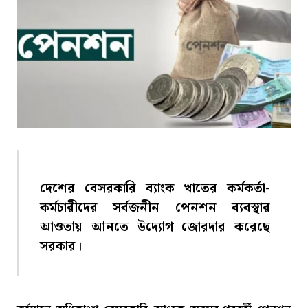
দেশের বেসরকারি ব্যাংক খাতের কর্মকর্তা-
কর্মচারীদের সর্বজনীন পেনশন ব্যবস্থার
আওতায় আনতে উদ্যোগ জোরদার করেছে
সরকার।