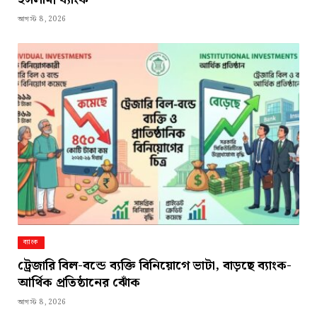
আগস্ট 8, 2026
ব্যাংক
ট্রেজারি বিল-বন্ডে ব্যক্তি বিনিয়োগে ভাটা, বাড়ছে ব্যাংক-
আর্থিক প্রতিষ্ঠানের ঝোঁক
আগস্ট 8, 2026