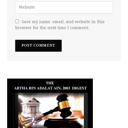
Save my name, email, and website in this
browser for the next time I comment.