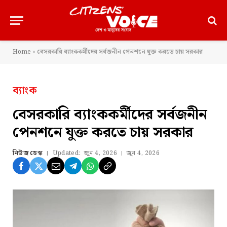
Home
»
বেসরকারি ব্যাংককর্মীদের সর্বজনীন পেনশনে যুক্ত করতে চায় সরকার
ব্যাংক
বেসরকারি ব্যাংককর্মীদের সর্বজনীন
পেনশনে যুক্ত করতে চায় সরকার
নিউজ ডেস্ক
Updated:
জুন 4, 2026
জুন 4, 2026