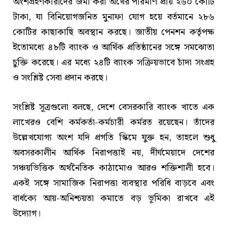
অংশগ্রহণকারীদের জমা করা অর্থের পরিমাণ প্রায় ২৬০ কোটি
টাকা, যা বিনিয়োগজনিত মুনাফা যোগ হয়ে বর্তমানে ২৮৬
কোটির কাছাকাছি অবস্থান করছে। জাতীয় পেনশন কর্তৃপক্ষ
ইতোমধ্যে ৪৮টি ব্যাংক ও আর্থিক প্রতিষ্ঠানের সঙ্গে সমঝোতা
চুক্তি করেছে। এর মধ্যে ২৪টি ব্যাংক সক্রিয়ভাবে চাঁদা সংগ্রহ
ও সংশ্লিষ্ট সেবা প্রদান করছে।
সংশ্লিষ্ট সূত্রগুলো বলছে, দেশে বেসরকারি ব্যাংক খাতে এক
লাখেরও বেশি কর্মকর্তা-কর্মচারী কর্মরত রয়েছেন। তাঁদের
উল্লেখযোগ্য অংশ যদি প্রগতি স্কিমে যুক্ত হন, তাহলে শুধু
অবসরকালীন আর্থিক নিরাপত্তাই নয়, দীর্ঘমেয়াদে দেশের
সঞ্চয়ভিত্তিক অর্থনৈতিক কাঠামোও আরও শক্তিশালী হবে।
একই সঙ্গে সামাজিক নিরাপত্তা ব্যবস্থার পরিধি বাড়বে এবং
বার্ধক্যে আয়-অনিশ্চয়তা কমাতে বড় ভূমিকা রাখবে এই
উদ্যোগ।