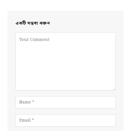
একটি মন্তব্য করুন