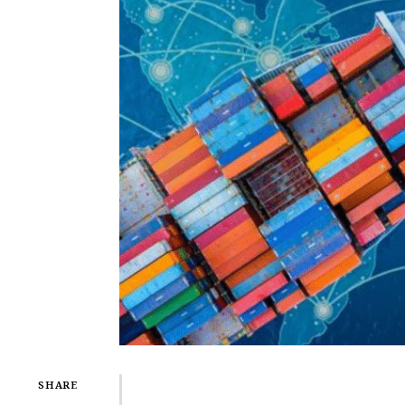
SHARE