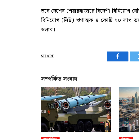
তবে দেশের শেয়ারবাজারে বিদেশী বিনিয়োগ নেত
বিনিয়োগ (
নিট
) ঋণাত্মক ৪ কোটি ২০ লাখ ড
ডলার।
SHARE.
Facebook
সম্পর্কিত সংবাদ