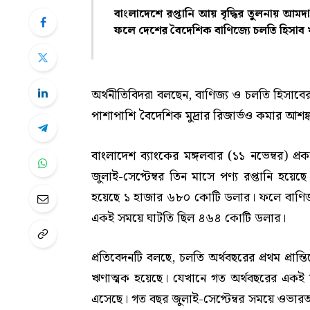
বাংলাদেশে রপ্তানি আয় বৃদ্ধির তুলনায় আ
ফলে দেশের বৈদেশিক বাণিজ্যে চলতি হিসাব 
অর্থনীতিবিদরা বলছেন, বাণিজ্য ও চলতি হিসাবের
পাশাপাশি বৈদেশিক মুদ্রার রিজার্ভও কমার আশঙ্
বাংলাদেশ ব্যাংকের মঙ্গলবার (১১ নভেম্বর) প্
জুলাই-সেপ্টেম্বর তিন মাসে পণ্য রপ্তানি 
হয়েছে ১ হাজার ৬৮০ কোটি ডলার। ফলে বাণিজ
একই সময়ে ঘাটতি ছিল ৪৬৪ কোটি ডলার।
প্রতিবেদনটি বলছে, চলতি অর্থবছরের প্রথম প্
ঋণাত্মক হয়েছে। যেখানে গত অর্থবছরের একই সময়
এসেছে। গত বছর জুলাই-সেপ্টেম্বর সময়ে ওভারঅ