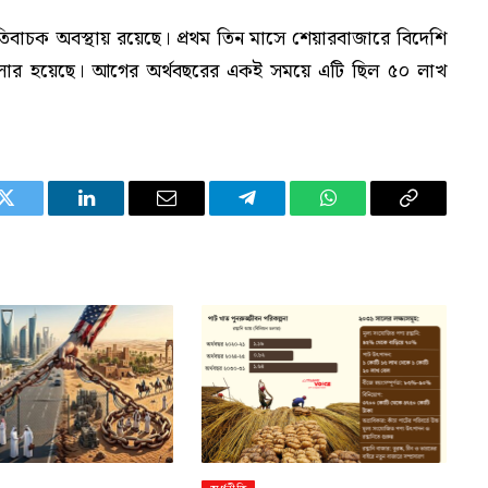
িবাচক অবস্থায় রয়েছে। প্রথম তিন মাসে শেয়ারবাজারে বিদেশি
লার হয়েছে। আগের অর্থবছরের একই সময়ে এটি ছিল ৫০ লাখ
Twitter
LinkedIn
Email
Telegram
WhatsApp
Copy
Link