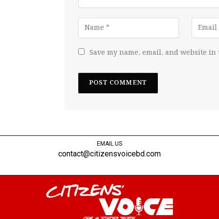
Save my name, email, and website in 
EMAIL US
contact@citizensvoicebd.com