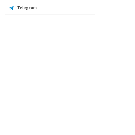
Telegram