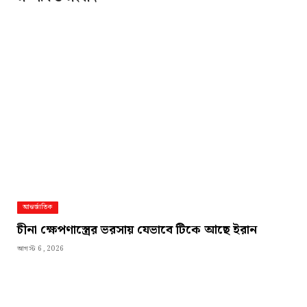
আন্তর্জাতিক
চীনা ক্ষেপণাস্ত্রের ভরসায় যেভাবে টিকে আছে ইরান
আগস্ট 6, 2026