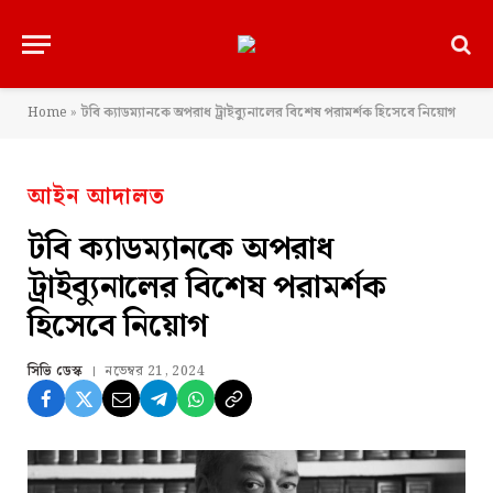
Home
»
টবি ক্যাডম্যানকে অপরাধ ট্রাইব্যুনালের বিশেষ পরামর্শক হিসেবে নিয়োগ
আইন আদালত
টবি ক্যাডম্যানকে অপরাধ
ট্রাইব্যুনালের বিশেষ পরামর্শক
হিসেবে নিয়োগ
সিভি ডেস্ক
নভেম্বর 21, 2024