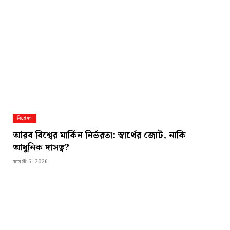
বিশ্লেষণ
আরব বিশ্বের মার্কিন নির্ভরতা: স্বার্থের জোট, নাকি
আধুনিক দাসত্ব?
আগস্ট 6, 2026