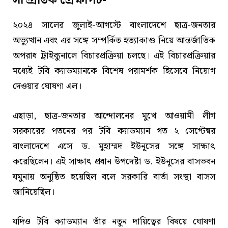
সাম্প্রতিক প্রেক্ষাপট-
২০২৪ সালের জুলাই-আগস্টে বাংলাদেশে ছাত্র-জনতার
অভ্যুত্থান এবং এর সঙ্গে সম্পর্কিত হত্যাকাণ্ড নিয়ে আন্তর্জাতিক
অপরাধ ট্রাইব্যুনালে বিচারপ্রক্রিয়া চলছে। এই বিচারপ্রক্রিয়ার
মধ্যেই টবি ক্যাডম্যানকে বিশেষ পরামর্শক হিসেবে নিয়োগ
দেওয়ার ঘোষণা এল।
এছাড়া, ছাত্র-জনতার আন্দোলনের মুখে আওয়ামী লীগ
সরকারের পতনের পর টবি ক্যাডম্যান গত ২ সেপ্টেম্বর
বাংলাদেশে এসে ড. মুহাম্মদ ইউনূসের সঙ্গে সাক্ষাৎ
করেছিলেন। এই সাক্ষাৎ প্রধান উপদেষ্টা ড. ইউনূসের বাসভবন
যমুনায় অনুষ্ঠিত হয়েছিল বলে সরকারি বার্তা সংস্থা বাসস
জানিয়েছিল।
যদিও টবি ক্যাডম্যান তাঁর নতুন দায়িত্বের বিষয়ে ঘোষণা