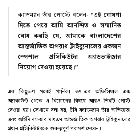
ক্যাডম্যান তাঁর পোস্টে বলেন-
“এই ঘোষণা
দিতে পেরে আমি আনন্দিত ও সম্মানিত
বোধ করছি যে, আমাকে বাংলাদেশের
আন্তর্জাতিক অপরাধ ট্রাইব্যুনালের একজন
স্পেশাল প্রসিকিউটর অ্যাডভাইজার
নিয়োগ দেওয়া হয়েছে।”
এর কিছুক্ষণ পরেই গার্নিকা ৩৭-এর অফিসিয়াল এক্স
অ্যাকাউন্ট থেকে এ নিয়োগের বিষয়ে আরও তিনটি পোস্ট
দেওয়া হয়। সেখানে বলা হয়, টবি ক্যাডম্যান তাঁর অভিজ্ঞতা
এবং আইনি দক্ষতার মাধ্যমে আন্তর্জাতিক অপরাধ ট্রাইব্যুনালের
প্রধান প্রসিকিউটরকে গুরুত্বপূর্ণ পরামর্শ দেবেন।