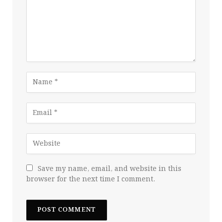
Save my name, email, and website in this
browser for the next time I comment.