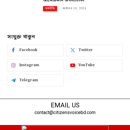
আমেরিকান অর্থনীতিবিদ
অক্টোবর 16, 2024
অর্থনীতি
সংযুক্ত থাকুন
Facebook
Twitter
Instagram
YouTube
Telegram
EMAIL US
contact@citizensvoicebd.com