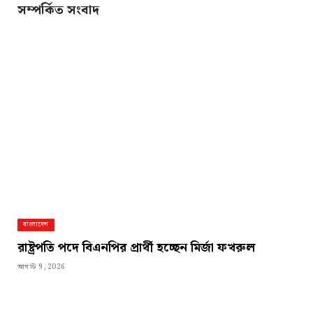
সম্পর্কিত সংবাদ
বাংলাদেশ
রাষ্ট্রপতি পদে বিএনপির প্রার্থী হচ্ছেন মির্জা ফখরুল
আগস্ট 9, 2026