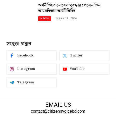
অর্থনীতিতে নোবেল পুরস্কার পেলেন তিন
আমেরিকান অর্থনীতিবিদ
অক্টোবর 16, 2024
অর্থনীতি
সংযুক্ত থাকুন
Facebook
Twitter
Instagram
YouTube
Telegram
EMAIL US
contact@citizensvoicebd.com