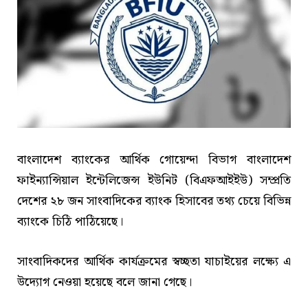
বাংলাদেশ ব্যাংকের আর্থিক গোয়েন্দা বিভাগ বাংলাদেশ
ফাইন্যান্সিয়াল ইন্টেলিজেন্স ইউনিট (বিএফআইইউ) সম্প্রতি
দেশের ২৮ জন সাংবাদিকের ব্যাংক হিসাবের তথ্য চেয়ে বিভিন্ন
ব্যাংকে চিঠি পাঠিয়েছে।
সাংবাদিকদের আর্থিক কার্যক্রমের স্বচ্ছতা যাচাইয়ের লক্ষ্যে এ
উদ্যোগ নেওয়া হয়েছে বলে জানা গেছে।