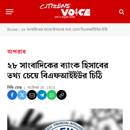
Home
»
২৮ সাংবাদিকের ব্যাংক হিসাবের তথ্য চেয়ে বিএফআইইউর চিঠি
অপরাধ
২৮ সাংবাদিকের ব্যাংক হিসাবের
তথ্য চেয়ে বিএফআইইউর চিঠি
সিভি ডেস্ক
অক্টোবর 30, 2024