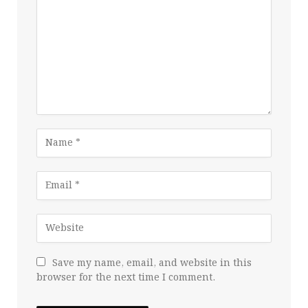
Save my name, email, and website in this
browser for the next time I comment.