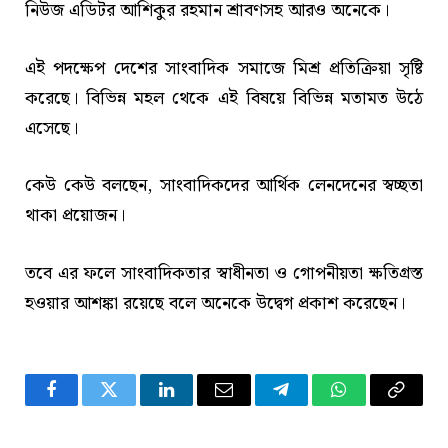
নিউজ এডিটর আশিকুর রহমান শ্রাবণসহ আরও অনেকে।
এই পদক্ষেপ দেশের সাংবাদিক সমাজে মিশ্র প্রতিক্রিয়া সৃষ্টি
করেছে। বিভিন্ন মহল থেকে এই বিষয়ে বিভিন্ন মতামত উঠে
এসেছে।
কেউ কেউ বলছেন, সাংবাদিকদের আর্থিক লেনদেনের স্বচ্ছতা
থাকা প্রয়োজন।
তবে এর ফলে সাংবাদিকতার স্বাধীনতা ও গোপনীয়তা ক্ষতিগ্রস্ত
হওয়ার আশঙ্কা রয়েছে বলে অনেকে উদ্বেগ প্রকাশ করেছেন।
Facebook
Twitter
LinkedIn
Email
Telegram
WhatsApp
Copy
Link