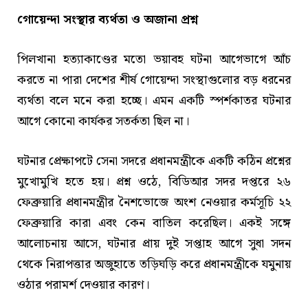
গোয়েন্দা সংস্থার ব্যর্থতা ও অজানা প্রশ্ন
পিলখানা হত্যাকাণ্ডের মতো ভয়াবহ ঘটনা আগেভাগে আঁচ
করতে না পারা দেশের শীর্ষ গোয়েন্দা সংস্থাগুলোর বড় ধরনের
ব্যর্থতা বলে মনে করা হচ্ছে। এমন একটি স্পর্শকাতর ঘটনার
আগে কোনো কার্যকর সতর্কতা ছিল না।
ঘটনার প্রেক্ষাপটে সেনা সদরে প্রধানমন্ত্রীকে একটি কঠিন প্রশ্নের
মুখোমুখি হতে হয়। প্রশ্ন ওঠে, বিডিআর সদর দপ্তরে ২৬
ফেব্রুয়ারি প্রধানমন্ত্রীর নৈশভোজে অংশ নেওয়ার কর্মসূচি ২২
ফেব্রুয়ারি কারা এবং কেন বাতিল করেছিল। একই সঙ্গে
আলোচনায় আসে, ঘটনার প্রায় দুই সপ্তাহ আগে সুধা সদন
থেকে নিরাপত্তার অজুহাতে তড়িঘড়ি করে প্রধানমন্ত্রীকে যমুনায়
ওঠার পরামর্শ দেওয়ার কারণ।