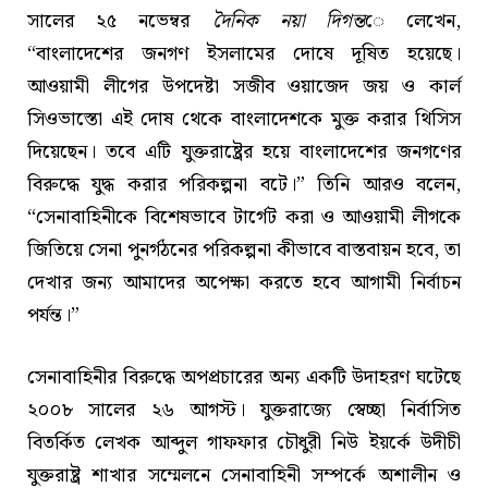
সালের ২৫ নভেম্বর
দৈনিক নয়া দিগন্ত
ে লেখেন,
“বাংলাদেশের জনগণ ইসলামের দোষে দূষিত হয়েছে।
আওয়ামী লীগের উপদেষ্টা সজীব ওয়াজেদ জয় ও কার্ল
সিওভাস্তো এই দোষ থেকে বাংলাদেশকে মুক্ত করার থিসিস
দিয়েছেন। তবে এটি যুক্তরাষ্ট্রের হয়ে বাংলাদেশের জনগণের
বিরুদ্ধে যুদ্ধ করার পরিকল্পনা বটে।” তিনি আরও বলেন,
“সেনাবাহিনীকে বিশেষভাবে টার্গেট করা ও আওয়ামী লীগকে
জিতিয়ে সেনা পুনর্গঠনের পরিকল্পনা কীভাবে বাস্তবায়ন হবে, তা
দেখার জন্য আমাদের অপেক্ষা করতে হবে আগামী নির্বাচন
পর্যন্ত।”
সেনাবাহিনীর বিরুদ্ধে অপপ্রচারের অন্য একটি উদাহরণ ঘটেছে
২০০৮ সালের ২৬ আগস্ট। যুক্তরাজ্যে স্বেচ্ছা নির্বাসিত
বিতর্কিত লেখক আব্দুল গাফফার চৌধুরী নিউ ইয়র্কে উদীচী
যুক্তরাষ্ট্র শাখার সম্মেলনে সেনাবাহিনী সম্পর্কে অশালীন ও