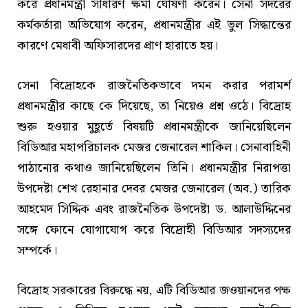
করে প্রধানমন্ত্রী সাধারণ ক্ষমা ঘোষণা করেন। সেনা সদরের
কর্মকর্তারা অভিযোগ করেন, প্রধানমন্ত্রীর এই ভুল সিদ্ধান্তের
কারণে মেধাবী অফিসারদের প্রাণ হারাতে হয়।
সেনা বিদ্রোহকে রাজনৈতিকভাবে দমন করার পরামর্শ
প্রধানমন্ত্রীর কাছে কে দিয়েছে, তা নিয়েও প্রশ্ন ওঠে। বিদ্রোহ
শুরু হওয়ার মুহূর্তে বিষয়টি প্রধানমন্ত্রীকে জানিয়েছিলেন
বিডিআর মহাপরিচালক মেজর জেনারেল শাকিল। সেনাবাহিনী
পাঠানোর কথাও জানিয়েছিলেন তিনি। প্রধানমন্ত্রীর নিরাপত্তা
উপদেষ্টা শেখ রেহানার দেবর মেজর জেনারেল (অব.) তারিক
আহমেদ সিদ্দিক এবং রাজনৈতিক উপদেষ্টা ড. আলাউদ্দিনের
সঙ্গে ফোনে যোগাযোগ করে বিদ্রোহী বিডিআর সদস্যদের
সম্পর্কে।
বিদ্রোহ সরকারের বিরুদ্ধে নয়, এটি বিডিআর জওয়ানদের পক্ষ