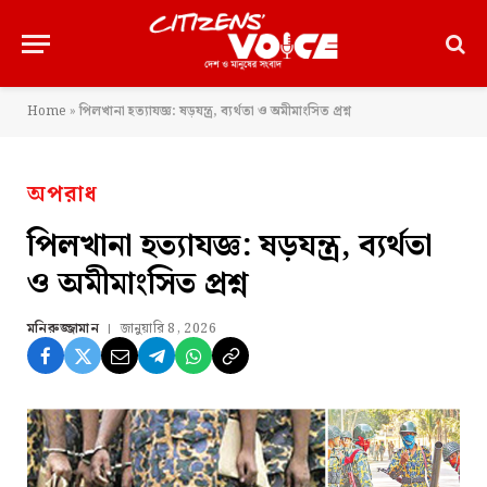
Home
»
পিলখানা হত্যাযজ্ঞ: ষড়যন্ত্র, ব্যর্থতা ও অমীমাংসিত প্রশ্ন
অপরাধ
পিলখানা হত্যাযজ্ঞ: ষড়যন্ত্র, ব্যর্থতা
ও অমীমাংসিত প্রশ্ন
মনিরুজ্জামান
জানুয়ারি 8, 2026