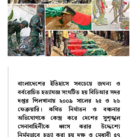
বাংলাদেশের ইতিহাসে সবচেয়ে জঘন্য ও
বর্বরোচিত হত্যাযজ্ঞ সংঘটিত হয় বিডিআর সদর
দপ্তর পিলখানায় ২০০৯ সালের ২৫ ও ২৬
ফেব্রুয়ারি। কথিত নির্যাতন ও বঞ্চনার
অভিযোগকে কেন্দ্র করে দেশের সুশৃঙ্খল
সেনাবাহিনীকে ধ্বংস করার উদ্দেশ্যে
নির্মমভাবে হত্যা করা হয় দক্ষ ও মেধাবী ৫৭