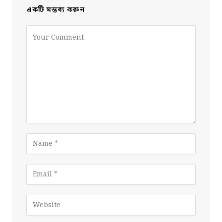
একটি মন্তব্য করুন