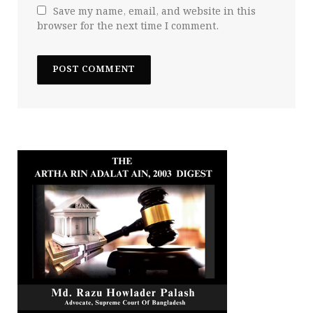
Save my name, email, and website in this
browser for the next time I comment.