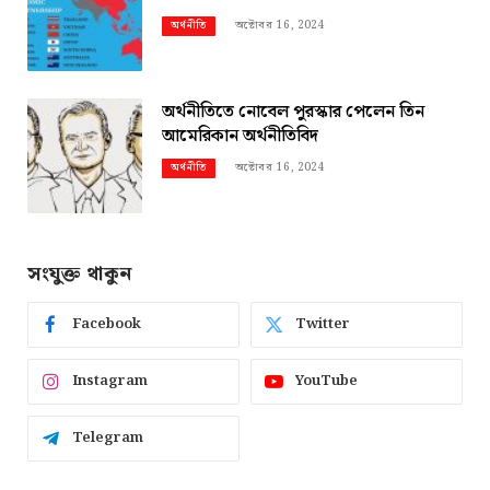
অক্টোবর 16, 2024
অর্থনীতি
অর্থনীতিতে নোবেল পুরস্কার পেলেন তিন
আমেরিকান অর্থনীতিবিদ
অক্টোবর 16, 2024
অর্থনীতি
সংযুক্ত থাকুন
Facebook
Twitter
Instagram
YouTube
Telegram