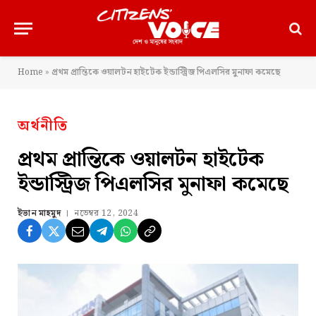
Home
»
প্রথম প্রান্তিকে ওয়ালটন হাইটেক ইন্ডাস্ট্রিজ পিএলসির মুনাফা কমেছে
অর্থনীতি
প্রথম প্রান্তিকে ওয়ালটন হাইটেক
ইন্ডাস্ট্রিজ পিএলসির মুনাফা কমেছে
ইভান মাহমুদ
নভেম্বর 12, 2024