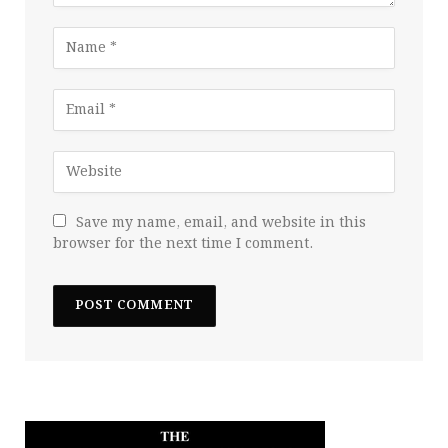
Save my name, email, and website in this
browser for the next time I comment.