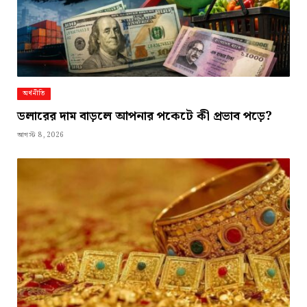
অর্থনীতি
ডলারের দাম বাড়লে আপনার পকেটে কী প্রভাব পড়ে?
আগস্ট 8, 2026