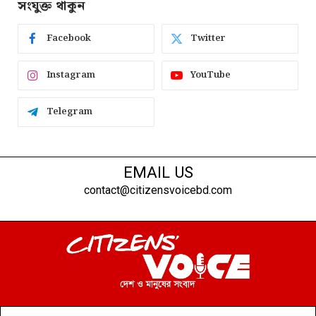
সংযুক্ত থাকুন
Facebook
Twitter
Instagram
YouTube
Telegram
EMAIL US
contact@citizensvoicebd.com