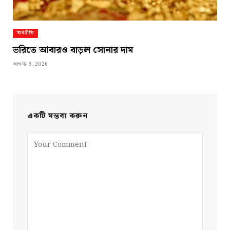
অর্থনীতি
ভরিতে আবারও বাড়ল সোনার দাম
আগস্ট 8, 2026
একটি মন্তব্য করুন