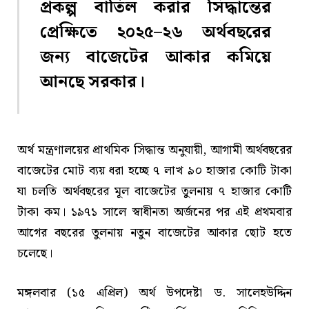
প্রকল্প বাতিল করার সিদ্ধান্তের
প্রেক্ষিতে ২০২৫–২৬ অর্থবছরের
জন্য বাজেটের আকার কমিয়ে
আনছে সরকার।
অর্থ মন্ত্রণালয়ের প্রাথমিক সিদ্ধান্ত অনুযায়ী, আগামী অর্থবছরের
বাজেটের মোট ব্যয় ধরা হচ্ছে ৭ লাখ ৯০ হাজার কোটি টাকা
যা চলতি অর্থবছরের মূল বাজেটের তুলনায় ৭ হাজার কোটি
টাকা কম। ১৯৭১ সালে স্বাধীনতা অর্জনের পর এই প্রথমবার
আগের বছরের তুলনায় নতুন বাজেটের আকার ছোট হতে
চলেছে।
মঙ্গলবার (১৫ এপ্রিল) অর্থ উপদেষ্টা ড. সালেহউদ্দিন