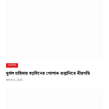
অর্থনীতি
দুর্বল চাহিদায় বড়দিনের পোশাক রপ্তানিতে ধীরগতি
আগস্ট 8, 2026