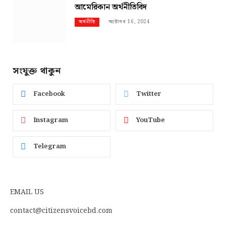
আমেরিকান অর্থনীতিবিদ
অক্টোবর 16, 2024
অর্থনীতি
সংযুক্ত থাকুন
Facebook
Twitter
Instagram
YouTube
Telegram
EMAIL US
contact@citizensvoicebd.com