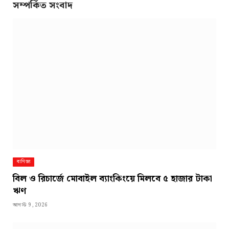
সম্পর্কিত সংবাদ
বাণিজ্য
বিল ও রিচার্জে মোবাইল ব্যাংকিংয়ে মিলবে ৫ হাজার টাকা
ঋণ
আগস্ট 9, 2026