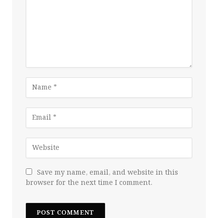
Save my name, email, and website in this
browser for the next time I comment.