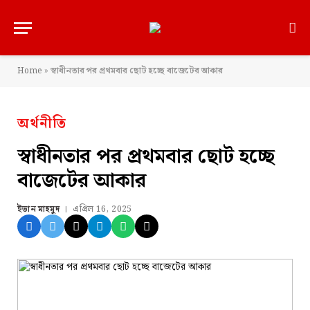
Home
»
স্বাধীনতার পর প্রথমবার ছোট হচ্ছে বাজেটের আকার
অর্থনীতি
স্বাধীনতার পর প্রথমবার ছোট হচ্ছে
বাজেটের আকার
ইভান মাহমুদ
এপ্রিল 16, 2025