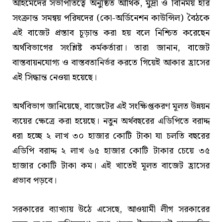
আহমেদের সভাপতিত্বে অনুষ্ঠিত আর্থিক, মুদ্রা ও বিনিময় হার
সংক্রান্ত সমন্বয় পরিষদের (কো-অর্ডিনেশন কাউন্সিল) বৈঠকে
এই বাজেট প্রস্তাব চূড়ান্ত করা হয় বলে নিশ্চিত করেছেন
অর্থবিভাগের সংশ্লিষ্ট কর্মকর্তারা। তারা জানান, বাজেট
বাস্তবায়নযোগ্য ও বাস্তবতানির্ভর করতে গিয়েই আকার হ্রাসের
এই সিদ্ধান্ত নেওয়া হয়েছে।
অর্থবিভাগ জানিয়েছে, বাজেটের এই সংক্ষিপ্তকরণ মূলত উন্নয়ন
ব্যয়ের ক্ষেত্রে করা হয়েছে। নতুন অর্থবছরের এডিপিতে বরাদ্দ
ধরা হচ্ছে ২ লাখ ৩০ হাজার কোটি টাকা যা চলতি বছরের
এডিপি বরাদ্দ ২ লাখ ৬৫ হাজার কোটি টাকার চেয়ে ৩৫
হাজার কোটি টাকা কম। এই খাতেই মূলত বাজেট হ্রাসের
প্রভাব পড়বে।
সরকারের ব্যাখ্যায় উঠে এসেছে, আওয়ামী লীগ সরকারের