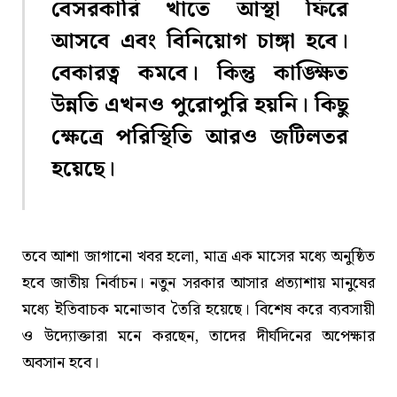
বেসরকারি খাতে আস্থা ফিরে
আসবে এবং বিনিয়োগ চাঙ্গা হবে।
বেকারত্ব কমবে। কিন্তু কাঙ্ক্ষিত
উন্নতি এখনও পুরোপুরি হয়নি। কিছু
ক্ষেত্রে পরিস্থিতি আরও জটিলতর
হয়েছে।
তবে আশা জাগানো খবর হলো, মাত্র এক মাসের মধ্যে অনুষ্ঠিত
হবে জাতীয় নির্বাচন। নতুন সরকার আসার প্রত্যাশায় মানুষের
মধ্যে ইতিবাচক মনোভাব তৈরি হয়েছে। বিশেষ করে ব্যবসায়ী
ও উদ্যোক্তারা মনে করছেন, তাদের দীর্ঘদিনের অপেক্ষার
অবসান হবে।