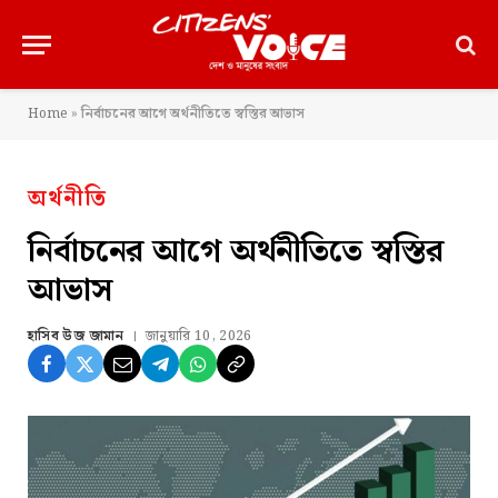
Home
»
নির্বাচনের আগে অর্থনীতিতে স্বস্তির আভাস
অর্থনীতি
নির্বাচনের আগে অর্থনীতিতে স্বস্তির
আভাস
হাসিব উজ জামান
জানুয়ারি 10, 2026