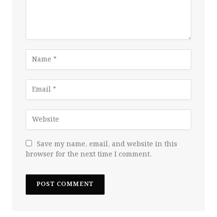
Save my name, email, and website in this
browser for the next time I comment.