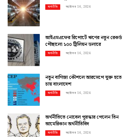
অক্টোবর 16, 2024
অর্থনীতি
আইএমএফের রিপোর্টে ঋণের নতুন রেকর্ড
পৌছালো ১০০ ট্রিলিয়ন ডলারে
অক্টোবর 16, 2024
অর্থনীতি
নতুন বাণিজ্য কৌশলে আরসেপে যুক্ত হতে
চায় বাংলাদেশ
অক্টোবর 16, 2024
অর্থনীতি
অর্থনীতিতে নোবেল পুরস্কার পেলেন তিন
আমেরিকান অর্থনীতিবিদ
অক্টোবর 16, 2024
অর্থনীতি