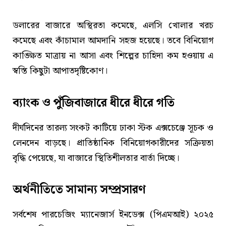
ডলারের বাজারে অস্থিরতা কমেছে, এলসি খোলার খরচ
কমেছে এবং কাঁচামাল আমদানি সহজ হয়েছে। তবে বিনিয়োগ
কাঙ্ক্ষিত মাত্রায় না আসা এবং শিল্পের চাহিদা কম হওয়ায় এ
স্বস্তি কিছুটা আপাতদৃষ্টিকোণ।
ব্যাংক ও পুঁজিবাজারে ধীরে ধীরে গতি
দীর্ঘদিনের তারল্য সংকট কাটিয়ে ঢাকা স্টক এক্সচেঞ্জে সূচক ও
লেনদেন বাড়ছে। প্রাতিষ্ঠানিক বিনিয়োগকারীদের সক্রিয়তা
বৃদ্ধি পেয়েছে, যা বাজারে স্থিতিশীলতার বার্তা দিচ্ছে।
অর্থনীতিতে সামান্য সম্প্রসারণ
সর্বশেষ পারচেজিং ম্যানেজার্স ইনডেক্স (পিএমআই) ২০২৫