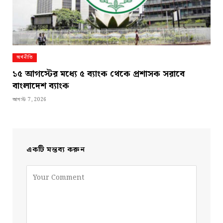
অর্থনীতি
১৫ আগস্টের মধ্যে ৫ ব্যাংক থেকে প্রশাসক সরাবে
বাংলাদেশ ব্যাংক
আগস্ট 7, 2026
একটি মন্তব্য করুন