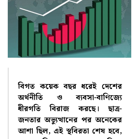
বিগত কয়েক বছর ধরেই দেশের
অর্থনীতি ও ব্যবসা-বাণিজ্যে
ধীরগতি বিরাজ করছে। ছাত্র-
জনতার অভ্যুত্থানের পর অনেকের
আশা ছিল, এই স্থবিরতা শেষ হবে,