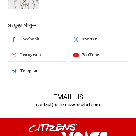
সংযুক্ত থাকুন
Facebook
Twitter
Instagram
YouTube
Telegram
EMAIL US
contact@citizensvoicebd.com