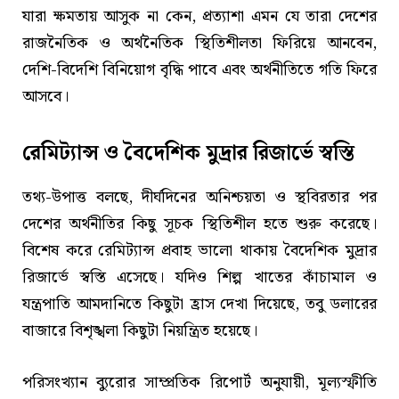
যারা ক্ষমতায় আসুক না কেন, প্রত্যাশা এমন যে তারা দেশের
রাজনৈতিক ও অর্থনৈতিক স্থিতিশীলতা ফিরিয়ে আনবেন,
দেশি-বিদেশি বিনিয়োগ বৃদ্ধি পাবে এবং অর্থনীতিতে গতি ফিরে
আসবে।
রেমিট্যান্স ও বৈদেশিক মুদ্রার রিজার্ভে স্বস্তি
তথ্য-উপাত্ত বলছে, দীর্ঘদিনের অনিশ্চয়তা ও স্থবিরতার পর
দেশের অর্থনীতির কিছু সূচক স্থিতিশীল হতে শুরু করেছে।
বিশেষ করে রেমিট্যান্স প্রবাহ ভালো থাকায় বৈদেশিক মুদ্রার
রিজার্ভে স্বস্তি এসেছে। যদিও শিল্প খাতের কাঁচামাল ও
যন্ত্রপাতি আমদানিতে কিছুটা হ্রাস দেখা দিয়েছে, তবু ডলারের
বাজারে বিশৃঙ্খলা কিছুটা নিয়ন্ত্রিত হয়েছে।
পরিসংখ্যান ব্যুরোর সাম্প্রতিক রিপোর্ট অনুযায়ী, মূল্যস্ফীতি