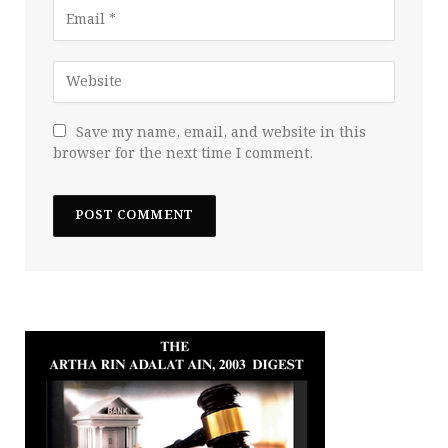
Save my name, email, and website in this
browser for the next time I comment.