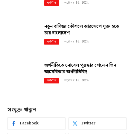
অক্টোবর 16, 2024
অর্থনীতি
নতুন বাণিজ্য কৌশলে আরসেপে যুক্ত হতে
চায় বাংলাদেশ
অক্টোবর 16, 2024
অর্থনীতি
অর্থনীতিতে নোবেল পুরস্কার পেলেন তিন
আমেরিকান অর্থনীতিবিদ
অক্টোবর 16, 2024
অর্থনীতি
সংযুক্ত থাকুন
Facebook
Twitter