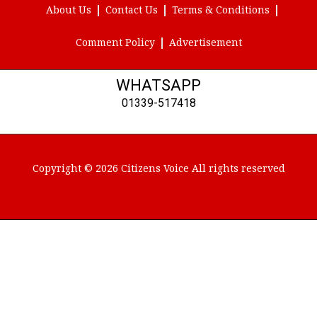
About Us
Contact Us
Terms & Conditions
Comment Policy
Advertisement
WHATSAPP
01339-517418
Copyright © 2026 Citizens Voice All rights reserved