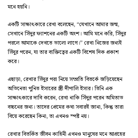
মনে হয়নি।
একটি সাক্ষাৎকারে রেখা বলেছেন, “যেখানে আমার জন্ম,
সেখানে সিঁদুর ফ্যাশনের একটি অংশ। আমি মনে করি, সিঁদুর
পরলে আমাকে দেখতে ভালো লাগে।” রেখা নিজের জন্যই
সিঁদুর পরেন, যা তার ব্যক্তিত্বের একটি বিশেষ দিক প্রকাশ
করে।
এছাড়া, রেখার সিঁদুর পরা নিয়ে সম্প্রতি বিতর্কে জড়িয়েছেন
অভিনেতা পুনিত ইসারের স্ত্রী দীপালি ইসার। তিনি এক
সাক্ষাৎকারে দাবি করেন, রেখা নাকি সিঁদুর পরেন অমিতাভ
বচ্চনের জন্য। তাদের প্রেমের কথা সবারই জানা, কিন্তু তারা
বিয়ে করেছেন কিনা, তা এখনও স্পষ্ট নয়।
রেখার বিতর্কিত জীবন কাহিনী এখনও মানুষের মনে আগ্রহের