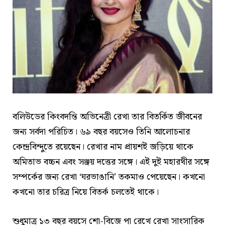
বলিউডের কিংবদন্তি অভিনেত্রী রেখা তার বিতর্কিত জীবনের
জন্য সর্বদা পরিচিত। ৬৯ বছর বয়সেও তিনি আলোচনার
কেন্দ্রবিন্দুতে রয়েছেন। রেখার নাম প্রায়শই জড়িয়ে থাকে
অমিতাভ বচ্চন এবং সঞ্জয় দত্তের সঙ্গে। এই দুই মহারথীর সঙ্গে
সম্পর্কের জন্য রেখা ‘ঘরভাঙানি’ তকমাও পেয়েছেন। কখনো
কখনো তার চরিত্র নিয়ে বিতর্ক চলতেই থাকে।
শুধুমাত্র ১৩ বছর বয়সে শো-বিজে পা রেখে রেখা সাংসারিক