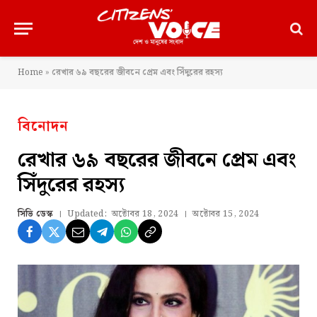
Home
»
রেখার ৬৯ বছরের জীবনে প্রেম এবং সিঁদুরের রহস্য
বিনোদন
রেখার ৬৯ বছরের জীবনে প্রেম এবং
সিঁদুরের রহস্য
সিভি ডেস্ক
Updated:
অক্টোবর 18, 2024
অক্টোবর 15, 2024