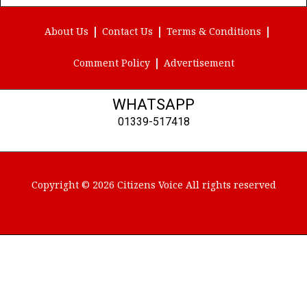
(Twitter)
About Us
Contact Us
Terms & Conditions
Comment Policy
Advertisement
WHATSAPP
01339-517418
Copyright © 2026 Citizens Voice All rights reserved