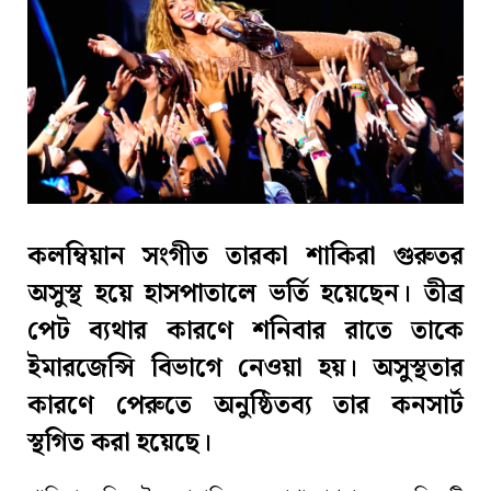
কলম্বিয়ান সংগীত তারকা শাকিরা গুরুতর
অসুস্থ হয়ে হাসপাতালে ভর্তি হয়েছেন। তীব্র
পেট ব্যথার কারণে শনিবার রাতে তাকে
ইমারজেন্সি বিভাগে নেওয়া হয়। অসুস্থতার
কারণে পেরুতে অনুষ্ঠিতব্য তার কনসার্ট
স্থগিত করা হয়েছে।