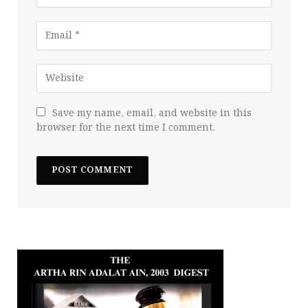
Save my name, email, and website in this
browser for the next time I comment.