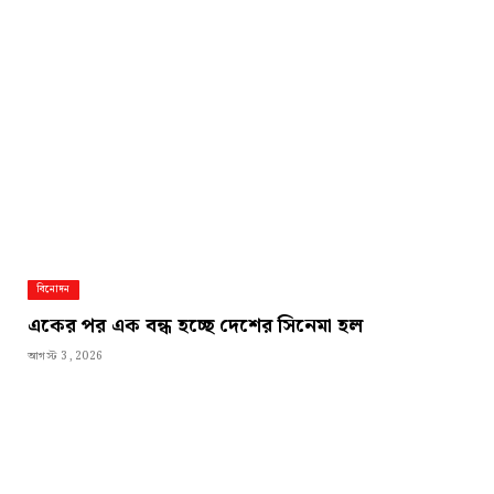
বিনোদন
একের পর এক বন্ধ হচ্ছে দেশের সিনেমা হল
আগস্ট 3, 2026