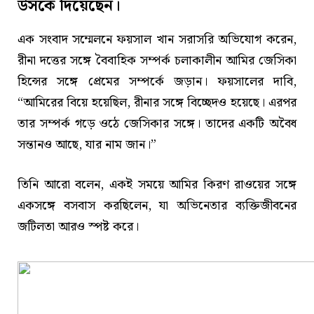
উসকে দিয়েছেন।
এক সংবাদ সম্মেলনে ফয়সাল খান সরাসরি অভিযোগ করেন,
রীনা দত্তের সঙ্গে বৈবাহিক সম্পর্ক চলাকালীন আমির জেসিকা
হিন্সের সঙ্গে প্রেমের সম্পর্কে জড়ান। ফয়সালের দাবি,
“আমিরের বিয়ে হয়েছিল, রীনার সঙ্গে বিচ্ছেদও হয়েছে। এরপর
তার সম্পর্ক গড়ে ওঠে জেসিকার সঙ্গে। তাদের একটি অবৈধ
সন্তানও আছে, যার নাম জান।”
তিনি আরো বলেন, একই সময়ে আমির কিরণ রাওয়ের সঙ্গে
একসঙ্গে বসবাস করছিলেন, যা অভিনেতার ব্যক্তিজীবনের
জটিলতা আরও স্পষ্ট করে।