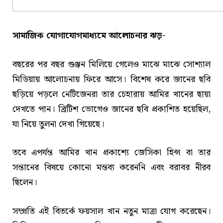
সামাজিক যোগাযোগমাধ্যমে আলোচনার ঝড়-
বছরের পর বছর গুঞ্জন মিলিয়ে গেলেও মাঝে মাঝে সোশ্যাল
মিডিয়ায় আলোচনায় ফিরে আসে। বিশেষ করে জানের ছবি
ছড়িয়ে পড়লে নেটিজেনরা তার চেহারায় আমির খানের ছায়া
দেখতে পান। ব্রিটিশ ভোগেও জানের ছবি প্রকাশিত হয়েছিল,
যা নিয়ে তুলনা দেখা গিয়েছে।
তবে এপর্যন্ত আমির খান প্রকাশ্যে জেসিকা হিন্স বা তার
সন্তানের বিষয়ে কোনো মন্তব্য করেননি এবং বরাবর নীরব
ছিলেন।
সম্প্রতি এই বিতর্কে ফয়সাল খান নতুন মাত্রা যোগ করেছেন।