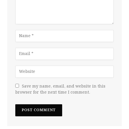
Save my name, email, and website in this
browser for the next time I comment.