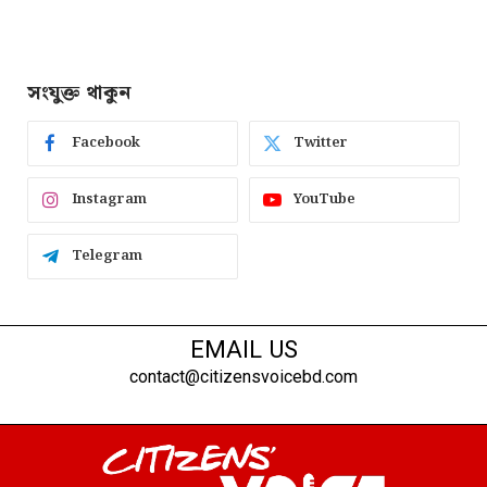
সংযুক্ত থাকুন
Facebook
Twitter
Instagram
YouTube
Telegram
EMAIL US
contact@citizensvoicebd.com