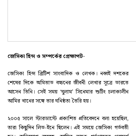
জেসিকা হিন্স ও সম্পর্কের প্রেক্ষাপট-
জেসিকা হিন্স ব্রিটিশ সাংবাদিক ও লেখক। নব্বই দশকের
শেষের দিকে অমিতাভ বচ্চনের জীবনী লেখার সূত্রে ভারতে
আসেন তিনি। সেই সময় ‘ঘুলাম’ সিনেমার শুটিং চলাকালীন
আমির খানের সঙ্গে তার ঘনিষ্ঠতা তৈরি হয়।
২০০৫ সালে স্টারডাস্টে প্রকাশিত প্রতিবেদনে বলা হয়েছিল,
তারা কিছুদিন লিভ-ইনে ছিলেন। এই সময়ে জেসিকা গর্ভবতী