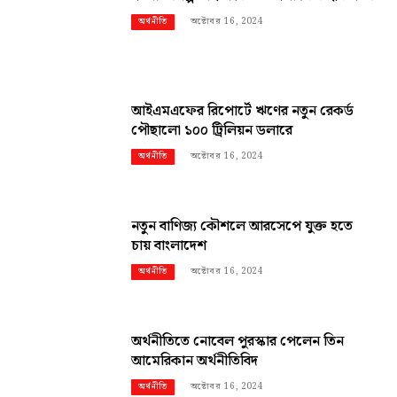
অক্টোবর 16, 2024
অর্থনীতি
আইএমএফের রিপোর্টে ঋণের নতুন রেকর্ড
পৌছালো ১০০ ট্রিলিয়ন ডলারে
অক্টোবর 16, 2024
অর্থনীতি
নতুন বাণিজ্য কৌশলে আরসেপে যুক্ত হতে
চায় বাংলাদেশ
অক্টোবর 16, 2024
অর্থনীতি
অর্থনীতিতে নোবেল পুরস্কার পেলেন তিন
আমেরিকান অর্থনীতিবিদ
অক্টোবর 16, 2024
অর্থনীতি