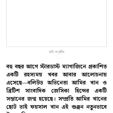
ছবি: সংগৃহীত
বহু বছর আগে স্টারডাস্ট ম্যাগাজিনে প্রকাশিত
একটি রহস্যময় খবর আবার আলোচনায়
এসেছে—বলিউড অভিনেতা আমির খান ও
ব্রিটিশ সাংবাদিক জেসিকা হিন্সের একটি
সন্তানের জন্ম হয়েছে। সম্প্রতি আমির খানের
ছোট ভাই ফয়সাল খান এই গুঞ্জন নতুনভাবে