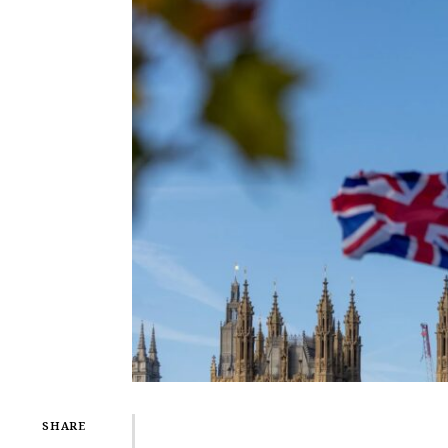
SHARE