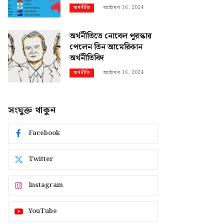
অক্টোবর 16, 2024
অর্থনীতি
অর্থনীতিতে নোবেল পুরস্কার
পেলেন তিন আমেরিকান
অর্থনীতিবিদ
অক্টোবর 16, 2024
অর্থনীতি
সংযুক্ত থাকুন
Facebook
Twitter
Instagram
YouTube