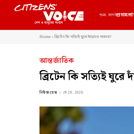
প্রথমপা
শুক্র, আগস্ট 7, 2026
Home
»
ব্রিটেন কি সত্যিই ঘুরে দাঁড়াতে পারবে?
আন্তর্জাতিক
ব্রিটেন কি সত্যিই ঘুরে 
নিউজ ডেস্ক
মে 20, 2026