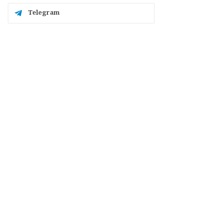
Telegram