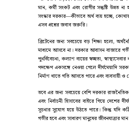
মান, কর্মী সংকট এবং রোগীর সন্তুষ্টি উন্নত 
সংস্কার দরকার—কীভাবে অর্থ ব্যয় হচ্ছে, কোথায়
এসব প্রশ্নের জবাব জরুরি।
ব্রিটেনের জন্য সবচেয়ে বড় শিক্ষা হলো, অর্থ
মাধ্যমে আসবে না। দরকার আবাসন বাজারে গভীর সং
পুনর্বিবেচনা, কল্যাণ ব্যয়ের স্বচ্ছতা, স্বাস্থ্য
পদক্ষেপ একসঙ্গে নেওয়া গেলে দীর্ঘমেয়াদি সর
নির্মাণ খাতে গতি আসতে পারে এবং ব্যবসায়ী 
তবে এর জন্য সবচেয়ে বেশি দরকার রাজনৈতিক সা
এবং নির্বাচনী হিসাবের বাইরে গিয়ে দেশের দীর্
সূচনার সুযোগ হয়ে উঠতে পারে। কিন্তু যদি কঠ
গভীর হবে এবং সাধারণ মানুষের জীবনযাত্রার মা