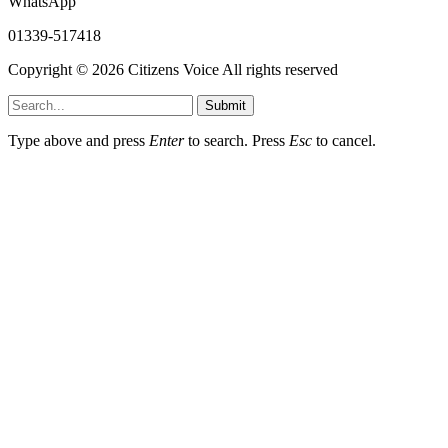
WhatsApp
01339-517418
Copyright © 2026 Citizens Voice All rights reserved
Submit
Type above and press
Enter
to search. Press
Esc
to cancel.