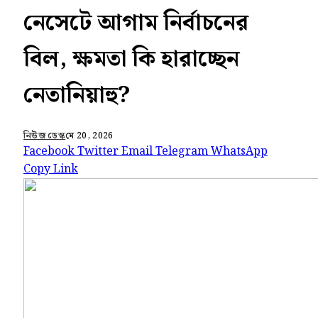
নেসেটে আগাম নির্বাচনের
বিল, ক্ষমতা কি হারাচ্ছেন
নেতানিয়াহু?
নিউজ ডেস্ক
মে 20, 2026
Facebook
Twitter
Email
Telegram
WhatsApp
Copy Link