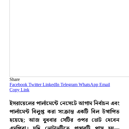
Share
Facebook
Twitter
LinkedIn
Telegram
WhatsApp
Email
Copy Link
ইসরায়েলের পার্লামেন্টে নেসেটে আগাম নির্বাচন এবং
পার্লামেন্ট বিলুপ্ত করা সংক্রান্ত একটি বিল উত্থাপিত
হয়েছে; আজ বুধবার সেটির ওপর ভোট দেবেন
এমপিরা। যদি ভোটাভুটিতে প্রস্তাবটি পাস হয়—