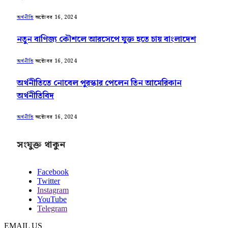
অক্টোবর 16, 2024
অর্থনীতি
নতুন বাণিজ্য কৌশলে আরসেপে যুক্ত হতে চায় বাংলাদেশ
অক্টোবর 16, 2024
অর্থনীতি
অর্থনীতিতে নোবেল পুরস্কার পেলেন তিন আমেরিকান
অর্থনীতিবিদ
অক্টোবর 16, 2024
অর্থনীতি
সংযুক্ত থাকুন
Facebook
Twitter
Instagram
YouTube
Telegram
EMAIL US