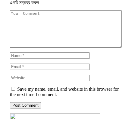
একটি মন্তব্য করুন
Save my name, email, and website in this browser for
the next time I comment.