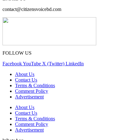
contact@citizensvoicebd.com
FOLLOW US
Facebook
YouTube
X (Twitter)
LinkedIn
About Us
Contact Us
Terms & Conditions
Comment Policy
Advertisement
About Us
Contact Us
Terms & Conditions
Comment Policy
Advertisement